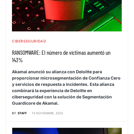
CIBERSEGURIDAD
RANSOMWARE: El número de víctimas aumentó un
143%
Akamai anunció su alianza con Deloitte para
proporcionar microsegmentación de Confianza Cero
y servicios de respuesta a incidentes. Esta alianza
combinará la experiencia de Deloitte en
ciberseguridad con la solución de Segmentación
Guardicore de Akamai.
BY
STAFF
13 NOVIEMBRE, 2023