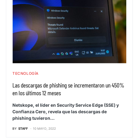
TECNOLOGÍA
Las descargas de phishing se incrementaron un 450%
en los últimos 12 meses
Netskope, el líder en Security Service Edge (SSE) y
Confianza Cero, revela que las descargas de
phishing tuvieron…
BY
STAFF
10 MAYO, 2022