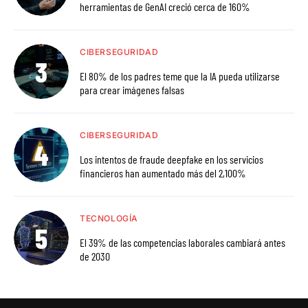
herramientas de GenAI creció cerca de 160%
CIBERSEGURIDAD
El 80% de los padres teme que la IA pueda utilizarse
para crear imágenes falsas
CIBERSEGURIDAD
Los intentos de fraude deepfake en los servicios
financieros han aumentado más del 2,100%
TECNOLOGÍA
El 39% de las competencias laborales cambiará antes
de 2030