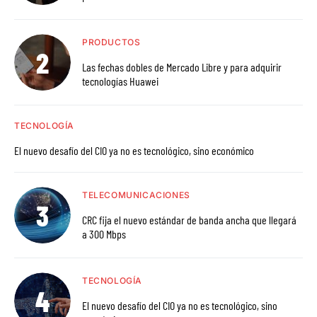
PRODUCTOS
Las fechas dobles de Mercado Libre y para adquirir
tecnologías Huawei
TECNOLOGÍA
El nuevo desafío del CIO ya no es tecnológico, sino económico
TELECOMUNICACIONES
CRC fija el nuevo estándar de banda ancha que llegará
a 300 Mbps
TECNOLOGÍA
El nuevo desafío del CIO ya no es tecnológico, sino