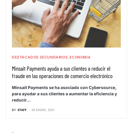
DESTACADOS SECUNDARIOS
ECONOMIA
Minsait Payments ayuda a sus clientes a reducir el
fraude en las operaciones de comercio electrónico
Minsait Payments se ha asociado con Cybersource,
para ayudar a sus clientes a aumentar la eficiencia y
reducir…
BY
STAFF
26 ENERO, 2021