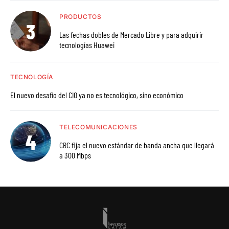
PRODUCTOS
Las fechas dobles de Mercado Libre y para adquirir
tecnologías Huawei
TECNOLOGÍA
El nuevo desafío del CIO ya no es tecnológico, sino económico
TELECOMUNICACIONES
CRC fija el nuevo estándar de banda ancha que llegará
a 300 Mbps