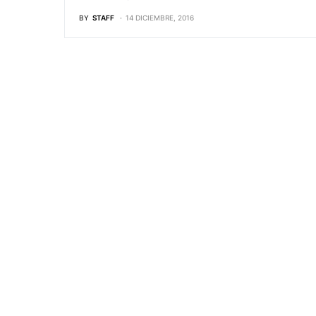
BY
STAFF
14 DICIEMBRE, 2016