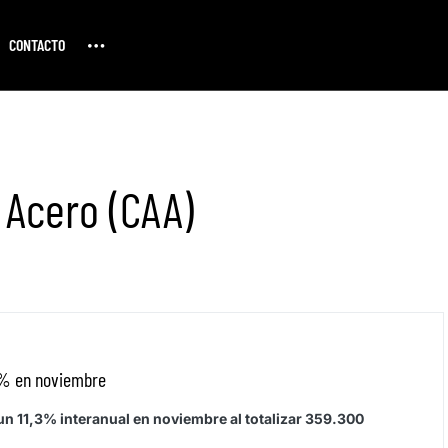
CONTACTO
 Acero (CAA)
,3% en noviembre
n 11,3% interanual en noviembre al totalizar 359.300