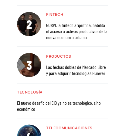
FINTECH
GURPI, la fintech argentina, habilita
el acceso a activos productivos de la
nueva economía urbana
PRODUCTOS
Las fechas dobles de Mercado Libre
y para adquirir tecnologías Huawei
TECNOLOGÍA
El nuevo desafío del CIO ya no es tecnológico, sino
económico
TELECOMUNICACIONES