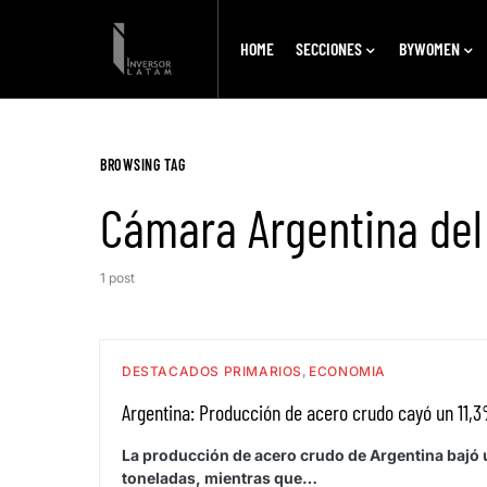
HOME
SECCIONES
BYWOMEN
BROWSING TAG
Cámara Argentina del
1 post
DESTACADOS PRIMARIOS
ECONOMIA
Argentina: Producción de acero crudo cayó un 11
La producción de acero crudo de Argentina bajó u
toneladas, mientras que…