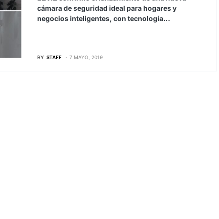
cámara de seguridad ideal para hogares y
negocios inteligentes, con tecnología…
BY
STAFF
7 MAYO, 2019