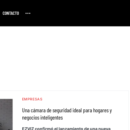
CONTACTO
EMPRESAS
Una cámara de seguridad ideal para hogares y
negocios inteligentes
EZVIZ confirmó el lanzamiento de una nueva