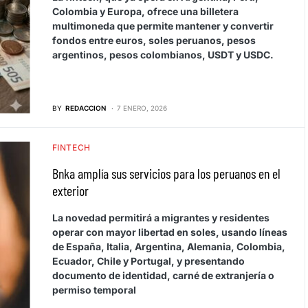
Colombia y Europa, ofrece una billetera
multimoneda que permite mantener y convertir
fondos entre euros, soles peruanos, pesos
argentinos, pesos colombianos, USDT y USDC.
BY
REDACCION
7 ENERO, 2026
FINTECH
Bnka amplía sus servicios para los peruanos en el
exterior
La novedad permitirá a migrantes y residentes
operar con mayor libertad en soles, usando líneas
de España, Italia, Argentina, Alemania, Colombia,
Ecuador, Chile y Portugal, y presentando
documento de identidad, carné de extranjería o
permiso temporal