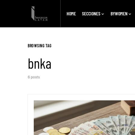
HOME
SECCIONES
BYWOMEN
BROWSING TAG
bnka
6 posts