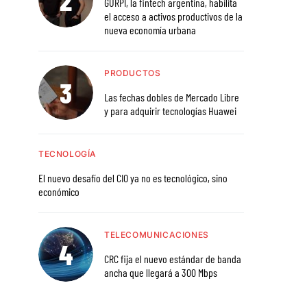
GURPI, la fintech argentina, habilita
el acceso a activos productivos de la
nueva economía urbana
PRODUCTOS
Las fechas dobles de Mercado Libre
y para adquirir tecnologías Huawei
TECNOLOGÍA
El nuevo desafío del CIO ya no es tecnológico, sino
económico
TELECOMUNICACIONES
CRC fija el nuevo estándar de banda
ancha que llegará a 300 Mbps