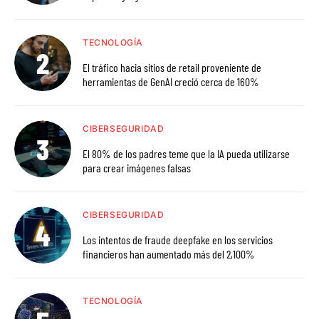
TECNOLOGÍA
El tráfico hacia sitios de retail proveniente de
herramientas de GenAI creció cerca de 160%
CIBERSEGURIDAD
El 80% de los padres teme que la IA pueda utilizarse
para crear imágenes falsas
CIBERSEGURIDAD
Los intentos de fraude deepfake en los servicios
financieros han aumentado más del 2,100%
TECNOLOGÍA