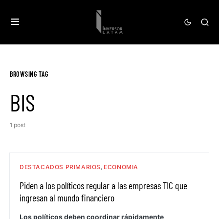
BROWSING TAG
BIS
1 post
DESTACADOS PRIMARIOS
ECONOMIA
Piden a los políticos regular a las empresas TIC que
ingresan al mundo financiero
Los políticos deben coordinar rápidamente