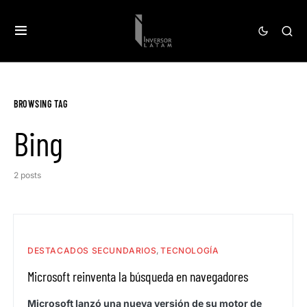
BROWSING TAG
Bing
2 posts
DESTACADOS SECUNDARIOS
TECNOLOGÍA
Microsoft reinventa la búsqueda en navegadores
Microsoft lanzó una nueva versión de su motor de