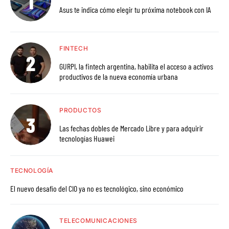
Asus te indica cómo elegir tu próxima notebook con IA
FINTECH
GURPI, la fintech argentina, habilita el acceso a activos
productivos de la nueva economía urbana
PRODUCTOS
Las fechas dobles de Mercado Libre y para adquirir
tecnologías Huawei
TECNOLOGÍA
El nuevo desafío del CIO ya no es tecnológico, sino económico
TELECOMUNICACIONES