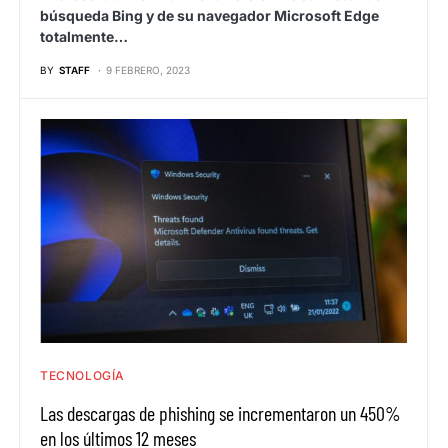
búsqueda Bing y de su navegador Microsoft Edge
totalmente…
BY
STAFF
9 FEBRERO, 2023
TECNOLOGÍA
Las descargas de phishing se incrementaron un 450%
en los últimos 12 meses