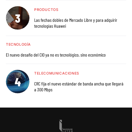
PRODUCTOS
Las fechas dobles de Mercado Libre y para adquirir
tecnologías Huawei
TECNOLOGÍA
El nuevo desafío del CIO ya no es tecnológico, sino económico
TELECOMUNICACIONES
CRC fija el nuevo estándar de banda ancha que llegará
a 300 Mbps