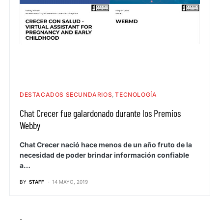
DESTACADOS SECUNDARIOS
TECNOLOGÍA
Chat Crecer fue galardonado durante los Premios
Webby
Chat Crecer nació hace menos de un año fruto de la
necesidad de poder brindar información confiable
a…
BY
STAFF
14 MAYO, 2019