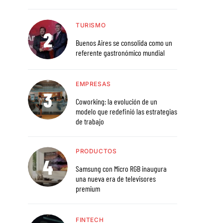
TURISMO
Buenos Aires se consolida como un
referente gastronómico mundial
EMPRESAS
Coworking: la evolución de un
modelo que redefinió las estrategias
de trabajo
PRODUCTOS
Samsung con Micro RGB inaugura
una nueva era de televisores
premium
FINTECH