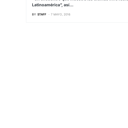
Latinoamérica”, así…
BY
STAFF
7 MAYO, 2016