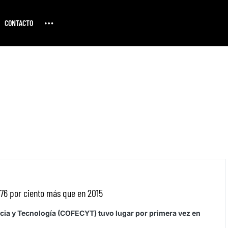
CONTACTO
76 por ciento más que en 2015
cia y Tecnología (COFECYT) tuvo lugar por primera vez en