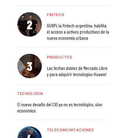
FINTECH
GURPI, la fintech argentina, habilita
el acceso a activos productivos de la
nueva economía urbana
PRODUCTOS
Las fechas dobles de Mercado Libre
y para adquirir tecnologías Huawei
TECNOLOGÍA
El nuevo desafío del CIO ya no es tecnológico, sino
económico
TELECOMUNICACIONES