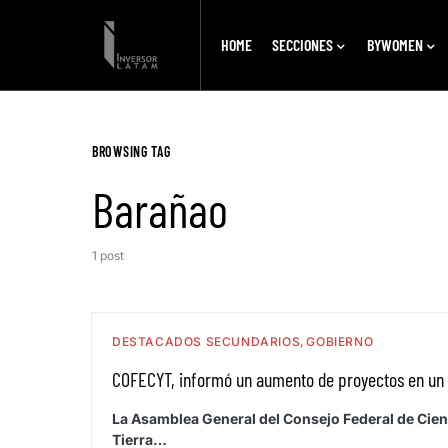
HOME
SECCIONES
BYWOMEN
BROWSING TAG
Barañao
1 post
DESTACADOS SECUNDARIOS
GOBIERNO
COFECYT, informó un aumento de proyectos en un 
La Asamblea General del Consejo Federal de Cien
Tierra…