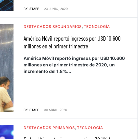
BY
STAFF
23 JUNIO, 2020
DESTACADOS SECUNDARIOS
TECNOLOGÍA
América Móvil reportó ingresos por USD 10.600
millones en el primer trimestre
América Móvil reportó ingresos por USD 10.600
millones en el primer trimestre de 2020, un
incremento del 1.8%…
BY
STAFF
30 ABRIL, 2020
DESTACADOS PRIMARIOS
TECNOLOGÍA