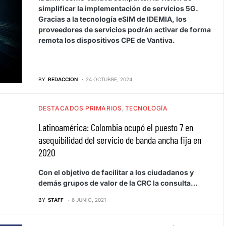
simplificar la implementación de servicios 5G.
Gracias a la tecnología eSIM de IDEMIA, los
proveedores de servicios podrán activar de forma
remota los dispositivos CPE de Vantiva.
BY
REDACCION
24 OCTUBRE, 2024
DESTACADOS PRIMARIOS
TECNOLOGÍA
Latinoamérica: Colombia ocupó el puesto 7 en
asequibilidad del servicio de banda ancha fija en
2020
Con el objetivo de facilitar a los ciudadanos y
demás grupos de valor de la CRC la consulta…
BY
STAFF
6 JUNIO, 2021