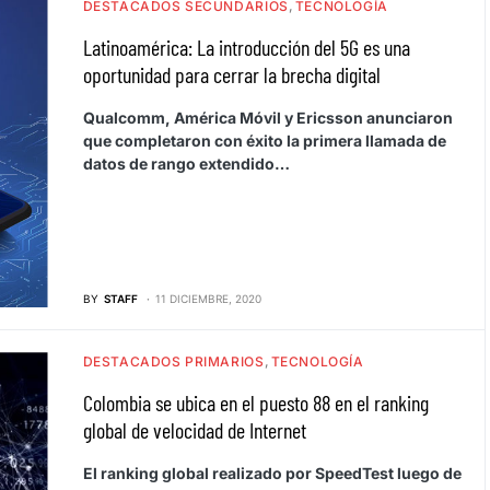
DESTACADOS SECUNDARIOS
TECNOLOGÍA
Latinoamérica: La introducción del 5G es una
oportunidad para cerrar la brecha digital
Qualcomm, América Móvil y Ericsson anunciaron
que completaron con éxito la primera llamada de
datos de rango extendido…
BY
STAFF
11 DICIEMBRE, 2020
DESTACADOS PRIMARIOS
TECNOLOGÍA
Colombia se ubica en el puesto 88 en el ranking
global de velocidad de Internet
El ranking global realizado por SpeedTest luego de