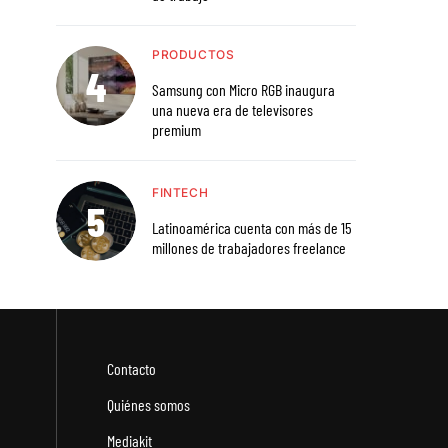
PRODUCTOS
Samsung con Micro RGB inaugura
una nueva era de televisores
premium
FINTECH
Latinoamérica cuenta con más de 15
millones de trabajadores freelance
Contacto
Quiénes somos
Mediakit