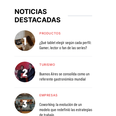
NOTICIAS
DESTACADAS
PRODUCTOS
¿Qué tablet elegir según cada perfil:
Gamer, lector o fan de las series?
TURISMO
Buenos Aires se consolida como un
referente gastronómico mundial
EMPRESAS
Coworking: la evolución de un
modelo que redefinió las estrategias
de trabajo