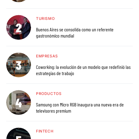
TURISMO
Buenos Aires se consolida como un referente
gastronómico mundial
EMPRESAS
Coworking: la evolución de un modelo que redefinió las
estrategias de trabajo
PRODUCTOS
Samsung con Micro RGB inaugura una nueva era de
televisores premium
FINTECH