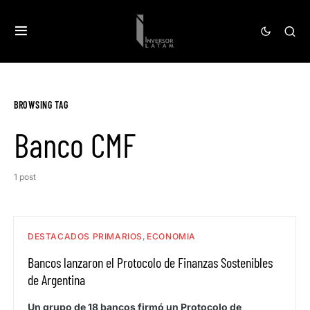
BROWSING TAG
Banco CMF
1 post
DESTACADOS PRIMARIOS
ECONOMIA
Bancos lanzaron el Protocolo de Finanzas Sostenibles
de Argentina
Un grupo de 18 bancos firmó un Protocolo de