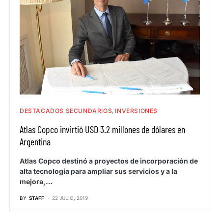
DESTACADOS SECUNDARIOS
INVERSIONES
Atlas Copco invirtió USD 3.2 millones de dólares en
Argentina
Atlas Copco destinó a proyectos de incorporación de
alta tecnología para ampliar sus servicios y a la
mejora,…
BY
STAFF
22 JULIO, 2019