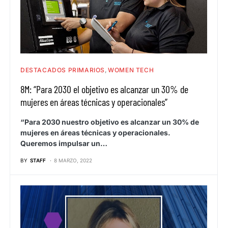
DESTACADOS PRIMARIOS
WOMEN TECH
8M: “Para 2030 el objetivo es alcanzar un 30% de
mujeres en áreas técnicas y operacionales”
“Para 2030 nuestro objetivo es alcanzar un 30% de
mujeres en áreas técnicas y operacionales.
Queremos impulsar un…
BY
STAFF
8 MARZO, 2022