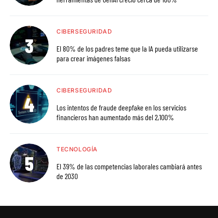
CIBERSEGURIDAD
El 80% de los padres teme que la IA pueda utilizarse
para crear imágenes falsas
CIBERSEGURIDAD
Los intentos de fraude deepfake en los servicios
financieros han aumentado más del 2,100%
TECNOLOGÍA
El 39% de las competencias laborales cambiará antes
de 2030