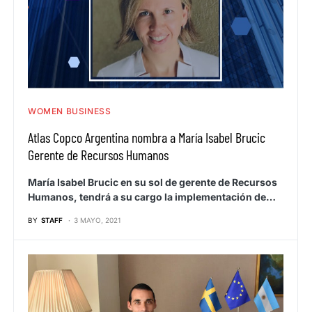
WOMEN BUSINESS
Atlas Copco Argentina nombra a María Isabel Brucic
Gerente de Recursos Humanos
María Isabel Brucic en su sol de gerente de Recursos
Humanos, tendrá a su cargo la implementación de…
BY
STAFF
3 MAYO, 2021