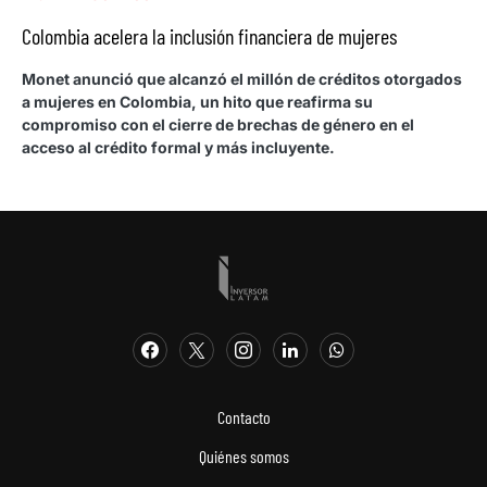
Colombia acelera la inclusión financiera de mujeres
Monet anunció que alcanzó el millón de créditos otorgados
a mujeres en Colombia, un hito que reafirma su
compromiso con el cierre de brechas de género en el
acceso al crédito formal y más incluyente.
Contacto
Quiénes somos