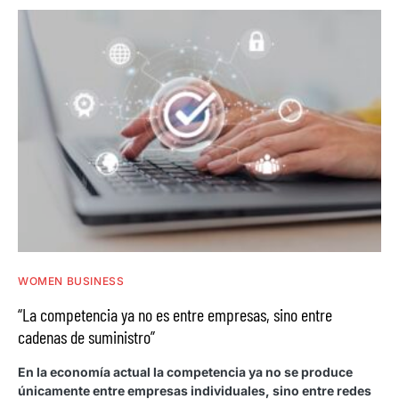
WOMEN BUSINESS
“La competencia ya no es entre empresas, sino entre
cadenas de suministro”
En la economía actual la competencia ya no se produce
únicamente entre empresas individuales, sino entre redes