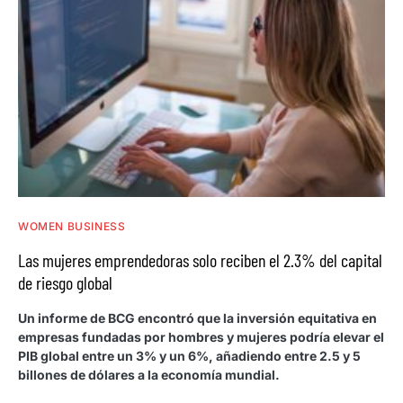
WOMEN BUSINESS
Las mujeres emprendedoras solo reciben el 2.3% del capital
de riesgo global
Un informe de BCG encontró que la inversión equitativa en
empresas fundadas por hombres y mujeres podría elevar el
PIB global entre un 3% y un 6%, añadiendo entre 2.5 y 5
billones de dólares a la economía mundial.