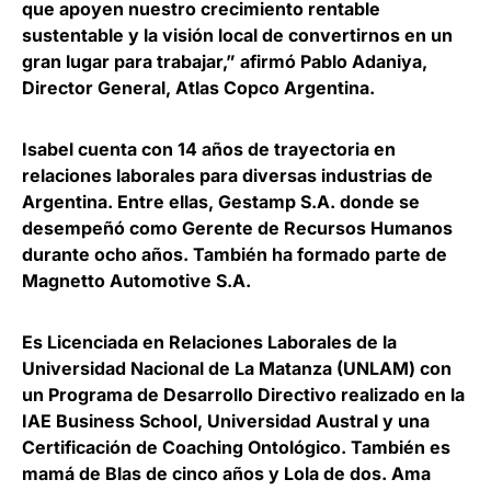
que apoyen nuestro crecimiento rentable
sustentable y la visión local de convertirnos en un
gran lugar para trabajar,”
afirmó
Pablo Adaniya,
Director General, Atlas Copco Argentina.
Isabel cuenta con 14 años de trayectoria en
relaciones laborales para diversas industrias de
Argentina. Entre ellas, Gestamp S.A. donde se
desempeñó como Gerente de Recursos Humanos
durante ocho años. También ha formado parte de
Magnetto Automotive S.A.
Es Licenciada en Relaciones Laborales de la
Universidad Nacional de La Matanza (UNLAM) con
un Programa de Desarrollo Directivo realizado en la
IAE Business School, Universidad Austral y una
Certificación de Coaching Ontológico. También es
mamá de Blas de cinco años y Lola de dos. Ama