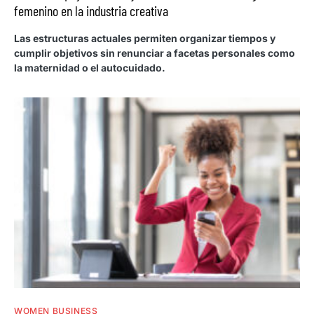
femenino en la industria creativa
Las estructuras actuales permiten organizar tiempos y
cumplir objetivos sin renunciar a facetas personales como
la maternidad o el autocuidado.
WOMEN BUSINESS