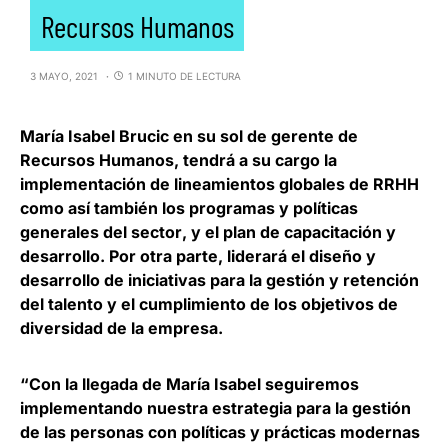
Recursos Humanos
3 MAYO, 2021
1 MINUTO DE LECTURA
María Isabel Brucic
en su sol de gerente de
Recursos Humanos,
tendrá a su cargo la
implementación de lineamientos globales de RRHH
como así también los programas y políticas
generales del sector
, y el plan de capacitación y
desarrollo. Por otra parte, liderará el diseño y
desarrollo de iniciativas para la gestión y retención
del talento y el cumplimiento de los objetivos de
diversidad de la empresa.
“
Con la llegada de María Isabel seguiremos
implementando nuestra estrategia para la gestión
de las personas con políticas y prácticas modernas