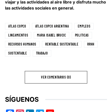
viajar y las actividades al aire libre y disfruta mucho
las actividades sociales en general.
ATLAS COPCO
ATLAS COPCO ARGENTINA
EMPLEOS
LINEAMIENTOS
MARIA ISABEL BRUCIC
POLITICAS
RECURSOS HUMANOS
RENTABLE SUSTENTABLE
RRHH
SUSTENTABLE
TRABAJO
VER COMENTARIOS (0)
SÍGUENOS