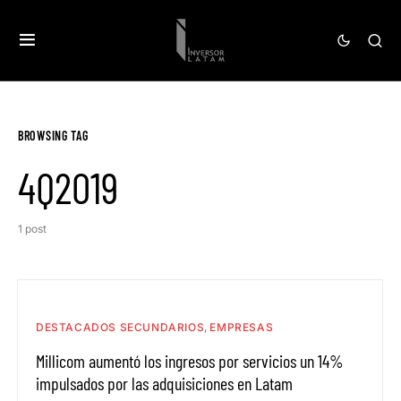
BROWSING TAG
4Q2019
1 post
DESTACADOS SECUNDARIOS
EMPRESAS
Millicom aumentó los ingresos por servicios un 14%
impulsados ​​por las adquisiciones en Latam