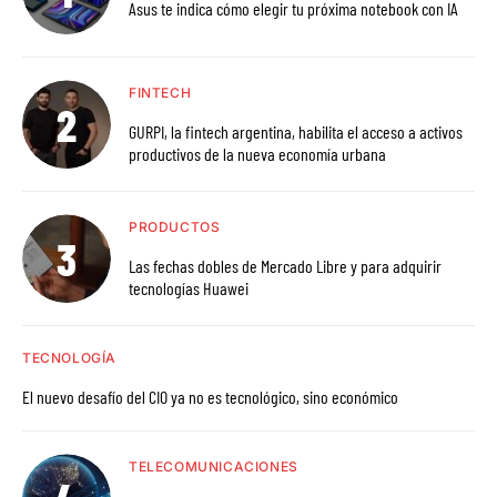
Asus te indica cómo elegir tu próxima notebook con IA
FINTECH
GURPI, la fintech argentina, habilita el acceso a activos
productivos de la nueva economía urbana
PRODUCTOS
Las fechas dobles de Mercado Libre y para adquirir
tecnologías Huawei
TECNOLOGÍA
El nuevo desafío del CIO ya no es tecnológico, sino económico
TELECOMUNICACIONES