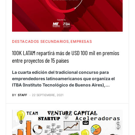
DESTACADOS SECUNDARIOS
EMPRESAS
100K LATAM repartirá más de USD 100 mil en premios
entre proyectos de 15 países
La cuarta edición del tradicional concurso para
emprendedores latinoamericanos que organiza el
ITBA (Instituto Tecnológico de Buenos Aires),…
BY
STAFF
22 SEPTIEMBRE, 2021