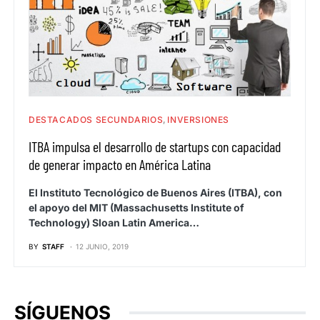
DESTACADOS SECUNDARIOS
INVERSIONES
ITBA impulsa el desarrollo de startups con capacidad
de generar impacto en América Latina
El Instituto Tecnológico de Buenos Aires (ITBA), con
el apoyo del MIT (Massachusetts Institute of
Technology) Sloan Latin America…
BY
STAFF
12 JUNIO, 2019
SÍGUENOS