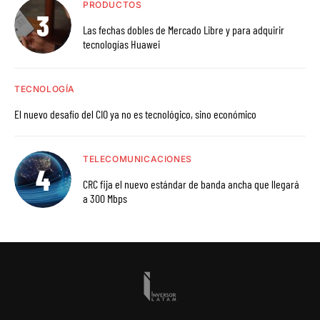
PRODUCTOS
Las fechas dobles de Mercado Libre y para adquirir
tecnologías Huawei
TECNOLOGÍA
El nuevo desafío del CIO ya no es tecnológico, sino económico
TELECOMUNICACIONES
CRC fija el nuevo estándar de banda ancha que llegará
a 300 Mbps