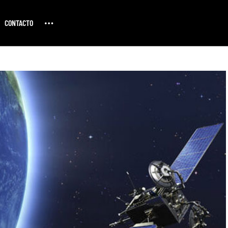
CONTACTO