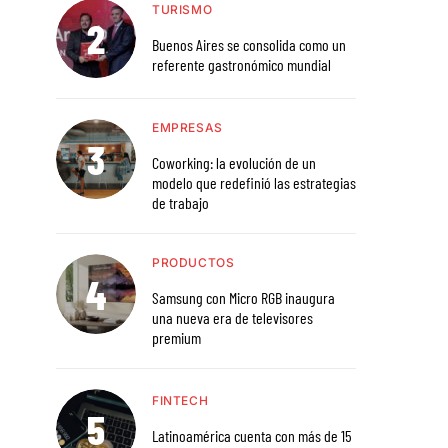
TURISMO
Buenos Aires se consolida como un
referente gastronómico mundial
EMPRESAS
Coworking: la evolución de un
modelo que redefinió las estrategias
de trabajo
PRODUCTOS
Samsung con Micro RGB inaugura
una nueva era de televisores
premium
FINTECH
Latinoamérica cuenta con más de 15