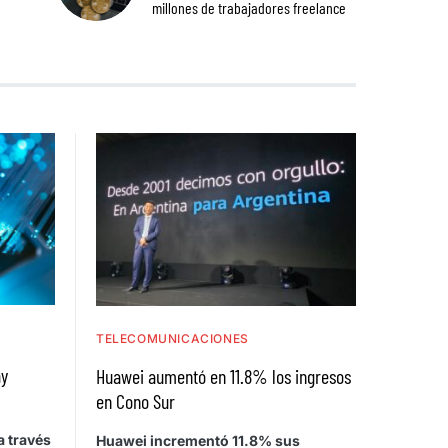
millones de trabajadores freelance
TELECOMUNICACIONES
ay
Huawei aumentó en 11.8% los ingresos
en Cono Sur
a través
Huawei incrementó 11.8% sus