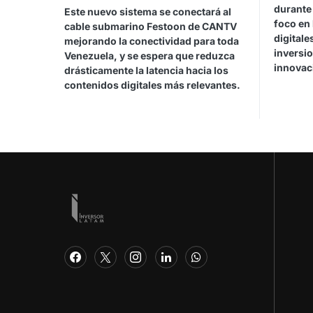
durante 
Este nuevo sistema se conectará al
foco en 
cable submarino Festoon de CANTV
digitale
mejorando la conectividad para toda
inversio
Venezuela, y se espera que reduzca
innovac
drásticamente la latencia hacia los
contenidos digitales más relevantes.