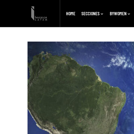
HOME
SECCIONES
BYWOMEN