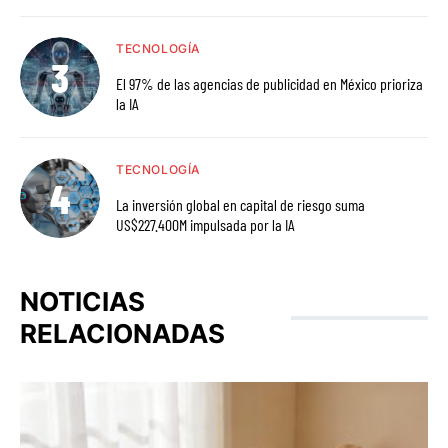
TECNOLOGÍA
El 97% de las agencias de publicidad en México prioriza
la IA
TECNOLOGÍA
La inversión global en capital de riesgo suma
US$227.400M impulsada por la IA
NOTICIAS
RELACIONADAS