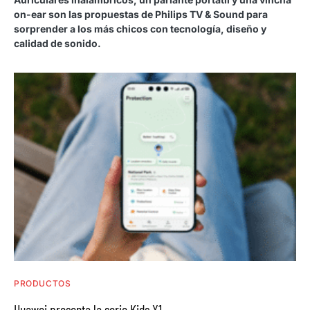
on-ear son las propuestas de Philips TV & Sound para
sorprender a los más chicos con tecnología, diseño y
calidad de sonido.
PRODUCTOS
Huawei presenta la serie Kids X1