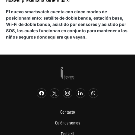
El nuevo smartwatch cuenta con cinco modos de
posicionamiento: satélite de doble banda, estación base,
Wi-Fi de doble banda, asistido por sensores y asistido por
SOS, los cuales funcionan en conjunto para mantener a los
niños seguros dondequiera que vayan.
Contacto
Quiénes somos
Mediakit