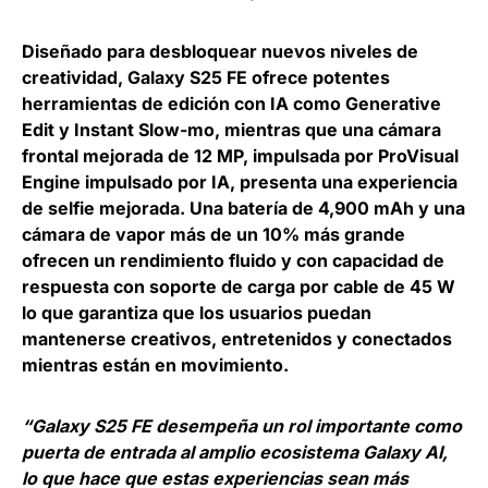
Diseñado para desbloquear nuevos niveles de
creatividad, Galaxy S25 FE ofrece potentes
herramientas de edición con IA como Generative
Edit y Instant Slow-mo, mientras que una cámara
frontal mejorada de 12 MP, impulsada por ProVisual
Engine impulsado por IA, presenta una experiencia
de selfie mejorada. Una batería de 4,900 mAh y una
cámara de vapor más de un 10% más grande
ofrecen un rendimiento fluido y con capacidad de
respuesta con soporte de carga por cable de 45 W
lo que garantiza que los usuarios puedan
mantenerse creativos, entretenidos y conectados
mientras están en movimiento.
“Galaxy S25 FE desempeña un rol importante como
puerta de entrada al amplio ecosistema Galaxy AI,
lo que hace que estas experiencias sean más