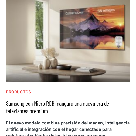
PRODUCTOS
Samsung con Micro RGB inaugura una nueva era de
televisores premium
El nuevo modelo combina precisión de imagen, inteligencia
artificial e integración con el hogar conectado para
redefinir el estándar de los televisores premium