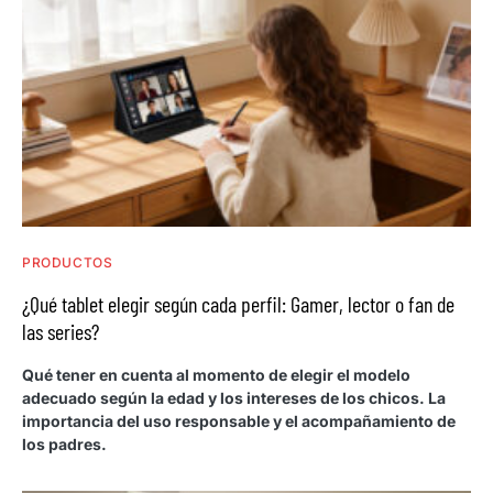
PRODUCTOS
¿Qué tablet elegir según cada perfil: Gamer, lector o fan de
las series?
Qué tener en cuenta al momento de elegir el modelo
adecuado según la edad y los intereses de los chicos. La
importancia del uso responsable y el acompañamiento de
los padres.