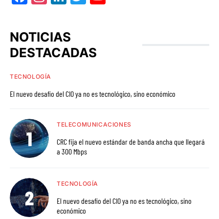
NOTICIAS
DESTACADAS
TECNOLOGÍA
El nuevo desafío del CIO ya no es tecnológico, sino económico
TELECOMUNICACIONES
CRC fija el nuevo estándar de banda ancha que llegará
a 300 Mbps
TECNOLOGÍA
El nuevo desafío del CIO ya no es tecnológico, sino
económico