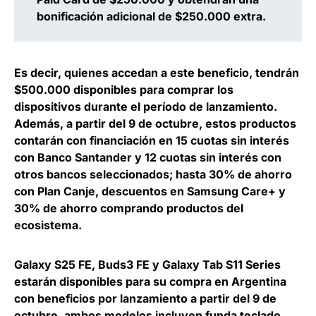
bonificación adicional de $250.000 extra.
Es decir, quienes accedan a este beneficio, tendrán
$500.000 disponibles para comprar los
dispositivos durante el período de lanzamiento.
Además, a partir del 9 de octubre, estos productos
contarán con financiación en 15 cuotas sin interés
con Banco Santander y 12 cuotas sin interés con
otros bancos seleccionados; hasta 30% de ahorro
con Plan Canje, descuentos en Samsung Care+ y
30% de ahorro comprando productos del
ecosistema.
Galaxy S25 FE, Buds3 FE y Galaxy Tab S11 Series
estarán disponibles para su compra en Argentina
con beneficios por lanzamiento a partir del 9 de
octubre, ambos modelos incluyen funda teclado