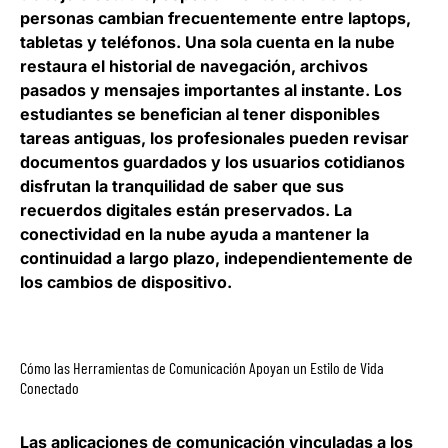
personas cambian frecuentemente entre laptops,
tabletas y teléfonos. Una sola cuenta en la nube
restaura el historial de navegación, archivos
pasados y mensajes importantes al instante. Los
estudiantes se benefician al tener disponibles
tareas antiguas, los profesionales pueden revisar
documentos guardados y los usuarios cotidianos
disfrutan la tranquilidad de saber que sus
recuerdos digitales están preservados. La
conectividad en la nube ayuda a mantener la
continuidad a largo plazo, independientemente de
los cambios de dispositivo.
Cómo las Herramientas de Comunicación Apoyan un Estilo de Vida
Conectado
Las aplicaciones de comunicación vinculadas a los