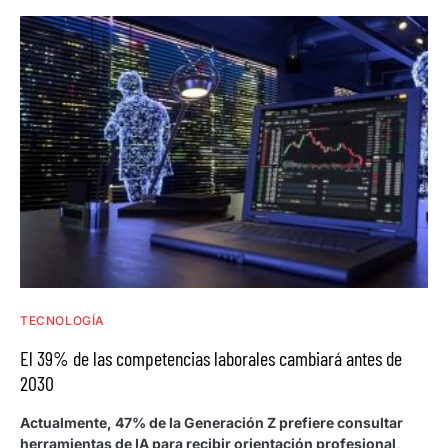
TECNOLOGÍA
El 39% de las competencias laborales cambiará antes de
2030
Actualmente, 47% de la Generación Z prefiere consultar
herramientas de IA para recibir orientación profesional,