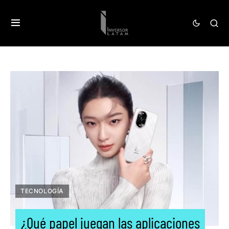
TECNOLOGÍA
¿Qué papel juegan las aplicaciones