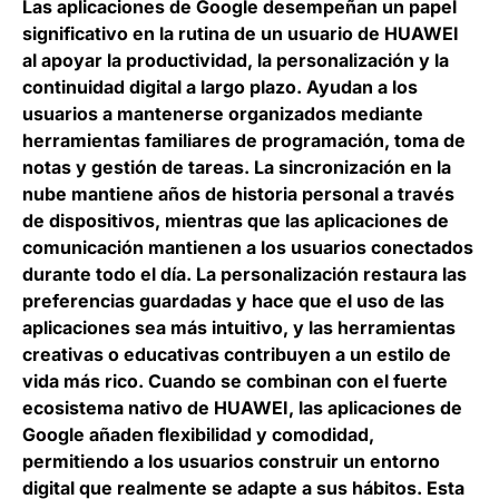
Las aplicaciones de Google desempeñan un papel
significativo en la rutina de un usuario de HUAWEI
al apoyar la productividad, la personalización y la
continuidad digital a largo plazo. Ayudan a los
usuarios a mantenerse organizados mediante
herramientas familiares de programación, toma de
notas y gestión de tareas. La sincronización en la
nube mantiene años de historia personal a través
de dispositivos, mientras que las aplicaciones de
comunicación mantienen a los usuarios conectados
durante todo el día. La personalización restaura las
preferencias guardadas y hace que el uso de las
aplicaciones sea más intuitivo, y las herramientas
creativas o educativas contribuyen a un estilo de
vida más rico. Cuando se combinan con el fuerte
ecosistema nativo de HUAWEI, las aplicaciones de
Google añaden flexibilidad y comodidad,
permitiendo a los usuarios construir un entorno
digital que realmente se adapte a sus hábitos. Esta