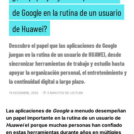
de Google en la rutina de un usuario
de Huawei?
Descubre el papel que las aplicaciones de Google
juegan en la rutina de un usuario de HUAWEI, desde
sincronizar herramientas de trabajo y estudio hasta
apoyar la organización personal, el entretenimiento y
la continuidad digital a largo plazo.
19 DICIEMBRE, 2025
5 MINUTOS DE LECTURA
Las aplicaciones de
Google
a menudo desempeñan
un papel importante en la rutina de un usuario de
Huawei
eI porque muchas personas han confiado
en estas herramientas durante años en múltiples