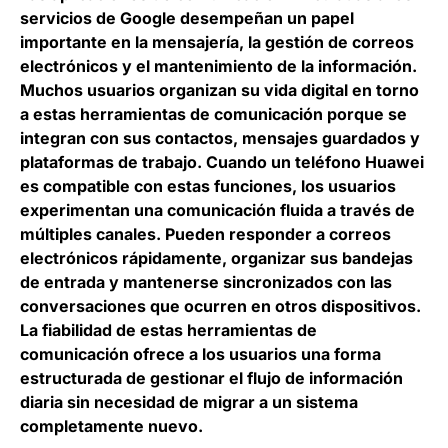
servicios de Google desempeñan un papel
importante en la mensajería, la gestión de correos
electrónicos y el mantenimiento de la información.
Muchos usuarios organizan su vida digital en torno
a estas herramientas de comunicación porque se
integran con sus contactos, mensajes guardados y
plataformas de trabajo. Cuando un teléfono Huawei
es compatible con estas funciones, los usuarios
experimentan una comunicación fluida a través de
múltiples canales. Pueden responder a correos
electrónicos rápidamente, organizar sus bandejas
de entrada y mantenerse sincronizados con las
conversaciones que ocurren en otros dispositivos.
La fiabilidad de estas herramientas de
comunicación ofrece a los usuarios una forma
estructurada de gestionar el flujo de información
diaria sin necesidad de migrar a un sistema
completamente nuevo.