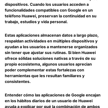
dispositivos. Cuando los usuarios acceden a
funcionalidades compatibles con Google en un
teléfono Huawei, preservan la continuidad en su
trabajo, estudios y vida personal.
Estas aplicaciones almacenan datos a largo plazo,
respaldan actividades en múltiples dispositivos y
ayudan a los usuarios a mantenerse organizados
sin tener que ajustar sus rutinas. Si bien Huawei
ofrece sólidas soluciones nativas a través de su
propio ecosistema, algunos usuarios aprecian
poder complementar estas fortalezas con
herramientas que les resultan familiares y
consistentes.
Entender cómo las aplicaciones de Google encajan
en los hábitos diarios de un usuario de Huawei
ayuda a explicar por qué la combinación de ambos