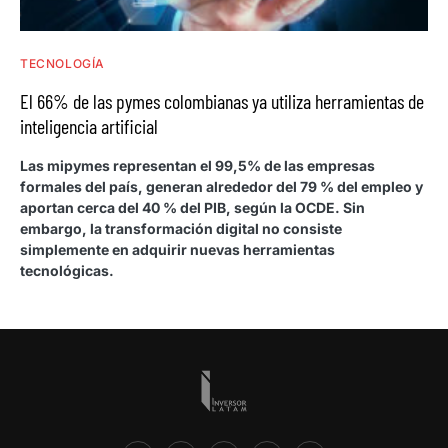
TECNOLOGÍA
El 66% de las pymes colombianas ya utiliza herramientas de
inteligencia artificial
Las mipymes representan el 99,5% de las empresas
formales del país, generan alrededor del 79 % del empleo y
aportan cerca del 40 % del PIB, según la OCDE. Sin
embargo, la transformación digital no consiste
simplemente en adquirir nuevas herramientas
tecnológicas.