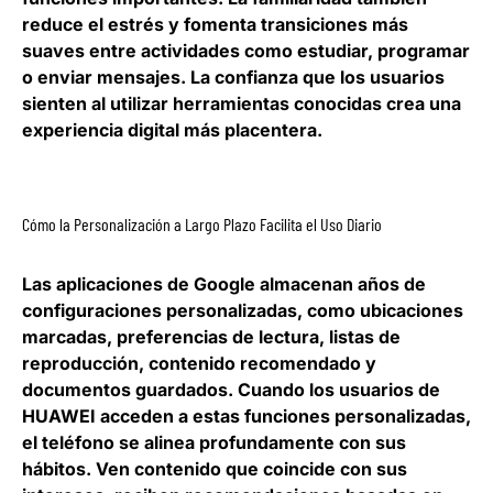
reduce el estrés y fomenta transiciones más
suaves entre actividades como estudiar, programar
o enviar mensajes. La confianza que los usuarios
sienten al utilizar herramientas conocidas crea una
experiencia digital más placentera.
Cómo la Personalización a Largo Plazo Facilita el Uso Diario
Las aplicaciones de Google almacenan años de
configuraciones personalizadas, como ubicaciones
marcadas, preferencias de lectura, listas de
reproducción, contenido recomendado y
documentos guardados. Cuando los usuarios de
HUAWEI acceden a estas funciones personalizadas,
el teléfono se alinea profundamente con sus
hábitos. Ven contenido que coincide con sus