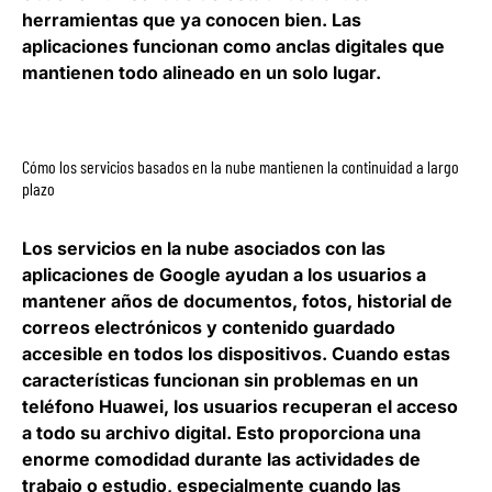
herramientas que ya conocen bien. Las
aplicaciones funcionan como anclas digitales que
mantienen todo alineado en un solo lugar.
Cómo los servicios basados en la nube mantienen la continuidad a largo
plazo
Los servicios en la nube asociados con las
aplicaciones de Google ayudan a los usuarios a
mantener años de documentos, fotos, historial de
correos electrónicos y contenido guardado
accesible en todos los dispositivos. Cuando estas
características funcionan sin problemas en un
teléfono Huawei, los usuarios recuperan el acceso
a todo su archivo digital. Esto proporciona una
enorme comodidad durante las actividades de
trabajo o estudio, especialmente cuando las