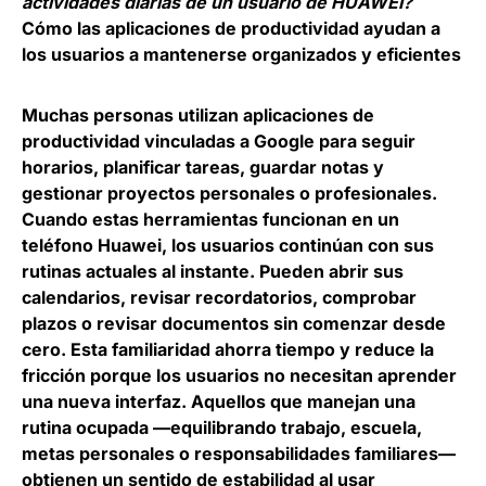
actividades diarias de un usuario de HUAWEI?
Cómo las aplicaciones de productividad ayudan a
los usuarios a mantenerse organizados y eficientes
Muchas personas utilizan aplicaciones de
productividad vinculadas a Google para seguir
horarios, planificar tareas, guardar notas y
gestionar proyectos personales o profesionales.
Cuando estas herramientas funcionan en un
teléfono Huawei, los usuarios continúan con sus
rutinas actuales al instante. Pueden abrir sus
calendarios, revisar recordatorios, comprobar
plazos o revisar documentos sin comenzar desde
cero. Esta familiaridad ahorra tiempo y reduce la
fricción porque los usuarios no necesitan aprender
una nueva interfaz. Aquellos que manejan una
rutina ocupada —equilibrando trabajo, escuela,
metas personales o responsabilidades familiares—
obtienen un sentido de estabilidad al usar