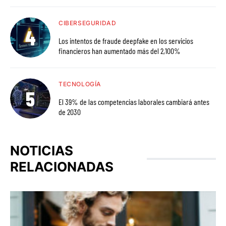
CIBERSEGURIDAD
Los intentos de fraude deepfake en los servicios
financieros han aumentado más del 2,100%
TECNOLOGÍA
El 39% de las competencias laborales cambiará antes
de 2030
NOTICIAS
RELACIONADAS