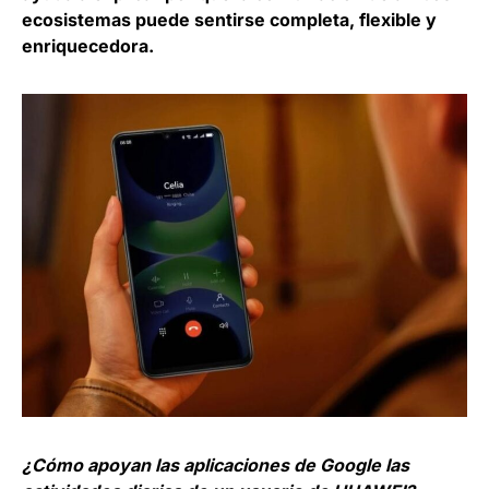
ecosistemas puede sentirse completa, flexible y
enriquecedora.
¿Cómo apoyan las aplicaciones de Google las