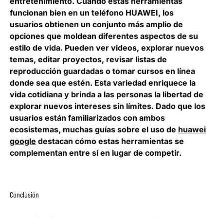
entretenimiento. Cuando estas herramientas
funcionan bien en un teléfono HUAWEI, los
usuarios obtienen un conjunto más amplio de
opciones que moldean diferentes aspectos de su
estilo de vida. Pueden ver videos, explorar nuevos
temas, editar proyectos, revisar listas de
reproducción guardadas o tomar cursos en línea
donde sea que estén. Esta variedad enriquece la
vida cotidiana y brinda a las personas la libertad de
explorar nuevos intereses sin límites. Dado que los
usuarios están familiarizados con ambos
ecosistemas, muchas guías sobre el uso de
huawei
google
destacan cómo estas herramientas se
complementan entre sí en lugar de competir.
Conclusión