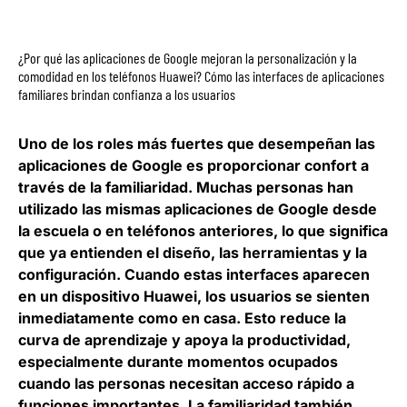
¿Por qué las aplicaciones de Google mejoran la personalización y la
comodidad en los teléfonos Huawei? Cómo las interfaces de aplicaciones
familiares brindan confianza a los usuarios
Uno de los roles más fuertes que desempeñan las
aplicaciones de Google es proporcionar confort a
través de la familiaridad. Muchas personas han
utilizado las mismas aplicaciones de Google desde
la escuela o en teléfonos anteriores, lo que significa
que ya entienden el diseño, las herramientas y la
configuración. Cuando estas interfaces aparecen
en un dispositivo Huawei, los usuarios se sienten
inmediatamente como en casa. Esto reduce la
curva de aprendizaje y apoya la productividad,
especialmente durante momentos ocupados
cuando las personas necesitan acceso rápido a
funciones importantes. La familiaridad también