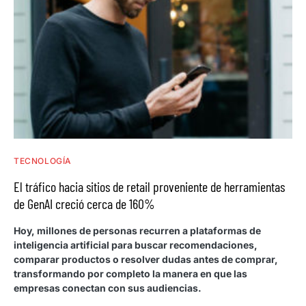
TECNOLOGÍA
El tráfico hacia sitios de retail proveniente de herramientas
de GenAI creció cerca de 160%
Hoy, millones de personas recurren a plataformas de
inteligencia artificial para buscar recomendaciones,
comparar productos o resolver dudas antes de comprar,
transformando por completo la manera en que las
empresas conectan con sus audiencias.