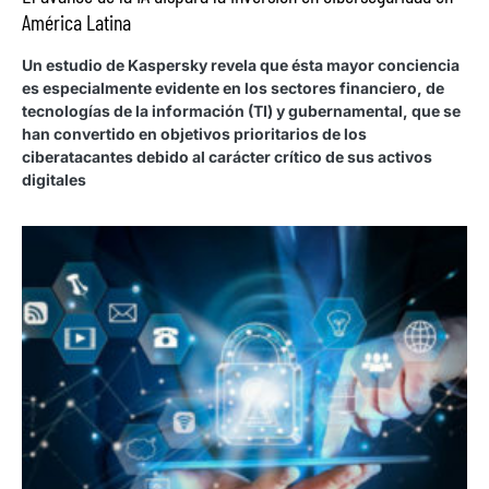
América Latina
Un estudio de Kaspersky revela que ésta mayor conciencia
es especialmente evidente en los sectores financiero, de
tecnologías de la información (TI) y gubernamental, que se
han convertido en objetivos prioritarios de los
ciberatacantes debido al carácter crítico de sus activos
digitales