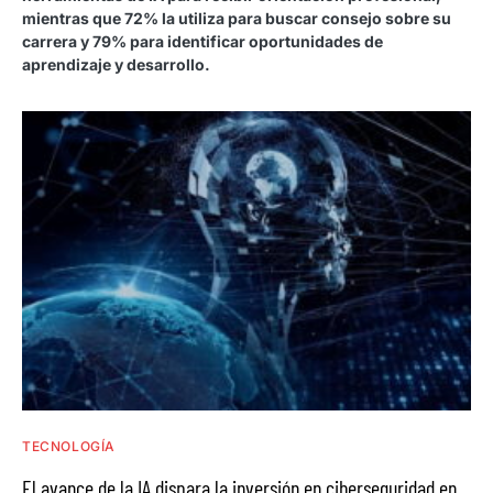
mientras que 72% la utiliza para buscar consejo sobre su
carrera y 79% para identificar oportunidades de
aprendizaje y desarrollo.
TECNOLOGÍA
El avance de la IA dispara la inversión en ciberseguridad en