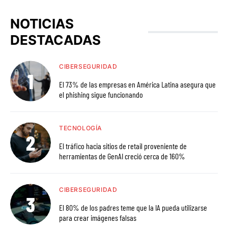
NOTICIAS
DESTACADAS
CIBERSEGURIDAD
El 73% de las empresas en América Latina asegura que
el phishing sigue funcionando
TECNOLOGÍA
El tráfico hacia sitios de retail proveniente de
herramientas de GenAI creció cerca de 160%
CIBERSEGURIDAD
El 80% de los padres teme que la IA pueda utilizarse
para crear imágenes falsas