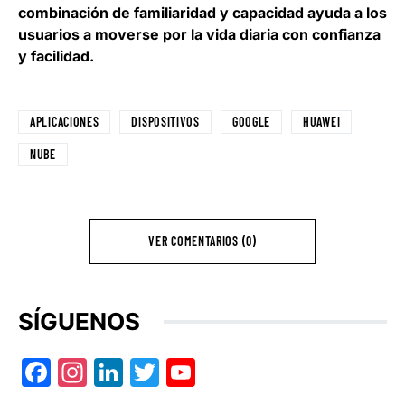
combinación de familiaridad y capacidad ayuda a los
usuarios a moverse por la vida diaria con confianza
y facilidad.
APLICACIONES
DISPOSITIVOS
GOOGLE
HUAWEI
NUBE
VER COMENTARIOS (0)
SÍGUENOS
Facebook
Instagram
LinkedIn
Twitter
YouTube