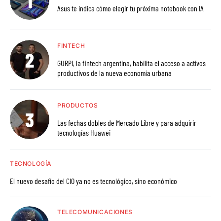
Asus te indica cómo elegir tu próxima notebook con IA
FINTECH
GURPI, la fintech argentina, habilita el acceso a activos
productivos de la nueva economía urbana
PRODUCTOS
Las fechas dobles de Mercado Libre y para adquirir
tecnologías Huawei
TECNOLOGÍA
El nuevo desafío del CIO ya no es tecnológico, sino económico
TELECOMUNICACIONES