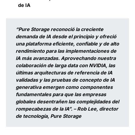
de IA
“Pure Storage reconoció la creciente
demanda de IA desde el principio y ofreció
una plataforma eficiente, confiable y de alto
rendimiento para las implementaciones de
IA más avanzadas. Aprovechando nuestra
colaboración de larga data con NVIDIA, las
últimas arquitecturas de referencia de IA
validadas y las pruebas de concepto de IA
generativa emergen como componentes
fundamentales para que las empresas
globales desentrañen las complejidades del
rompecabezas de la IA”. –
Rob Lee, director
de tecnología, Pure Storage