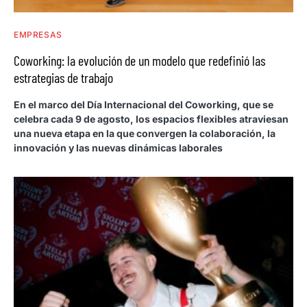
EMPRESAS
Coworking: la evolución de un modelo que redefinió las
estrategias de trabajo
En el marco del Día Internacional del Coworking, que se
celebra cada 9 de agosto, los espacios flexibles atraviesan
una nueva etapa en la que convergen la colaboración, la
innovación y las nuevas dinámicas laborales