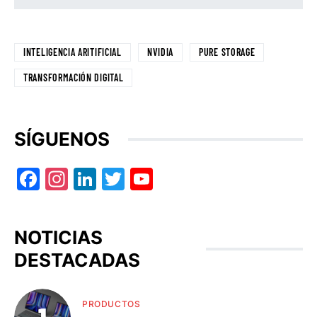
INTELIGENCIA ARITIFICIAL
NVIDIA
PURE STORAGE
TRANSFORMACIÓN DIGITAL
SÍGUENOS
Facebook
Instagram
LinkedIn
Twitter
YouTube
NOTICIAS
DESTACADAS
PRODUCTOS