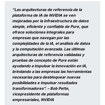
“Las arquitecturas de referencia de la
plataforma de IA de NVIDIA se ven
mejoradas por la infraestructura de datos
simple, eficiente y confiable de Pure, que
ofrece soluciones integrales para
empresas que navegan por las
complejidades de la IA, el análisis de datos
y la computación avanzada. Las últimas
arquitecturas de referencia validadas y
pruebas de concepto de Pure están
ayudando a impulsar la innovación en IA,
brindando a las empresas las herramientas
necesarias para desbloquear nuevas
posibilidades e impulsar resultados
transformadores”. –
Bob Pette,
vicepresidente de plataformas
empresariales, NVIDIA