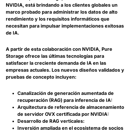
NVIDIA, está brindando a los clientes globales un
marco probado para administrar los datos de alto
rendimiento
y los requisitos informáticos que
necesitan para impulsar implementaciones exitosas
de IA.
A partir de esta colaboración con NVIDIA, Pure
Storage ofrece las últimas tecnologías para
satisfacer la creciente demanda de IA en las
empresas actuales. Los nuevos diseños validados y
pruebas de concepto incluyen:
Canalización de generación aumentada de
recuperación (RAG) para inferencia de IA:
Arquitectura de referencia de almacenamiento
de servidor OVX certificada por NVIDIA:
Desarrollo de RAG verticales:
Inversión ampliada en el ecosistema de socios