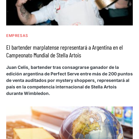
EMPRESAS
El bartender marplatense representará a Argentina en el
Campeonato Mundial de Stella Artois
Juan Celis, bartender tras consagrarse ganador de la
edición argentina de Perfect Serve entre más de 200 puntos
de venta auditados por mystery shoppers, representará al
país en la competencia internacional de Stella Artois
durante Wimbledon.