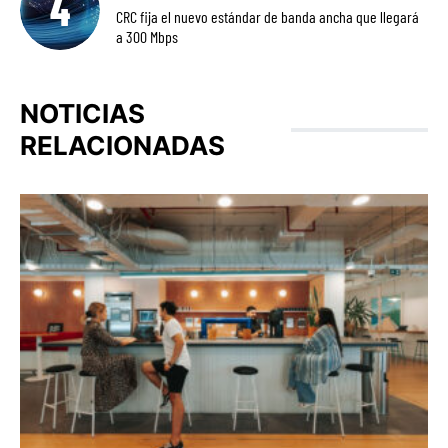
CRC fija el nuevo estándar de banda ancha que llegará
a 300 Mbps
NOTICIAS
RELACIONADAS