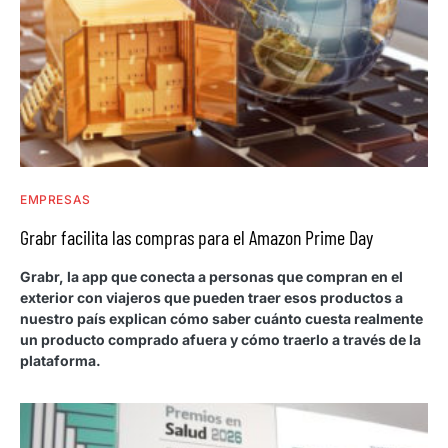
EMPRESAS
Grabr facilita las compras para el Amazon Prime Day
Grabr, la app que conecta a personas que compran en el
exterior con viajeros que pueden traer esos productos a
nuestro país explican cómo saber cuánto cuesta realmente
un producto comprado afuera y cómo traerlo a través de la
plataforma.