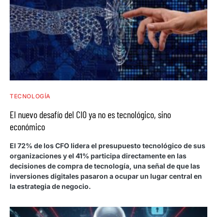
TECNOLOGÍA
El nuevo desafío del CIO ya no es tecnológico, sino
económico
El 72% de los CFO lidera el presupuesto tecnológico de sus
organizaciones y el 41% participa directamente en las
decisiones de compra de tecnología, una señal de que las
inversiones digitales pasaron a ocupar un lugar central en
la estrategia de negocio.