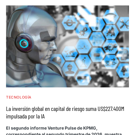
TECNOLOGÍA
La inversión global en capital de riesgo suma US$227.400M
impulsada por la IA
El segundo informe Venture Pulse de KPMG,
correspondiente al segundo trimestre de 2026, muestra