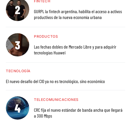
FINTECH
GURPI, la fintech argentina, habilita el acceso a activos
productivos de la nueva economía urbana
PRODUCTOS
Las fechas dobles de Mercado Libre y para adquirir
tecnologías Huawei
TECNOLOGÍA
El nuevo desafío del CIO ya no es tecnológico, sino económico
TELECOMUNICACIONES
CRC fija el nuevo estándar de banda ancha que llegará
a 300 Mbps