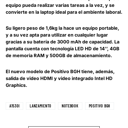
equipo pueda realizar varias tareas a la vez, y se
convierte en la laptop ideal para el ambiente laboral.
Su ligero peso de 1,6kg la hace un equipo portable,
y a su vez apta para utilizar en cualquier lugar
gracias a su batería de 3000 mAh de capacidad. La
pantalla cuenta con tecnología LED HD de 14’’, 4GB
de memoria RAM y 500GB de almacenamiento.
El nuevo modelo de Positivo BGH tiene, además,
salida de video HDMI y video integrado Intel HD
Graphics.
A1530I
LANZAMIENTO
NOTEBOOK
POSITIVO BGH