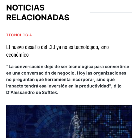
NOTICIAS
RELACIONADAS
TECNOLOGÍA
El nuevo desafío del CIO ya no es tecnológico, sino
económico
"La conversación dejó de ser tecnológica para convertirse
en una conversación de negocio. Hoy las organizaciones
no preguntan qué herramienta incorporar, sino qué
impacto tendrá esa inversión en la productividad", dijo
D'Alessandro de Softtek.