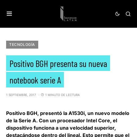
TECNOLOGÍA
Positivo BGH presenta su nueva
notebook serie A
1 SEPTIEMBRE, 2017
1 MINUTO DE LECTURA
Positivo BGH
, presentó la A1530i, un nuevo modelo
de la Serie A. Con un procesador Intel Core, el
dispositivo funciona a una velocidad superior,
destacándose dentro del lineal. Esto permite que el