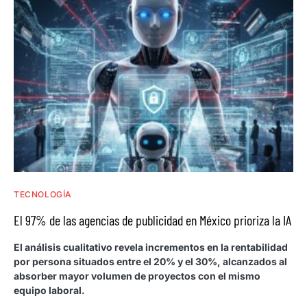
TECNOLOGÍA
El 97% de las agencias de publicidad en México prioriza la IA
El análisis cualitativo revela incrementos en la rentabilidad
por persona situados entre el 20% y el 30%, alcanzados al
absorber mayor volumen de proyectos con el mismo
equipo laboral.