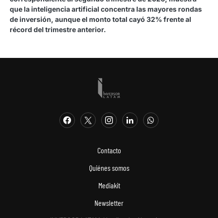
que la inteligencia artificial concentra las mayores rondas
de inversión, aunque el monto total cayó 32% frente al
récord del trimestre anterior.
Contacto
Quiénes somos
Mediakit
Newsletter