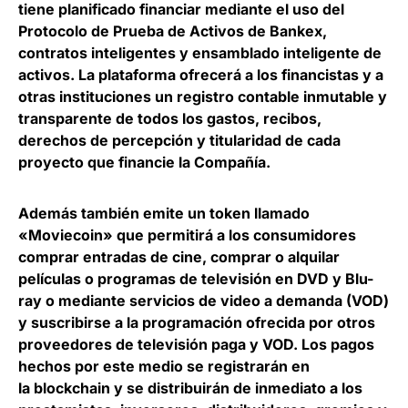
tiene planificado financiar mediante el uso del
Protocolo de Prueba de Activos de Bankex,
contratos inteligentes y ensamblado inteligente de
activos. La plataforma ofrecerá a los financistas y a
otras instituciones un registro contable inmutable y
transparente de todos los gastos, recibos,
derechos de percepción y titularidad de cada
proyecto que financie la Compañía.
Además también emite un token llamado
«Moviecoin» que permitirá a los consumidores
comprar entradas de cine, comprar o alquilar
películas o programas de televisión en DVD y Blu-
ray o mediante servicios de video a demanda (VOD)
y suscribirse a la programación ofrecida por otros
proveedores de televisión paga y VOD. Los pagos
hechos por este medio se registrarán en
la blockchain y se distribuirán de inmediato a los