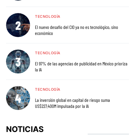
TECNOLOGÍA
El nuevo desafío del CIO ya no es tecnológico, sino
económico
TECNOLOGÍA
El 97% de las agencias de publicidad en México prioriza
la IA
TECNOLOGÍA
La inversión global en capital de riesgo suma
US$227.400M impulsada por la IA
NOTICIAS