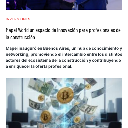
INVERSIONES
Mapei World un espacio de innovación para profesionales de
la construcción
Mapei inauguró en Buenos Aires, un hub de conocimiento y
networking, promoviendo el intercambio entre los distintos
actores del ecosistema de la construcción y contribuyendo
a enriquecer la oferta profesional.