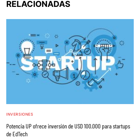
RELACIONADAS
INVERSIONES
Potencia UP ofrece inversión de USD 100.000 para startups
de EdTech