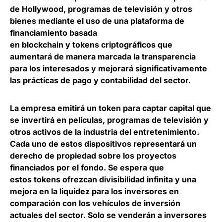
de Hollywood, programas de televisión y otros
bienes mediante el uso de una plataforma de
financiamiento basada
en blockchain y tokens criptográficos que
aumentará de manera marcada la transparencia
para los interesados y mejorará significativamente
las prácticas de pago y contabilidad del sector.
La empresa emitirá un token para captar capital que
se invertirá en películas, programas de televisión y
otros activos de la industria del entretenimiento.
Cada uno de estos dispositivos representará un
derecho de propiedad sobre los proyectos
financiados por el fondo. Se espera que
estos tokens ofrezcan divisibilidad infinita y una
mejora en la liquidez para los inversores en
comparación con los vehículos de inversión
actuales del sector. Solo se venderán a inversores