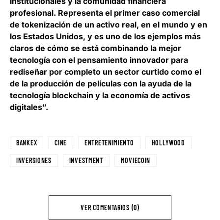
institucionales y la comunidad financiera
profesional. Representa el primer caso comercial
de tokenización de un activo real, en el mundo y en
los Estados Unidos, y es uno de los ejemplos más
claros de cómo se está combinando la mejor
tecnología con el pensamiento innovador para
rediseñar por completo un sector curtido como el
de la producción de películas con la ayuda de la
tecnología blockchain y la economía de activos
digitales”.
BANKEX
CINE
ENTRETENIMIENTO
HOLLYWOOD
INVERSIONES
INVESTMENT
MOVIECOIN
VER COMENTARIOS (0)