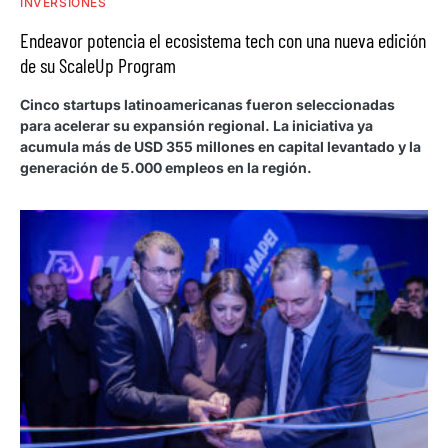
INVERSIONES
Endeavor potencia el ecosistema tech con una nueva edición
de su ScaleUp Program
Cinco startups latinoamericanas fueron seleccionadas
para acelerar su expansión regional. La iniciativa ya
acumula más de USD 355 millones en capital levantado y la
generación de 5.000 empleos en la región.