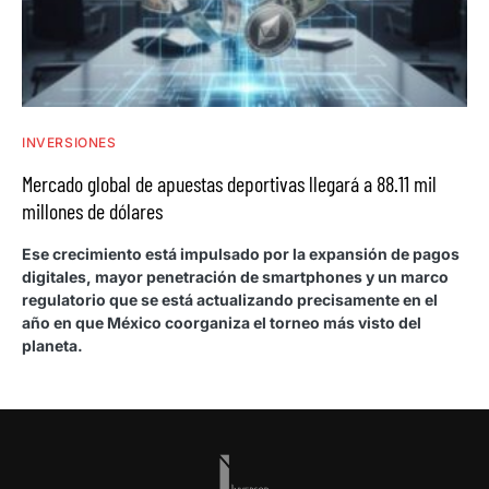
INVERSIONES
Mercado global de apuestas deportivas llegará a 88.11 mil
millones de dólares
Ese crecimiento está impulsado por la expansión de pagos
digitales, mayor penetración de smartphones y un marco
regulatorio que se está actualizando precisamente en el
año en que México coorganiza el torneo más visto del
planeta.