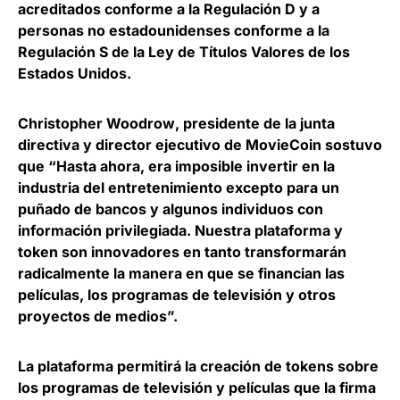
acreditados conforme a la Regulación D y a
personas no estadounidenses conforme a la
Regulación S de la Ley de Títulos Valores de los
Estados Unidos.
Christopher Woodrow
, presidente de la junta
directiva y director ejecutivo de MovieCoin sostuvo
que “Hasta ahora, era imposible invertir en la
industria del entretenimiento excepto para un
puñado de bancos y algunos individuos con
información privilegiada. Nuestra plataforma y
token son innovadores en tanto transformarán
radicalmente la manera en que se financian las
películas, los programas de televisión y otros
proyectos de medios”.
La plataforma permitirá la creación de tokens sobre
los programas de televisión y películas que la firma