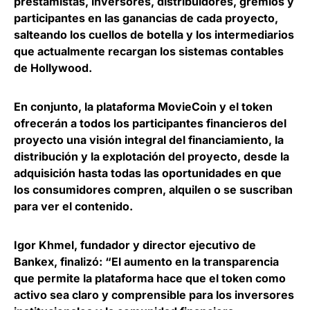
prestamistas, inversores, distribuidores, gremios y
participantes en las ganancias de cada proyecto,
salteando los cuellos de botella y los intermediarios
que actualmente recargan los sistemas contables
de Hollywood.
En conjunto, la plataforma MovieCoin y el token
ofrecerán a todos los participantes financieros del
proyecto una visión integral del financiamiento, la
distribución y la explotación del proyecto, desde la
adquisición hasta todas las oportunidades en que
los consumidores compren, alquilen o se suscriban
para ver el contenido.
Igor Khmel
, fundador y director ejecutivo de
Bankex
, finalizó: “El aumento en la transparencia
que permite la plataforma hace que el token como
activo sea claro y comprensible para los inversores