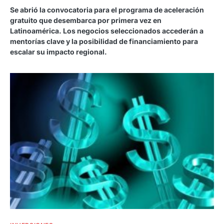
Se abrió la convocatoria para el programa de aceleración
gratuito que desembarca por primera vez en
Latinoamérica. Los negocios seleccionados accederán a
mentorías clave y la posibilidad de financiamiento para
escalar su impacto regional.