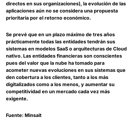
directos en sus organizaciones),
la evolución de las
aplicaciones aún no se considera una propuesta
prioritaria
por el retorno económico.
Se prevé que
en un plazo máximo de tres años
prácticamente todas las entidades tendrán sus
sistemas en modelos SaaS o arquitecturas de Cloud
nativo
. Las entidades financieras son conscientes
pues del valor que la nube ha tomado para
acometer nuevas evoluciones en sus sistemas que
den cobertura a los clientes, tanto a los más
digitalizados como a los menos, y aumentar su
competitividad en un mercado cada vez más
exigente.
Fuente: Minsait