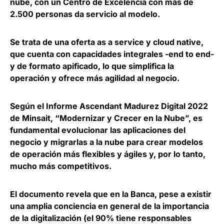
nube
, con un Centro de Excelencia con más de
2.500 personas da servicio al modelo.
Se trata de una oferta as a service y cloud native,
que cuenta con capacidades integrales -end to end-
y de formato apificado, lo que
simplifica la
operación y ofrece más agilidad al negocio
.
Según el Informe Ascendant Madurez Digital 2022
de Minsait, “Modernizar y Crecer en la Nube”, es
fundamental evolucionar las aplicaciones del
negocio y migrarlas a la nube
para crear modelos
de operación más flexibles y ágiles y, por lo tanto,
mucho más competitivos.
El documento revela que en la Banca, pese a existir
una amplia conciencia en general de la importancia
de la digitalización (el 90% tiene responsables