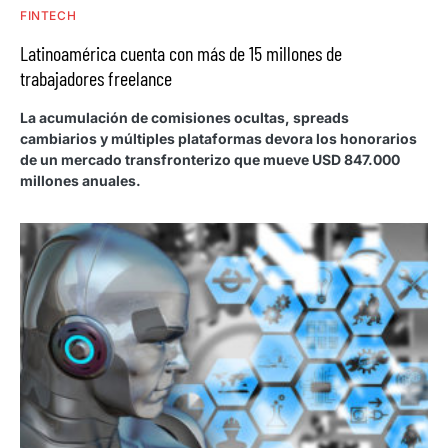
FINTECH
Latinoamérica cuenta con más de 15 millones de
trabajadores freelance
La acumulación de comisiones ocultas, spreads
cambiarios y múltiples plataformas devora los honorarios
de un mercado transfronterizo que mueve USD 847.000
millones anuales.