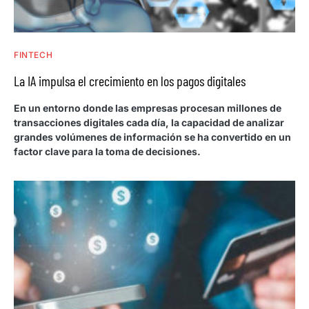
FINTECH
La IA impulsa el crecimiento en los pagos digitales
En un entorno donde las empresas procesan millones de
transacciones digitales cada día, la capacidad de analizar
grandes volúmenes de información se ha convertido en un
factor clave para la toma de decisiones.