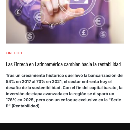
FINTECH
Las Fintech en Latinoamérica cambian hacia la rentabilidad
Tras un crecimiento histórico que llevó la bancarización del
54% en 2017 al 73% en 2021, el sector enfrenta hoy el
desafío de la sostenibilidad. Con el fin del capital barato, la
inversión de etapa avanzada en la región se disparó un
176% en 2025, pero con un enfoque exclusivo en la "Serie
P" (Rentabilidad).