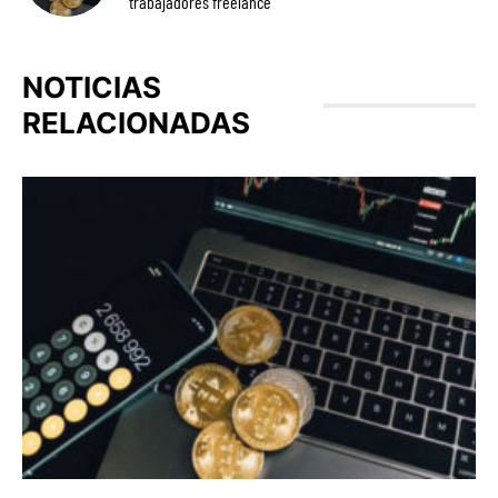
trabajadores freelance
NOTICIAS
RELACIONADAS