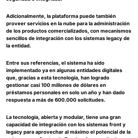
Adicionalmente, la plataforma puede también
proveer servicios en la nube para la administración
de los productos comercializados
, con mecanismos
sencillos de integración con los sistemas legacy de
la entidad.
Entre sus referencias, el sistema ha sido
implementado ya en algunas entidades digitales
que, gracias a esta tecnología,
han logrado
gestionar casi 100 millones de dólares en
préstamos personales en solo un año
y han dado
respuesta a más de 600.000 solicitudes.
La tecnología, abierta y modular, tiene una
gran
capacidad de integración con los sistemas front y
legacy para aprovechar al máximo el potencial de la