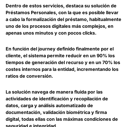
Dentro de estos servicios, destaca su solución de
Préstamos Personales, con la que es
posible llevar
a cabo la formalización del préstamo
, habitualmente
uno de los procesos digitales más complejos, en
apenas unos minutos y con pocos clicks.
En función del journey definido finalmente por el
cliente, el sistema permite
reducir en un 90% los
tiempos de generación del recurso y en un 70% los
costes internos para la entidad
, incrementando los
ratios de conversión.
La solución
navega de manera fluida por las
actividades de identificación y recopilación de
datos
, carga y análisis automatizado de
documentación, validación biométrica y firma
digital, todas ellas con las máximas condiciones de
seguridad e integridad.