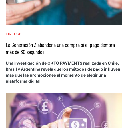
FINTECH
La Generación Z abandona una compra si el pago demora
más de 30 segundos
Una investigación de OKTO PAYMENTS realizada en Chile,
Brasil y Argentina revela que los métodos de pago influyen
más que las promociones al momento de elegir una
plataforma digital