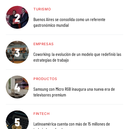
TURISMO
Buenos Aires se consolida como un referente
gastronómico mundial
EMPRESAS
Coworking: la evolución de un modelo que redefinió las
estrategias de trabajo
PRODUCTOS
Samsung con Micro RGB inaugura una nueva era de
televisores premium
FINTECH
Latinoamérica cuenta con más de 15 millones de