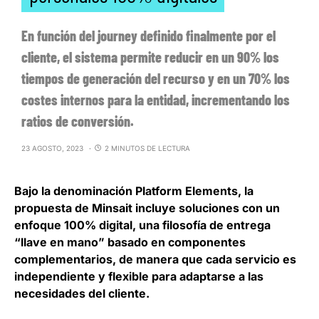
En función del journey definido finalmente por el
cliente, el sistema permite reducir en un 90% los
tiempos de generación del recurso y en un 70% los
costes internos para la entidad, incrementando los
ratios de conversión.
23 AGOSTO, 2023
2 MINUTOS DE LECTURA
Bajo la denominación Platform Elements, la
propuesta de Minsait incluye
soluciones con un
enfoque 100% digital
, una filosofía de entrega
“llave en mano” basado en componentes
complementarios, de manera que cada servicio es
independiente y flexible para adaptarse a las
necesidades del cliente.