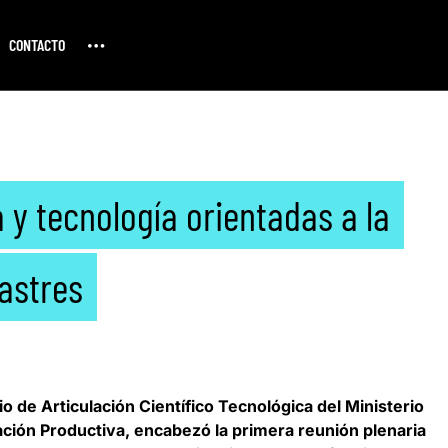
CONTACTO
 y tecnología orientadas a la
sastres
io de Articulación Científico Tecnológica del Ministerio
ación Productiva, encabezó la primera reunión plenaria