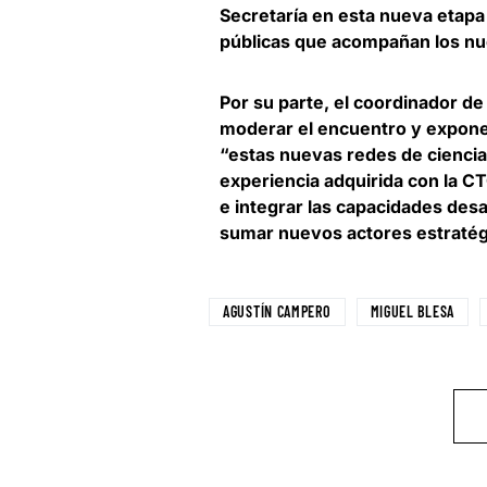
Secretaría en esta nueva etapa e
públicas que acompañan los nu
Por su parte, el coordinador de
moderar el encuentro y exponer
“estas nuevas redes de ciencia 
experiencia adquirida con la C
e integrar las capacidades des
sumar nuevos actores estratég
AGUSTÍN CAMPERO
MIGUEL BLESA