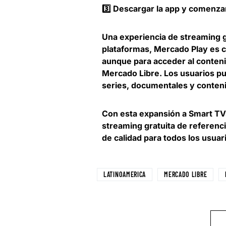
3️⃣ Descargar la app y comenzar
Una experiencia de streaming g
plataformas, Mercado Play es c
aunque para acceder al conteni
Mercado Libre. Los usuarios pu
series, documentales y contenid
Con esta expansión a Smart TV
streaming gratuita de referenci
de calidad para todos los usuar
LATINOAMERICA
MERCADO LIBRE