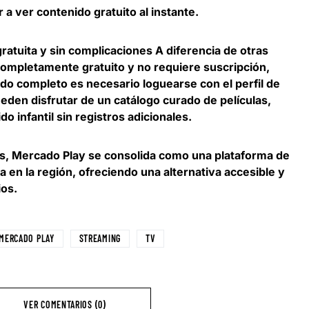
 a ver contenido gratuito al instante.
ratuita y sin complicaciones A diferencia de otras
ompletamente gratuito y no requiere suscripción,
do completo es necesario loguearse con el perfil de
eden disfrutar de un catálogo curado de películas,
o infantil sin registros adicionales.
s, Mercado Play se consolida como una plataforma de
a en la región, ofreciendo una alternativa accesible y
ios.
MERCADO PLAY
STREAMING
TV
VER COMENTARIOS (0)