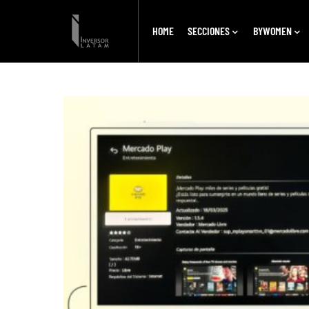
HOME
SECCIONES
BYWOMEN