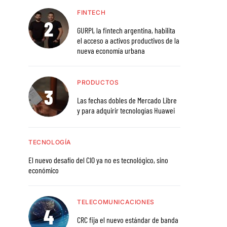
FINTECH
GURPI, la fintech argentina, habilita
el acceso a activos productivos de la
nueva economía urbana
PRODUCTOS
Las fechas dobles de Mercado Libre
y para adquirir tecnologías Huawei
TECNOLOGÍA
El nuevo desafío del CIO ya no es tecnológico, sino
económico
TELECOMUNICACIONES
CRC fija el nuevo estándar de banda