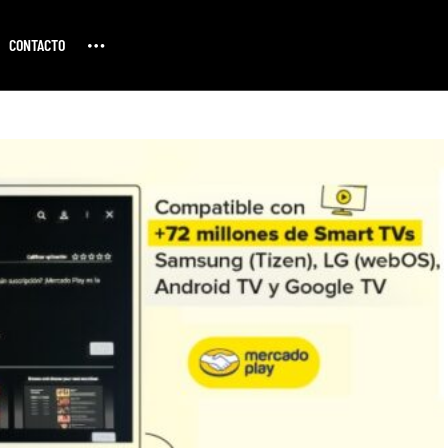
CONTACTO