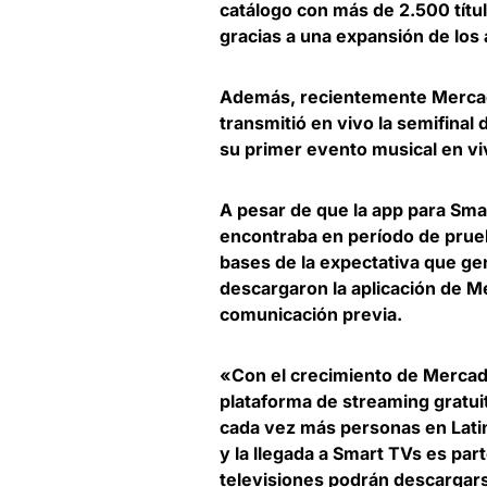
catálogo con más de 2.500 títu
gracias a una expansión de los
Además, recientemente Mercado
transmitió en vivo la semifinal
su primer evento musical en vi
A pesar de que la app para Sma
encontraba en período de prueb
bases de la expectativa que ge
descargaron la aplicación de Me
comunicación previa.
«Con el crecimiento de Mercad
plataforma de streaming gratui
cada vez más personas en Latin
y la llegada a Smart TVs es par
televisiones podrán descargars