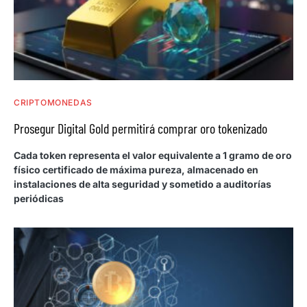
CRIPTOMONEDAS
Prosegur Digital Gold permitirá comprar oro tokenizado
Cada token representa el valor equivalente a 1 gramo de oro
físico certificado de máxima pureza, almacenado en
instalaciones de alta seguridad y sometido a auditorías
periódicas