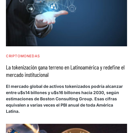
CRIPTOMONEDAS
La tokenización gana terreno en Latinoamérica y redefine el
mercado institucional
El mercado global de activos tokenizados podría alcanzar
entre u$s14 billones y u$s16 billones hacia 2030, según
estimaciones de Boston Consulting Group. Esas cifras
equivalen a varias veces el PBI anual de toda América
Latina.