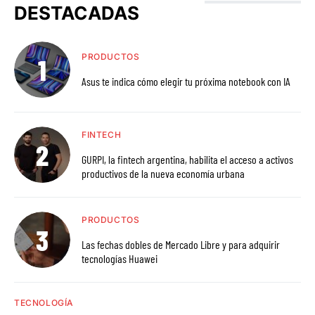
DESTACADAS
PRODUCTOS
Asus te indica cómo elegir tu próxima notebook con IA
FINTECH
GURPI, la fintech argentina, habilita el acceso a activos
productivos de la nueva economía urbana
PRODUCTOS
Las fechas dobles de Mercado Libre y para adquirir
tecnologías Huawei
TECNOLOGÍA