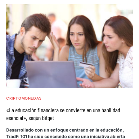
CRIPTOMONEDAS
«La educación financiera se convierte en una habilidad
esencial», según Bitget
Desarrollado con un enfoque centrado en la educación,
TradFi 101 ha sido concebido como una iniciativa abierta