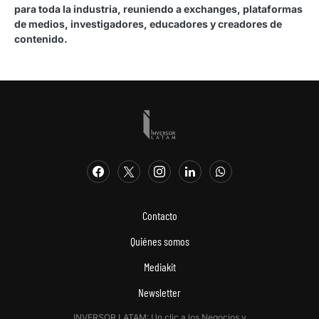
para toda la industria, reuniendo a exchanges, plataformas
de medios, investigadores, educadores y creadores de
contenido.
Contacto
Quiénes somos
Mediakit
Newsletter
INVERSOR LATAM: Un clic a los Negocios y