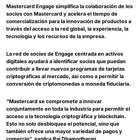
Mastercard Engage simplifica la colaboración de los
socios con Mastercard y
acelera el tiempo de
comercialización para la innovación de productos
a
través del acceso a la red global, la experiencia, la
tecnología y los recursos de la empresa.
La red de socios de Engage centrada en activos
digitales ayudará a identificar socios que puedan
contribuir a llevar nuevos programas de tarjetas
criptográficas al mercado, así como a
permitir la
conversión de criptomonedas a moneda fiduciaria
.
“Mastercard se compromete a innovar
conjuntamente en toda la industria para permitir el
acceso a la tecnología criptográfica y blockchain.
Esto no solo desbloquea el potencial, sino que
también ofrece una mayor variedad de pagos y
comercio”, explica
Raj Dhamodharan,