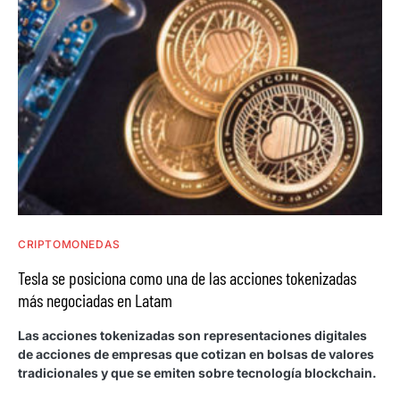
CRIPTOMONEDAS
Tesla se posiciona como una de las acciones tokenizadas
más negociadas en Latam
Las acciones tokenizadas son representaciones digitales
de acciones de empresas que cotizan en bolsas de valores
tradicionales y que se emiten sobre tecnología blockchain.