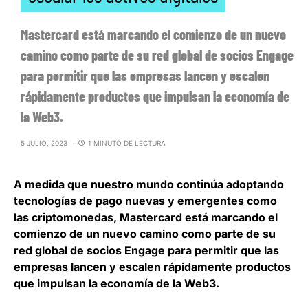
Mastercard está marcando el comienzo de un nuevo
camino como parte de su red global de socios Engage
para permitir que las empresas lancen y escalen
rápidamente productos que impulsan la economía de
la Web3.
5 JULIO, 2023
1 MINUTO DE LECTURA
A medida que nuestro mundo continúa adoptando
tecnologías de pago nuevas y emergentes como
las criptomonedas,
Mastercard está marcando el
comienzo de un nuevo camino como parte de su
red global de socios Engage
para permitir que las
empresas lancen y escalen rápidamente productos
que impulsan la economía de la Web3.