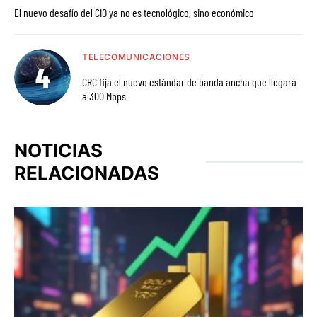
El nuevo desafío del CIO ya no es tecnológico, sino económico
TELECOMUNICACIONES
CRC fija el nuevo estándar de banda ancha que llegará
a 300 Mbps
NOTICIAS
RELACIONADAS