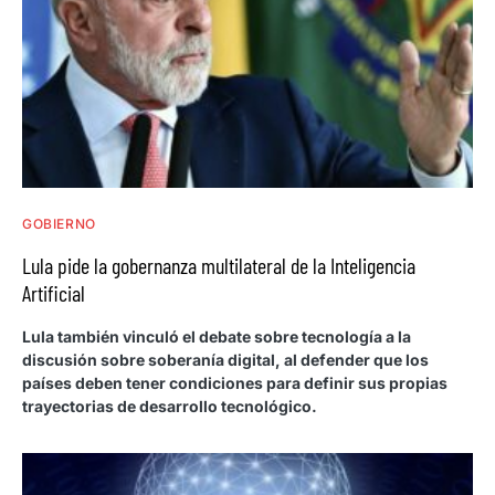
GOBIERNO
Lula pide la gobernanza multilateral de la Inteligencia
Artificial
Lula también vinculó el debate sobre tecnología a la
discusión sobre soberanía digital, al defender que los
países deben tener condiciones para definir sus propias
trayectorias de desarrollo tecnológico.