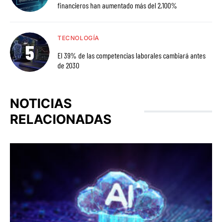
financieros han aumentado más del 2,100%
TECNOLOGÍA
El 39% de las competencias laborales cambiará antes
de 2030
NOTICIAS
RELACIONADAS