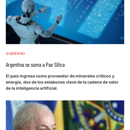
GOBIERNO
Argentina se suma a Pax Silica
El país ingresa como proveedor de minerales críticos y
energía, dos de los eslabones clave de la cadena de valor
de la inteligencia artificial.