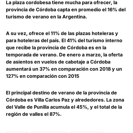
La plaza cordobesa tiene mucha para ofrecer, la
provincia de Córdoba capta en promedio el 16% del
turismo de verano en la Argentina.
A su vez, ofrece el 11% de las plazas hoteleras y
para hoteleras del país. El 41% del turismo interno
que recibe la provincia de Córdoba es en la
temporada de verano. De enero a marzo, la oferta
de asientos en vuelos de cabotaje a Córdoba
aumentará un 37% en comparación con 2018 y un
127% en comparación con 2015
El principal destino de verano de la provincia de
Córdoba es Villa Carlos Paz y alrededores. La zona
del Valle de Punilla acumula el 45%, y el total de la
región de valles el 87%.