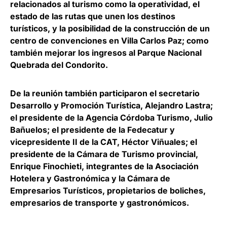
relacionados al turismo como la operatividad, el
estado de las rutas que unen los destinos
turísticos, y la posibilidad de la construcción de un
centro de convenciones en Villa Carlos Paz; como
también mejorar los ingresos al Parque Nacional
Quebrada del Condorito.
De la reunión también participaron el secretario
Desarrollo y Promoción Turística, Alejandro Lastra;
el presidente de la Agencia Córdoba Turismo, Julio
Bañuelos; el presidente de la Fedecatur y
vicepresidente II de la CAT, Héctor Viñuales; el
presidente de la Cámara de Turismo provincial,
Enrique Finochieti, integrantes de la Asociación
Hotelera y Gastronómica y la Cámara de
Empresarios Turísticos,
propietarios de boliches,
empresarios de transporte y gastronómicos.