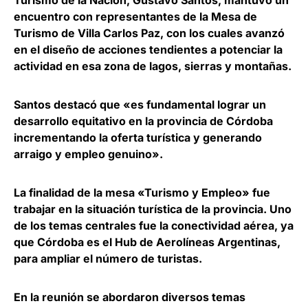
Turismo de la Nación, Gustavo Santos
, mantuvo un
encuentro con representantes de la Mesa de
Turismo de Villa Carlos Paz, con los cuales avanzó
en el diseño de acciones tendientes a potenciar la
actividad en esa zona de lagos, sierras y montañas.
Santos destacó que «es fundamental lograr un
desarrollo equitativo en la provincia de Córdoba
incrementando la oferta turística y generando
arraigo y empleo genuino».
La finalidad de la mesa «Turismo y Empleo» fue
trabajar en la situación turística de la provincia. Uno
de los temas centrales fue la conectividad aérea, ya
que Córdoba es el Hub de Aerolíneas Argentinas,
para ampliar el número de turistas.
En la reunión se abordaron diversos temas