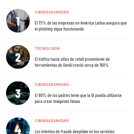
CIBERSEGURIDAD
El 73% de las empresas en América Latina asegura que
el phishing sigue funcionando
TECNOLOGÍA
El tráfico hacia sitios de retail proveniente de
herramientas de GenAI creció cerca de 160%
CIBERSEGURIDAD
El 80% de los padres teme que la IA pueda utilizarse
para crear imágenes falsas
CIBERSEGURIDAD
Los intentos de fraude deepfake en los servicios