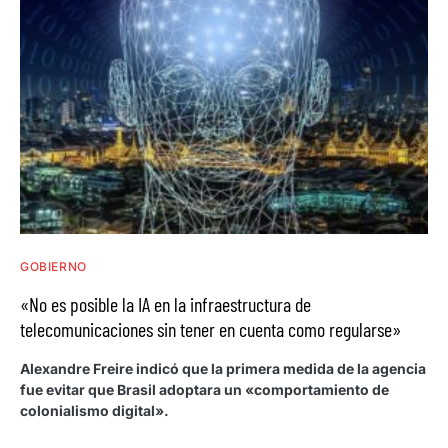
GOBIERNO
«No es posible la IA en la infraestructura de
telecomunicaciones sin tener en cuenta como regularse»
Alexandre Freire indicó que la primera medida de la agencia
fue evitar que Brasil adoptara un «comportamiento de
colonialismo digital».