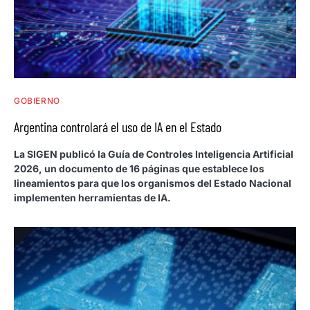
GOBIERNO
Argentina controlará el uso de IA en el Estado
La SIGEN publicó la Guía de Controles Inteligencia Artificial
2026, un documento de 16 páginas que establece los
lineamientos para que los organismos del Estado Nacional
implementen herramientas de IA.