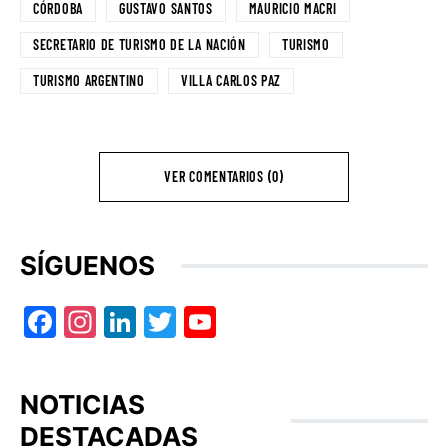
CÓRDOBA
GUSTAVO SANTOS
MAURICIO MACRI
SECRETARIO DE TURISMO DE LA NACIÓN
TURISMO
TURISMO ARGENTINO
VILLA CARLOS PAZ
VER COMENTARIOS (0)
SÍGUENOS
Facebook
Instagram
LinkedIn
Twitter
YouTube
NOTICIAS
DESTACADAS