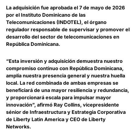
La
adquisición fue aprobada el 7 de mayo de 2026
por el Instituto Dominicano de las
Telecomunicaciones
(INDOTEL), el órgano
regulador responsable de supervisar y promover el
desarrollo del sector de telecomunicaciones en
República Dominicana.
“Esta inversión y adquisición demuestra nuestro
compromiso continuo con República Dominicana,
amplía nuestra presencia general y nuestra huella
local. La red combinada de ambas empresas se
beneficiará de una mayor resiliencia y redundancia,
y proporcionará escala para impulsar mayor
innovación”, afirmó
Ray Collins, vicepresidente
sénior de Infraestructura y Estrategia Corporativa
de Liberty Latin America y CEO de Liberty
Networks
.