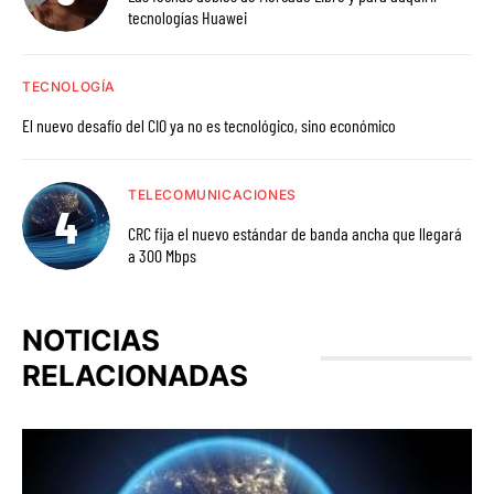
tecnologías Huawei
TECNOLOGÍA
El nuevo desafío del CIO ya no es tecnológico, sino económico
TELECOMUNICACIONES
CRC fija el nuevo estándar de banda ancha que llegará
a 300 Mbps
NOTICIAS
RELACIONADAS