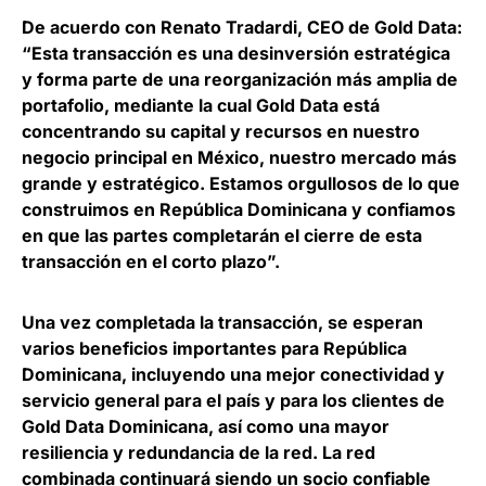
De acuerdo con
Renato Tradardi, CEO de Gold Data
:
“Esta transacción es una desinversión estratégica
y forma parte de una reorganización más amplia de
portafolio, mediante la cual Gold Data está
concentrando su capital y recursos en nuestro
negocio principal en México, nuestro mercado más
grande y estratégico. Estamos orgullosos de lo que
construimos en República Dominicana y confiamos
en que las partes completarán el cierre de esta
transacción en el corto plazo”.
Una vez completada la transacción,
se esperan
varios beneficios importantes para República
Dominicana, incluyendo una mejor conectividad y
servicio general para el país
y para los clientes de
Gold Data Dominicana, así como una mayor
resiliencia y redundancia de la red. La red
combinada continuará siendo un socio confiable