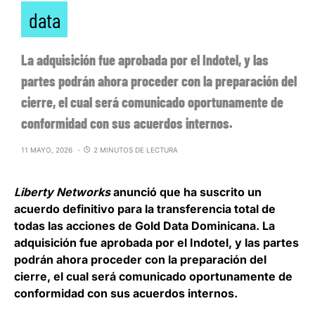
data
La adquisición fue aprobada por el Indotel, y las
partes podrán ahora proceder con la preparación del
cierre, el cual será comunicado oportunamente de
conformidad con sus acuerdos internos.
11 MAYO, 2026
2 MINUTOS DE LECTURA
Liberty Networks
anunció que ha suscrito un
acuerdo definitivo para la transferencia total de
todas las acciones de Gold Data Dominicana
. La
adquisición fue aprobada por el Indotel, y las partes
podrán ahora proceder con la preparación del
cierre, el cual será comunicado oportunamente de
conformidad con sus acuerdos internos.