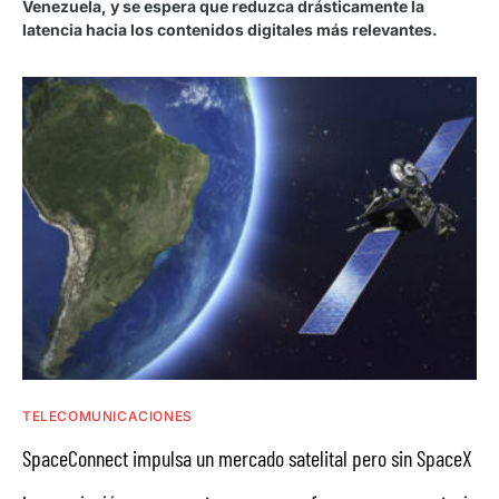
Venezuela, y se espera que reduzca drásticamente la
latencia hacia los contenidos digitales más relevantes.
TELECOMUNICACIONES
SpaceConnect impulsa un mercado satelital pero sin SpaceX