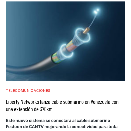
TELECOMUNICACIONES
Liberty Networks lanza cable submarino en Venezuela con
una extensión de 378km
Este nuevo sistema se conectará al cable submarino
Festoon de CANTV mejorando la conectividad para toda