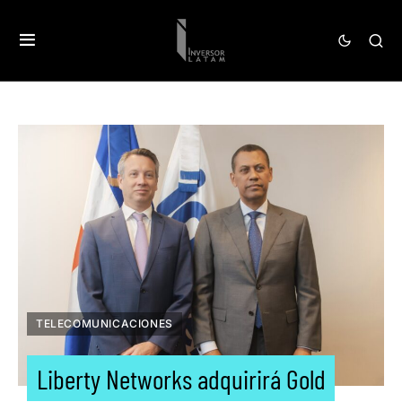
TELECOMUNICACIONES
Liberty Networks adquirirá Gold