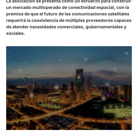
La asociación se presenta como un esfuerzo para construir
un mercado multioperado de conectividad espacial, con la
premisa de que el futuro de las comunicaciones satelitales
requerirá la coexistencia de múltiples proveedores capaces
de atender necesidades comerciales, gubernamentales y
sociales.