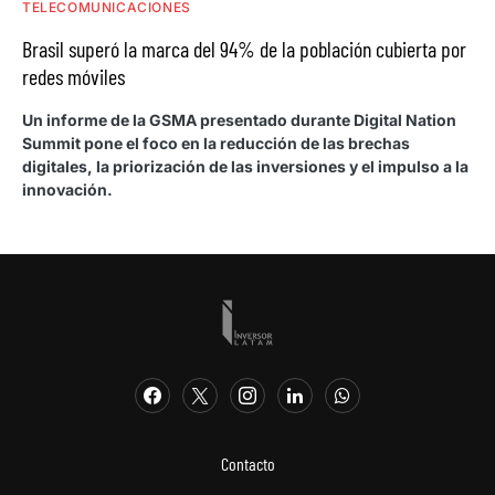
TELECOMUNICACIONES
Brasil superó la marca del 94% de la población cubierta por
redes móviles
Un informe de la GSMA presentado durante Digital Nation
Summit pone el foco en la reducción de las brechas
digitales, la priorización de las inversiones y el impulso a la
innovación.
Contacto