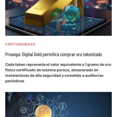
CRIPTOMONEDAS
Prosegur Digital Gold permitirá comprar oro tokenizado
Cada token representa el valor equivalente a 1 gramo de oro
físico certificado de máxima pureza, almacenado en
instalaciones de alta seguridad y sometido a auditorías
periódicas