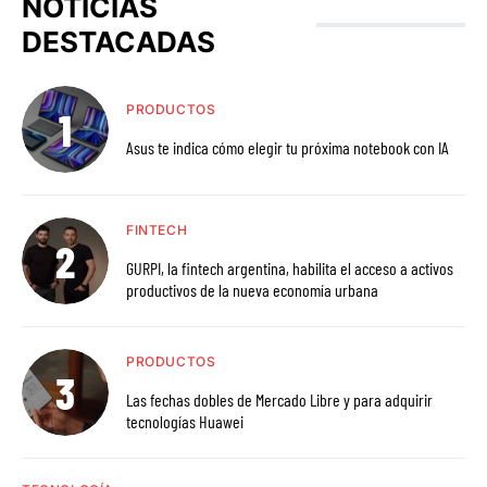
NOTICIAS
DESTACADAS
PRODUCTOS
Asus te indica cómo elegir tu próxima notebook con IA
FINTECH
GURPI, la fintech argentina, habilita el acceso a activos
productivos de la nueva economía urbana
PRODUCTOS
Las fechas dobles de Mercado Libre y para adquirir
tecnologías Huawei