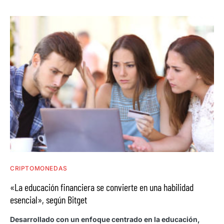
CRIPTOMONEDAS
«La educación financiera se convierte en una habilidad
esencial», según Bitget
Desarrollado con un enfoque centrado en la educación,