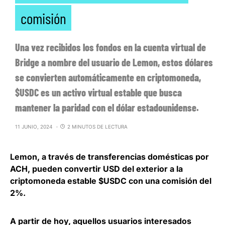
comisión
Una vez recibidos los fondos en la cuenta virtual de
Bridge a nombre del usuario de Lemon, estos dólares
se convierten automáticamente en criptomoneda,
$USDC es un activo virtual estable que busca
mantener la paridad con el dólar estadounidense.
11 JUNIO, 2024
2 MINUTOS DE LECTURA
Lemon
, a través de transferencias domésticas por
ACH, pueden
convertir USD del exterior a la
criptomoneda estable $USDC con una comisión del
2%.
A partir de hoy, aquellos usuarios interesados