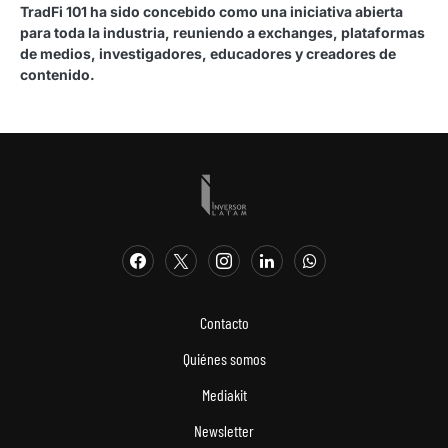
TradFi 101 ha sido concebido como una iniciativa abierta
para toda la industria, reuniendo a exchanges, plataformas
de medios, investigadores, educadores y creadores de
contenido.
Contacto
Quiénes somos
Mediakit
Newsletter