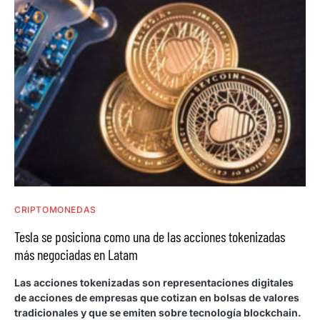
CRIPTOMONEDAS
Tesla se posiciona como una de las acciones tokenizadas
más negociadas en Latam
Las acciones tokenizadas son representaciones digitales
de acciones de empresas que cotizan en bolsas de valores
tradicionales y que se emiten sobre tecnología blockchain.