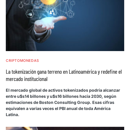
CRIPTOMONEDAS
La tokenización gana terreno en Latinoamérica y redefine el
mercado institucional
El mercado global de activos tokenizados podría alcanzar
entre u$s14 billones y u$s16 billones hacia 2030, según
estimaciones de Boston Consulting Group. Esas cifras
equivalen a varias veces el PBI anual de toda América
Latina.