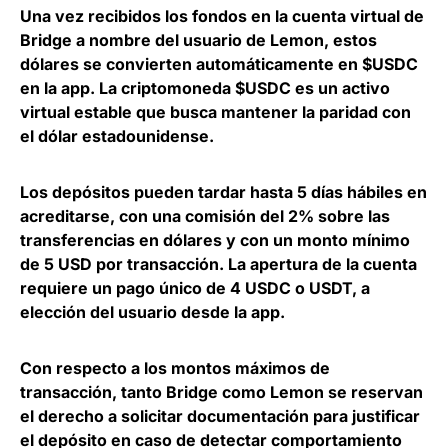
Una vez recibidos los fondos en la cuenta virtual de
Bridge a nombre del usuario de Lemon,
estos
dólares se convierten automáticamente en $USDC
en la app
. La criptomoneda $USDC es un activo
virtual estable que busca mantener la paridad con
el dólar estadounidense.
Los depósitos pueden
tardar hasta 5 días hábiles en
acreditarse, con una comisión del 2% sobre las
transferencias en dólares
y con un monto mínimo
de 5 USD por transacción. La apertura de la cuenta
requiere un pago único de 4 USDC o USDT, a
elección del usuario desde la app.
Con respecto a los montos máximos de
transacción, tanto Bridge como Lemon se
reservan
el derecho a solicitar documentación para justificar
el depósito
en caso de detectar comportamiento