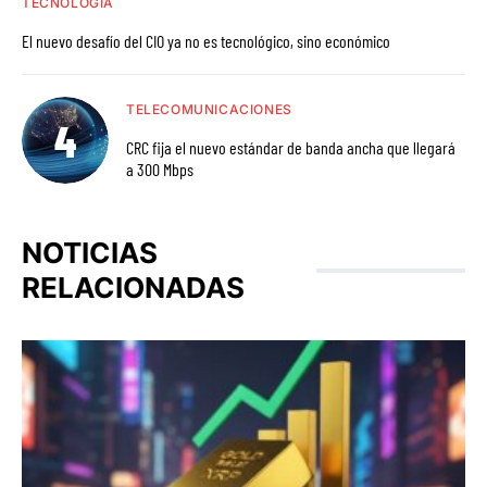
TECNOLOGÍA
El nuevo desafío del CIO ya no es tecnológico, sino económico
TELECOMUNICACIONES
CRC fija el nuevo estándar de banda ancha que llegará
a 300 Mbps
NOTICIAS
RELACIONADAS