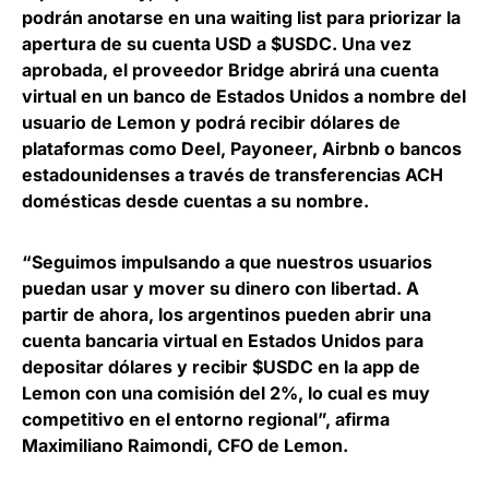
podrán
anotarse en una waiting list para priorizar la
apertura de su cuenta USD a $USDC
. Una vez
aprobada, el proveedor Bridge abrirá una cuenta
virtual en un banco de Estados Unidos a nombre del
usuario de Lemon y podrá recibir dólares de
plataformas como Deel, Payoneer, Airbnb o bancos
estadounidenses a través de transferencias ACH
domésticas desde cuentas a su nombre.
“Seguimos impulsando a que nuestros usuarios
puedan usar y mover su dinero con libertad. A
partir de ahora, los argentinos pueden abrir una
cuenta bancaria virtual en Estados Unidos para
depositar dólares y recibir $USDC en la app de
Lemon con una comisión del 2%, lo cual es muy
competitivo en el entorno regional”, afirma
Maximiliano Raimondi, CFO de Lemon
.