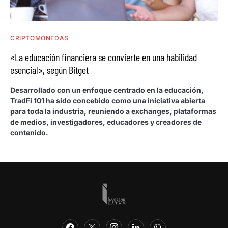
CRIPTOMONEDAS
«La educación financiera se convierte en una habilidad
esencial», según Bitget
Desarrollado con un enfoque centrado en la educación,
TradFi 101 ha sido concebido como una iniciativa abierta
para toda la industria, reuniendo a exchanges, plataformas
de medios, investigadores, educadores y creadores de
contenido.