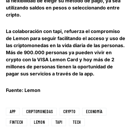
la flexibilidad de elegir su método de pago, ya sea
utilizando saldos en pesos o seleccionando entre
cripto.
La colaboración con tapi, refuerza el compromiso
de Lemon para
seguir facilitando el acceso y uso de
las criptomonedas en la vida diaria de las personas
.
Más de 900.000 personas ya pueden vivir en
crypto con la VISA Lemon Card y hoy más de 2
millones de personas tienen la oportunidad de
pagar sus servicios a través de la app.
Fuente: Lemon
APP
CRIPTOMONEDAS
CRYPTO
ECONOMÍA
FINTECH
LEMON
TAPI
TECH