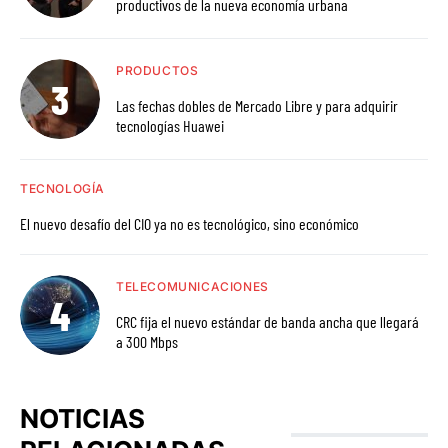
productivos de la nueva economía urbana
PRODUCTOS
Las fechas dobles de Mercado Libre y para adquirir
tecnologías Huawei
TECNOLOGÍA
El nuevo desafío del CIO ya no es tecnológico, sino económico
TELECOMUNICACIONES
CRC fija el nuevo estándar de banda ancha que llegará
a 300 Mbps
NOTICIAS