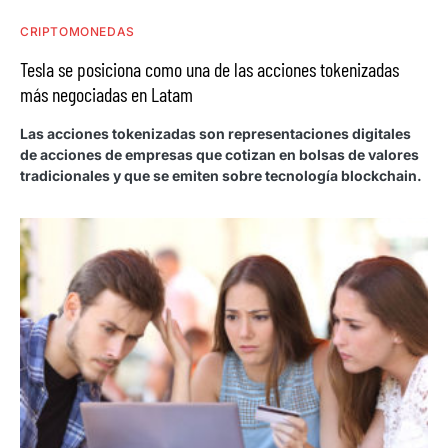
CRIPTOMONEDAS
Tesla se posiciona como una de las acciones tokenizadas
más negociadas en Latam
Las acciones tokenizadas son representaciones digitales
de acciones de empresas que cotizan en bolsas de valores
tradicionales y que se emiten sobre tecnología blockchain.