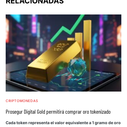
RELACIONADAS
CRIPTOMONEDAS
Prosegur Digital Gold permitirá comprar oro tokenizado
Cada token representa el valor equivalente a 1 gramo de oro