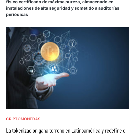
físico certificado de máxima pureza, almacenado en
instalaciones de alta seguridad y sometido a auditorías
periódicas
CRIPTOMONEDAS
La tokenización gana terreno en Latinoamérica y redefine el