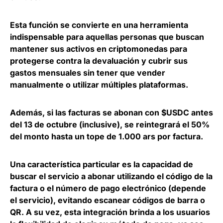
Esta función se convierte en una
herramienta
indispensable para aquellas personas que buscan
mantener sus activos en criptomonedas
para
protegerse contra la devaluación y cubrir sus
gastos mensuales sin tener que vender
manualmente o utilizar múltiples plataformas.
Además, si las facturas se abonan con $USDC antes
del 13 de octubre (inclusive), se
reintegrará el 50%
del monto hasta un tope de 1.000 ars por factura.
Una característica particular es la
capacidad de
buscar el servicio a abonar utilizando el código de la
factura o el número de pago electrónico
(depende
el servicio), evitando escanear códigos de barra o
QR. A su vez, esta integración brinda a los usuarios