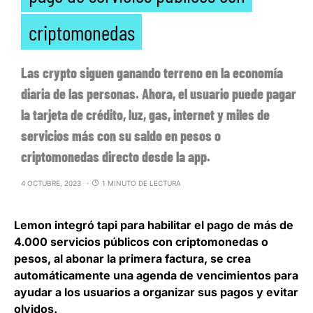
criptomonedas
Las crypto siguen ganando terreno en la economía
diaria de las personas. Ahora, el usuario puede pagar
la tarjeta de crédito, luz, gas, internet y miles de
servicios más con su saldo en pesos o
criptomonedas directo desde la app.
4 OCTUBRE, 2023
1 MINUTO DE LECTURA
Lemon integró tapi para habilitar el pago de más de
4.000 servicios públicos con criptomonedas o
pesos
, al abonar la primera factura, se crea
automáticamente una agenda de vencimientos para
ayudar a los usuarios a organizar sus pagos y evitar
olvidos.