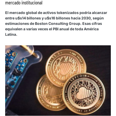
mercado institucional
El mercado global de activos tokenizados podría alcanzar
entre u$s14 billones y u$s16 billones hacia 2030, según
estimaciones de Boston Consulting Group. Esas cifras
equivalen a varias veces el PBI anual de toda América
Latina.