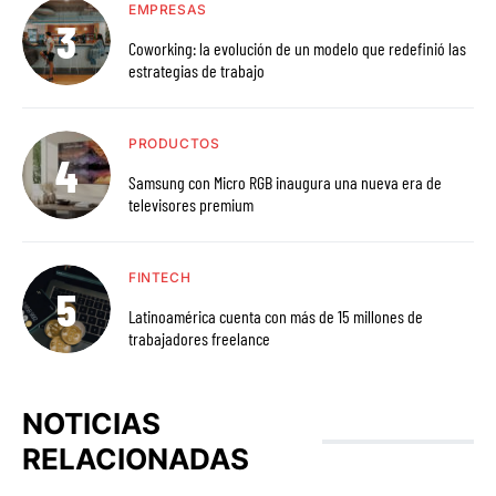
EMPRESAS
Coworking: la evolución de un modelo que redefinió las
estrategias de trabajo
PRODUCTOS
Samsung con Micro RGB inaugura una nueva era de
televisores premium
FINTECH
Latinoamérica cuenta con más de 15 millones de
trabajadores freelance
NOTICIAS
RELACIONADAS