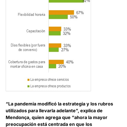
“La pandemia modificó la estrategia y los rubros
utilizados para llevarla adelante”, explica de
Mendonça, quien agrega que “ahora la mayor
preocupación está centrada en que los