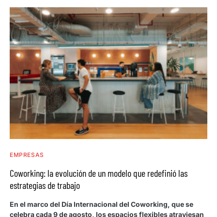
EMPRESAS
Coworking: la evolución de un modelo que redefinió las
estrategias de trabajo
En el marco del Día Internacional del Coworking, que se
celebra cada 9 de agosto, los espacios flexibles atraviesan