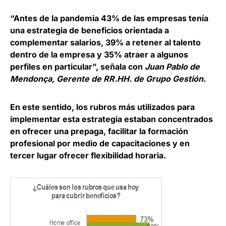
“Antes de la pandemia 43% de las empresas tenía
una estrategia de beneficios orientada a
complementar salarios, 39% a retener al talento
dentro de la empresa y 35% atraer a algunos
perfiles en particular”, señala con
Juan Pablo de
Mendonça, Gerente de RR.HH. de Grupo Gestión
.
En este sentido, los rubros más utilizados para
implementar esta estrategia estaban concentrados
en ofrecer una prepaga, facilitar la formación
profesional por medio de capacitaciones y en
tercer lugar ofrecer flexibilidad horaria.