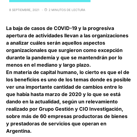
8 SEPTIEMBRE, 2021
2 MINUTOS DE LECTURA
La baja de casos de COVID-19 y la progresiva
apertura de actividades llevan a las organizaciones
a analizar cuáles serán aquellos aspectos
organizacionales que surgieron como excepción
durante la pandemia y que se mantendrán por lo
menos en el mediano y largo plazo.
En materia de capital humano, lo cierto es que el de
los beneficios es uno de los temas donde es posible
ver una importante cantidad de cambios entre lo
que había hasta marzo de 2020 y lo que se está
dando en la actualidad, según un relevamiento
realizado por Grupo Gestión y CIO Investigación,
sobre más de 60 empresas productoras de bienes
y prestadoras de servicios que operan en
Argentina.