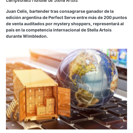
Juan Celis, bartender tras consagrarse ganador de la
edición argentina de Perfect Serve entre más de 200 puntos
de venta auditados por mystery shoppers, representará al
país en la competencia internacional de Stella Artois
durante Wimbledon.