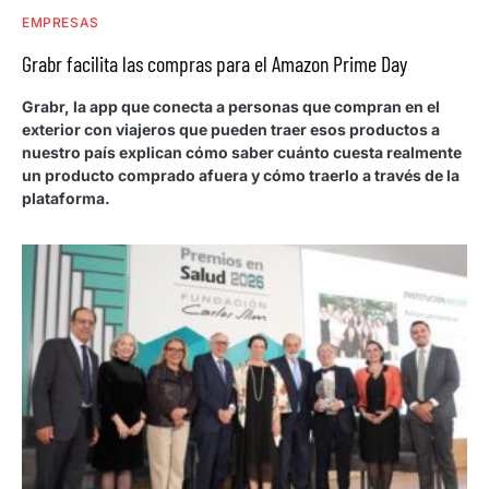
EMPRESAS
Grabr facilita las compras para el Amazon Prime Day
Grabr, la app que conecta a personas que compran en el
exterior con viajeros que pueden traer esos productos a
nuestro país explican cómo saber cuánto cuesta realmente
un producto comprado afuera y cómo traerlo a través de la
plataforma.