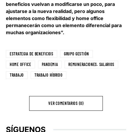
beneficios vuelvan a modificarse un poco, para
ajustarse a la nueva realidad, pero algunos
elementos como flexibilidad y home office
permanecerán como un elemento diferencial para
muchas organizaciones”.
ESTRATEGIA DE BENEFICIOS
GRUPO GESTIÓN
HOME OFFICE
PANDEMIA
REMUNERACIONES. SALARIOS
TRABAJO
TRABAJO HÍBRIDO
VER COMENTARIOS (0)
SÍGUENOS