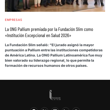
EMPRESAS
La ONG Pallium premiada por la Fundación Slim como
«Institución Excepcional en Salud 2026»
La Fundación Slim señaló: “El jurado asignó la mayor
puntuación a Pallium entre las instituciones competidoras
de América Latina. La ONG Pallium Latinoamérica fue muy
bien valorado su liderazgo regional, lo que permite la
formación de recursos humanos de otros países.