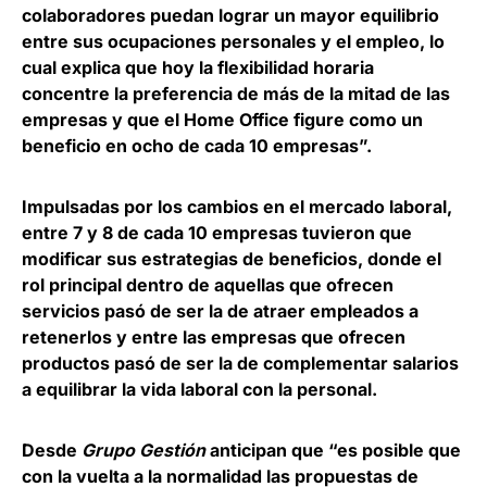
colaboradores puedan lograr un mayor equilibrio
entre sus ocupaciones personales y el empleo, lo
cual explica que hoy la flexibilidad horaria
concentre la preferencia de más de la mitad de las
empresas y que el Home Office figure como un
beneficio en ocho de cada 10 empresas”.
Impulsadas por los cambios en el mercado laboral,
entre 7 y 8 de cada 10 empresas tuvieron que
modificar sus estrategias de beneficios, donde el
rol principal dentro de aquellas que ofrecen
servicios pasó de ser la de atraer empleados a
retenerlos y entre las empresas que ofrecen
productos pasó de ser la de complementar salarios
a equilibrar la vida laboral con la personal.
Desde
Grupo Gestión
anticipan que “es posible que
con la vuelta a la normalidad las propuestas de