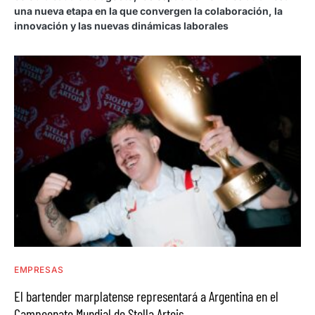
una nueva etapa en la que convergen la colaboración, la
innovación y las nuevas dinámicas laborales
EMPRESAS
El bartender marplatense representará a Argentina en el
Campeonato Mundial de Stella Artois