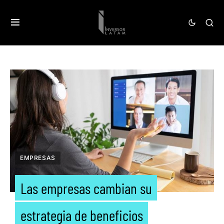
EMPRESAS
Las empresas cambian su
estrategia de beneficios