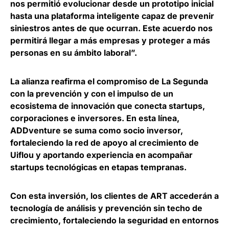
nos permitió evolucionar desde un prototipo inicial
hasta una plataforma inteligente capaz de prevenir
siniestros antes de que ocurran. Este acuerdo nos
permitirá llegar a más empresas y proteger a más
personas en su ámbito laboral”.
La alianza reafirma el compromiso de La Segunda
con la prevención y con el impulso de un
ecosistema de innovación que conecta startups,
corporaciones e inversores. En esta línea,
ADDventure se suma como socio inversor,
fortaleciendo la red de apoyo al crecimiento de
Uiflou y aportando experiencia en acompañar
startups tecnológicas en etapas tempranas.
Con esta inversión, los clientes de ART accederán a
tecnología de análisis y prevención sin techo de
crecimiento, fortaleciendo la seguridad en entornos