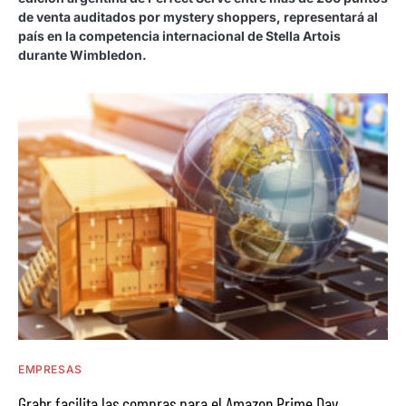
de venta auditados por mystery shoppers, representará al
país en la competencia internacional de Stella Artois
durante Wimbledon.
EMPRESAS
Grabr facilita las compras para el Amazon Prime Day