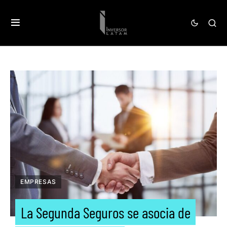
EMPRESAS
La Segunda Seguros se asocia de