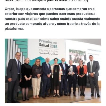
Grabr, la app que conecta a personas que compran en el
exterior con viajeros que pueden traer esos productos a
nuestro país explican cómo saber cuánto cuesta realmente
un producto comprado afuera y cómo traerlo a través de la
plataforma.