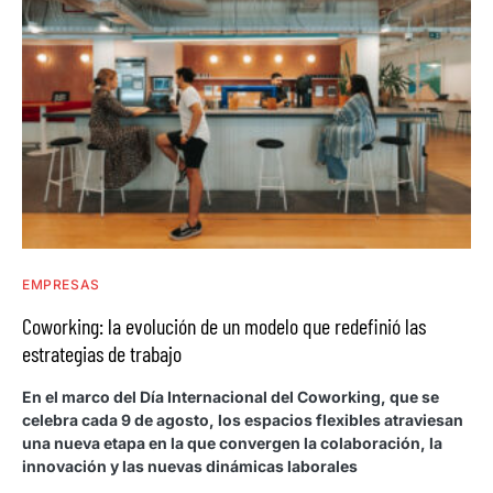
EMPRESAS
Coworking: la evolución de un modelo que redefinió las
estrategias de trabajo
En el marco del Día Internacional del Coworking, que se
celebra cada 9 de agosto, los espacios flexibles atraviesan
una nueva etapa en la que convergen la colaboración, la
innovación y las nuevas dinámicas laborales