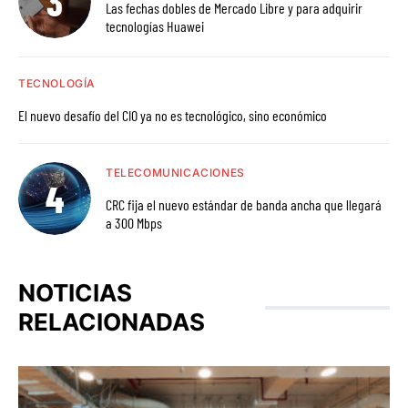
Las fechas dobles de Mercado Libre y para adquirir
tecnologías Huawei
TECNOLOGÍA
El nuevo desafío del CIO ya no es tecnológico, sino económico
TELECOMUNICACIONES
CRC fija el nuevo estándar de banda ancha que llegará
a 300 Mbps
NOTICIAS
RELACIONADAS