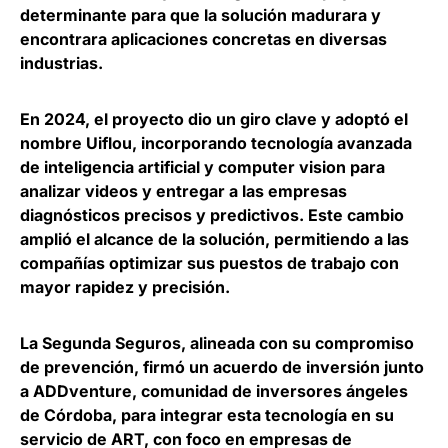
determinante para que la solución madurara y
encontrara aplicaciones concretas en diversas
industrias.
En 2024, el proyecto dio un giro clave y adoptó el
nombre Uiflou, incorporando tecnología avanzada
de inteligencia artificial y computer vision para
analizar videos y entregar a las empresas
diagnósticos precisos y predictivos. Este cambio
amplió el alcance de la solución, permitiendo a las
compañías optimizar sus puestos de trabajo con
mayor rapidez y precisión.
La Segunda Seguros, alineada con su compromiso
de prevención, firmó un acuerdo de inversión junto
a ADDventure, comunidad de inversores ángeles
de Córdoba, para integrar esta tecnología en su
servicio de ART, con foco en empresas de