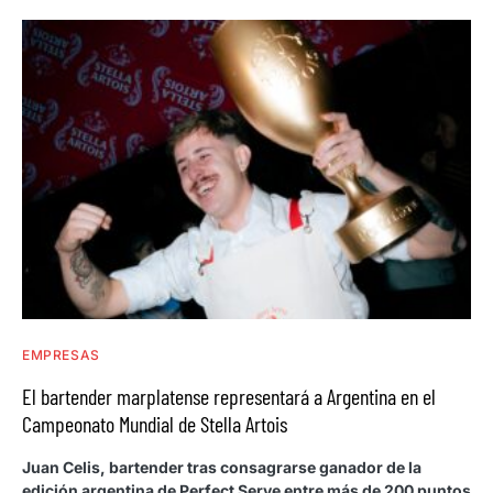
EMPRESAS
El bartender marplatense representará a Argentina en el
Campeonato Mundial de Stella Artois
Juan Celis, bartender tras consagrarse ganador de la
edición argentina de Perfect Serve entre más de 200 puntos