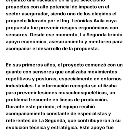
proyectos con alto potencial de impacto en el
sector asegurador, siendo uno de los elegidos el
proyecto liderado por el Ing. Leónidas Avila cuya
propuesta fue prevenir riesgos ergonómicos con
sensores. Desde ese momento, La Segunda brindó
apoyo económico, asesoramiento y mentoreo para
acompañar el desarrollo de la propuesta.
En sus primeros años, el proyecto comenzó con un
guante con sensores que analizaba movimientos
repetitivos y posturas, especialmente en entornos
industriales. La información recogida se utilizaba
para prevenir lesiones musculoesqueléticas, un
problema frecuente en líneas de producción.
Durante este período, el equipo recibió
acompañamiento constante de especialistas y
referentes de La Segunda, que contribuyeron a su
evolución técnica y estratégica. Este apoyo fue