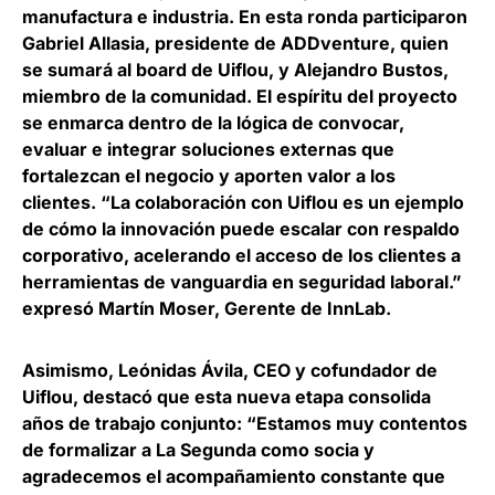
manufactura e industria. En esta ronda participaron
Gabriel Allasia, presidente de ADDventure, quien
se sumará al board de Uiflou, y Alejandro Bustos,
miembro de la comunidad. El espíritu del proyecto
se enmarca dentro de la lógica de convocar,
evaluar e integrar soluciones externas que
fortalezcan el negocio y aporten valor a los
clientes. “La colaboración con Uiflou es un ejemplo
de cómo la innovación puede escalar con respaldo
corporativo, acelerando el acceso de los clientes a
herramientas de vanguardia en seguridad laboral.”
expresó Martín Moser, Gerente de InnLab.
Asimismo, Leónidas Ávila, CEO y cofundador de
Uiflou, destacó que esta nueva etapa consolida
años de trabajo conjunto: “Estamos muy contentos
de formalizar a La Segunda como socia y
agradecemos el acompañamiento constante que