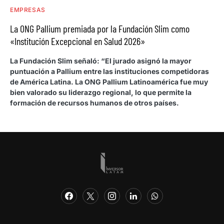
EMPRESAS
La ONG Pallium premiada por la Fundación Slim como
«Institución Excepcional en Salud 2026»
La Fundación Slim señaló: “El jurado asignó la mayor
puntuación a Pallium entre las instituciones competidoras
de América Latina. La ONG Pallium Latinoamérica fue muy
bien valorado su liderazgo regional, lo que permite la
formación de recursos humanos de otros países.