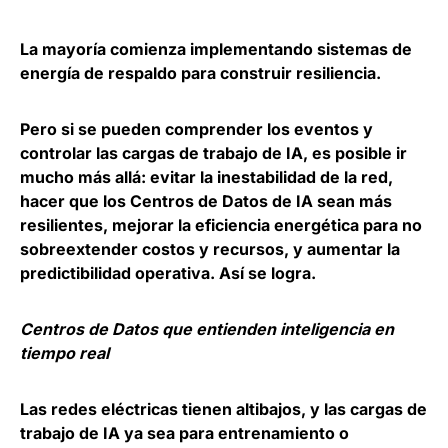
La mayoría comienza implementando sistemas de
energía de respaldo para construir resiliencia.
Pero si se pueden comprender los eventos y
controlar las cargas de trabajo de IA, es posible ir
mucho más allá: evitar la inestabilidad de la red,
hacer que los Centros de Datos de IA sean más
resilientes, mejorar la eficiencia energética para no
sobreextender costos y recursos, y aumentar la
predictibilidad operativa. Así se logra.
Centros de Datos que entienden inteligencia en
tiempo real
Las redes eléctricas tienen altibajos, y las cargas de
trabajo de IA ya sea para entrenamiento o