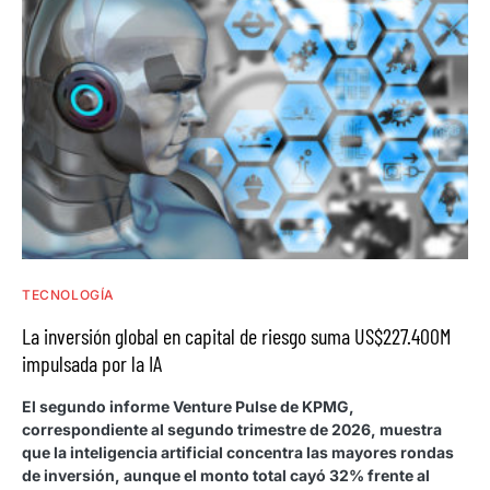
TECNOLOGÍA
La inversión global en capital de riesgo suma US$227.400M
impulsada por la IA
El segundo informe Venture Pulse de KPMG,
correspondiente al segundo trimestre de 2026, muestra
que la inteligencia artificial concentra las mayores rondas
de inversión, aunque el monto total cayó 32% frente al