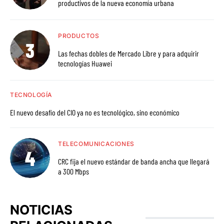
productivos de la nueva economía urbana
PRODUCTOS
Las fechas dobles de Mercado Libre y para adquirir
tecnologías Huawei
TECNOLOGÍA
El nuevo desafío del CIO ya no es tecnológico, sino económico
TELECOMUNICACIONES
CRC fija el nuevo estándar de banda ancha que llegará
a 300 Mbps
NOTICIAS