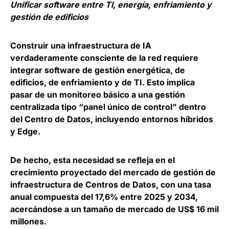
Unificar software entre TI, energía, enfriamiento y
gestión de edificios
Construir una infraestructura de IA
verdaderamente consciente de la red requiere
integrar software de gestión energética, de
edificios, de enfriamiento y de TI. Esto implica
pasar de un monitoreo básico a una gestión
centralizada tipo “panel único de control” dentro
del Centro de Datos, incluyendo entornos híbridos
y Edge.
De hecho, esta necesidad se refleja en el
crecimiento proyectado del mercado de gestión de
infraestructura de Centros de Datos, con una tasa
anual compuesta del 17,6% entre 2025 y 2034,
acercándose a un tamaño de mercado de US$ 16 mil
millones.