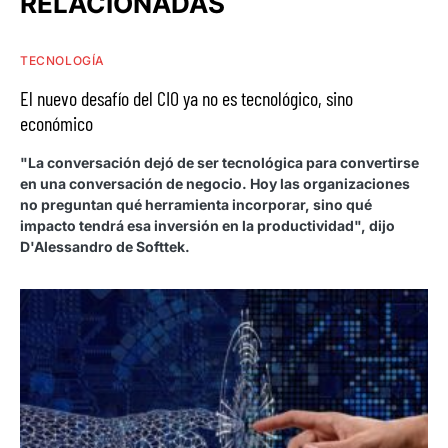
RELACIONADAS
TECNOLOGÍA
El nuevo desafío del CIO ya no es tecnológico, sino
económico
"La conversación dejó de ser tecnológica para convertirse
en una conversación de negocio. Hoy las organizaciones
no preguntan qué herramienta incorporar, sino qué
impacto tendrá esa inversión en la productividad", dijo
D'Alessandro de Softtek.