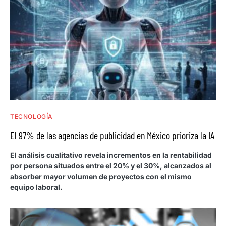
TECNOLOGÍA
El 97% de las agencias de publicidad en México prioriza la IA
El análisis cualitativo revela incrementos en la rentabilidad
por persona situados entre el 20% y el 30%, alcanzados al
absorber mayor volumen de proyectos con el mismo
equipo laboral.