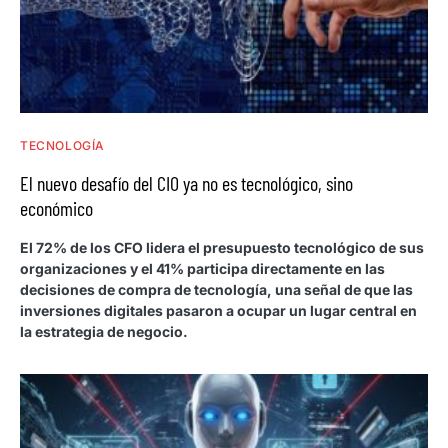
TECNOLOGÍA
El nuevo desafío del CIO ya no es tecnológico, sino
económico
El 72% de los CFO lidera el presupuesto tecnológico de sus
organizaciones y el 41% participa directamente en las
decisiones de compra de tecnología, una señal de que las
inversiones digitales pasaron a ocupar un lugar central en
la estrategia de negocio.