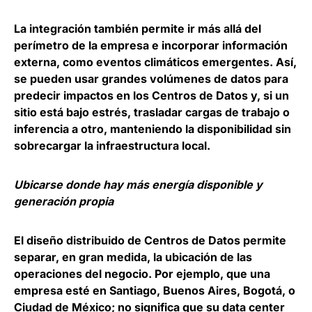
La integración también permite ir más allá del
perímetro de la empresa e incorporar información
externa, como eventos climáticos emergentes. Así,
se pueden usar grandes volúmenes de datos para
predecir impactos en los Centros de Datos y, si un
sitio está bajo estrés, trasladar cargas de trabajo o
inferencia a otro, manteniendo la disponibilidad sin
sobrecargar la infraestructura local.
Ubicarse donde hay más energía disponible y
generación propia
El diseño distribuido de Centros de Datos permite
separar, en gran medida, la ubicación de las
operaciones del negocio. Por ejemplo, que una
empresa esté en Santiago, Buenos Aires, Bogotá, o
Ciudad de México; no significa que su data center