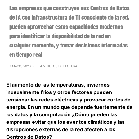
Las empresas que construyen sus Centros de Datos
de IA con infraestructura de TI consciente de la red,
pueden aprovechar estas capacidades modernas
para identificar la disponibilidad de la red en
cualquier momento, y tomar decisiones informadas
en tiempo real.
7 MAYO, 2026
4 MINUTOS DE LECTURA
El aumento de las temperaturas, inviernos
inusualmente fríos y otros factores pueden
tensionar las redes eléctricas y provocar cortes de
energía. En un mundo que depende fuertemente de
los datos y la computación ¿Cómo pueden las
empresas evitar que los eventos climáticos y las
disrupciones externas de la red afecten a los
Centros de Datos?