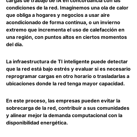
cargas de trabajo de IA en concordancia con las
condiciones de la red. Imaginemos una ola de calor
que obliga a hogares y negocios a usar aire
acondicionado de forma continua, o un invierno
extremo que incrementa el uso de calefacción en
una región, con puntos altos en ciertos momentos
del día.
La infraestructura de TI inteligente puede detectar
que la red está bajo estrés y evaluar si es necesario
reprogramar cargas en otro horario o trasladarlas a
ubicaciones donde la red tenga mayor capacidad.
En este proceso, las empresas pueden evitar la
sobrecarga de la red, contribuir a sus comunidades
y alinear mejor la demanda computacional con la
disponibilidad energética.