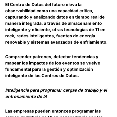
El Centro de Datos del futuro eleva la
observabilidad como una capacidad crítica,
capturando y analizando datos en tiempo real de
manera integrada, a través de almacenamiento
inteligente y eficiente, otras tecnologías de TI en
rack, redes inteligentes, fuentes de energía
renovable y sistemas avanzados de enfriamiento.
Comprender patrones, detectar tendencias y
mapear los impactos de los eventos se vuelve
fundamental para la gestión y optimización
inteligente de los Centros de Datos.
Inteligencia para programar cargas de trabajo y el
entrenamiento de IA
Las empresas pueden entonces programar las