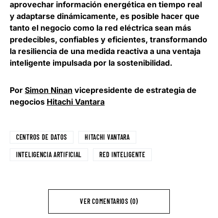
aprovechar información energética en tiempo real
y adaptarse dinámicamente, es posible hacer que
tanto el negocio como la red eléctrica sean más
predecibles, confiables y eficientes, transformando
la resiliencia de una medida reactiva a una ventaja
inteligente impulsada por la sostenibilidad.
Por
Simon Ninan
vicepresidente de estrategia de
negocios
Hitachi Vantara
CENTROS DE DATOS
HITACHI VANTARA
INTELIGENCIA ARTIFICIAL
RED INTELIGENTE
VER COMENTARIOS (0)