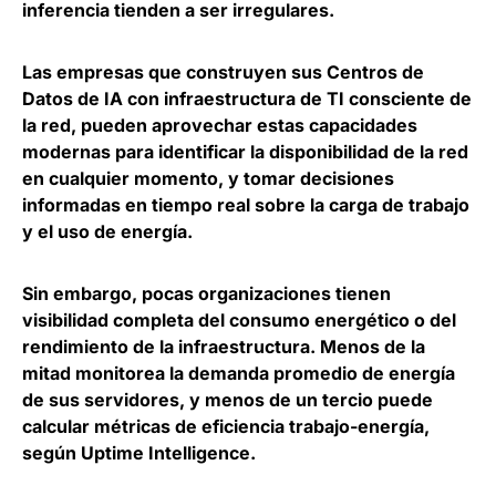
inferencia tienden a ser irregulares.
Las empresas que construyen sus Centros de
Datos de IA con infraestructura de TI consciente de
la red, pueden aprovechar estas capacidades
modernas para identificar la disponibilidad de la red
en cualquier momento, y tomar decisiones
informadas en tiempo real sobre la carga de trabajo
y el uso de energía.
Sin embargo, pocas organizaciones tienen
visibilidad completa del consumo energético o del
rendimiento de la infraestructura. Menos de la
mitad monitorea la demanda promedio de energía
de sus servidores, y menos de un tercio puede
calcular métricas de eficiencia trabajo-energía,
según Uptime Intelligence.