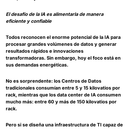
El desafío de la IA es alimentarla de manera
eficiente y confiable
Todos reconocen el enorme potencial de la IA para
procesar grandes volúmenes de datos y generar
resultados rápidos e innovaciones
transformadoras. Sin embargo, hoy el foco está en
sus demandas energéticas.
No es sorprendente: los Centros de Datos
tradicionales consumían entre 5 y 15 kilovatios por
rack, mientras que los data center de IA consumen
mucho más: entre 60 y más de 150 kilovatios por
rack.
Pero si se diseña una infraestructura de TI capaz de