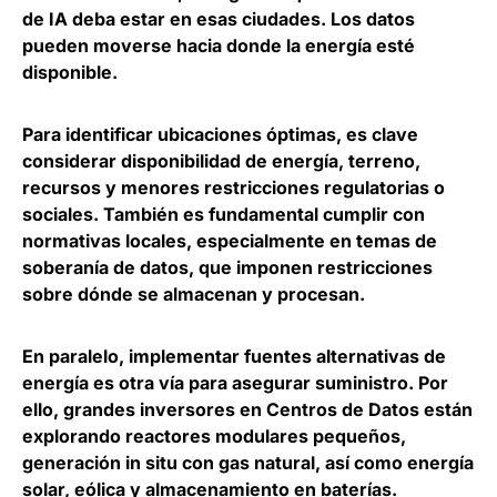
de IA deba estar en esas ciudades. Los datos
pueden moverse hacia donde la energía esté
disponible.
Para identificar ubicaciones óptimas, es clave
considerar disponibilidad de energía, terreno,
recursos y menores restricciones regulatorias o
sociales. También es fundamental cumplir con
normativas locales, especialmente en temas de
soberanía de datos, que imponen restricciones
sobre dónde se almacenan y procesan.
En paralelo, implementar fuentes alternativas de
energía es otra vía para asegurar suministro. Por
ello, grandes inversores en Centros de Datos están
explorando reactores modulares pequeños,
generación in situ con gas natural, así como energía
solar, eólica y almacenamiento en baterías.