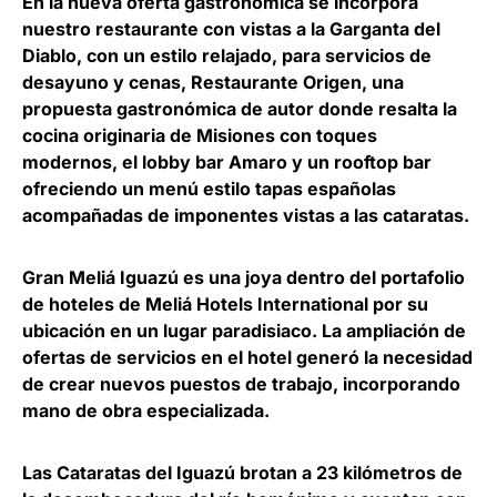
En la nueva oferta gastronómica se incorpora
nuestro restaurante con vistas a la Garganta del
Diablo, con un estilo relajado, para servicios de
desayuno y cenas, Restaurante Origen, una
propuesta gastronómica de autor donde resalta la
cocina originaria de Misiones con toques
modernos, el lobby bar Amaro y un rooftop bar
ofreciendo un menú estilo tapas españolas
acompañadas de imponentes vistas a las cataratas.
Gran Meliá Iguazú es una joya dentro del portafolio
de hoteles de Meliá Hotels International por su
ubicación en un lugar paradisiaco. La ampliación de
ofertas de servicios en el hotel generó la necesidad
de crear nuevos puestos de trabajo, incorporando
mano de obra especializada.
Las Cataratas del Iguazú brotan a 23 kilómetros de