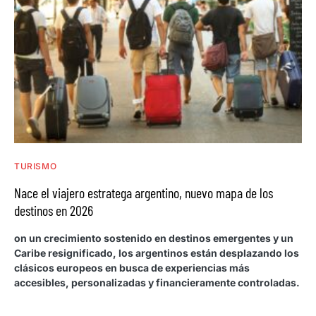
TURISMO
Nace el viajero estratega argentino, nuevo mapa de los
destinos en 2026
on un crecimiento sostenido en destinos emergentes y un
Caribe resignificado, los argentinos están desplazando los
clásicos europeos en busca de experiencias más
accesibles, personalizadas y financieramente controladas.