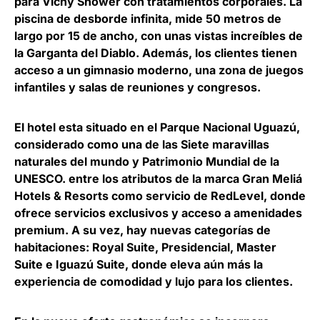
para Vichy Shower con tratamientos corporales. La
piscina de desborde infinita, mide 50 metros de
largo por 15 de ancho, con unas vistas increíbles de
la Garganta del Diablo. Además, los clientes tienen
acceso a un gimnasio moderno, una zona de juegos
infantiles y salas de reuniones y congresos.
El hotel esta situado en el Parque Nacional Uguazú,
considerado como una de las Siete maravillas
naturales del mundo y Patrimonio Mundial de la
UNESCO. entre los atributos de la marca Gran Meliá
Hotels & Resorts como servicio de RedLevel, donde
ofrece servicios exclusivos y acceso a amenidades
premium. A su vez, hay nuevas categorías de
habitaciones: Royal Suite, Presidencial, Master
Suite e Iguazú Suite, donde eleva aún más la
experiencia de comodidad y lujo para los clientes.