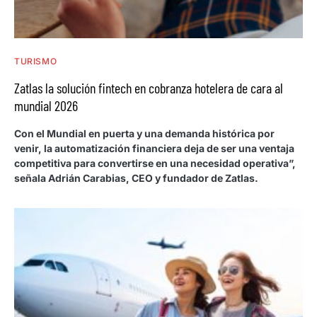
TURISMO
Zatlas la solución fintech en cobranza hotelera de cara al
mundial 2026
Con el Mundial en puerta y una demanda histórica por
venir, la automatización financiera deja de ser una ventaja
competitiva para convertirse en una necesidad operativa”,
señala Adrián Carabias, CEO y fundador de Zatlas.