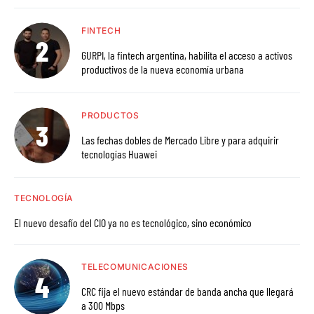
FINTECH
GURPI, la fintech argentina, habilita el acceso a activos
productivos de la nueva economía urbana
PRODUCTOS
Las fechas dobles de Mercado Libre y para adquirir
tecnologías Huawei
TECNOLOGÍA
El nuevo desafío del CIO ya no es tecnológico, sino económico
TELECOMUNICACIONES
CRC fija el nuevo estándar de banda ancha que llegará
a 300 Mbps