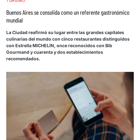
TURISMO
Buenos Aires se consolida como un referente gastronómico
mundial
La Ciudad reafirmó su lugar entre las grandes capitales
culinarias del mundo con cinco restaurantes distinguidos
con Estrella MICHELIN, once reconocidos con Bib
Gourmand y cuarenta y dos establecimientos
recomendados.