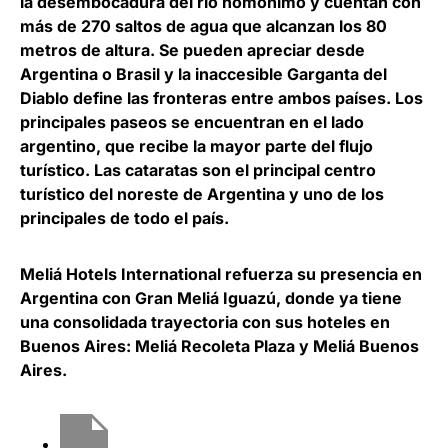
la desembocadura del río homónimo y cuentan con
más de 270 saltos de agua que alcanzan los 80
metros de altura. Se pueden apreciar desde
Argentina o Brasil y la inaccesible Garganta del
Diablo define las fronteras entre ambos países. Los
principales paseos se encuentran en el lado
argentino, que recibe la mayor parte del flujo
turístico. Las cataratas son el principal centro
turístico del noreste de Argentina y uno de los
principales de todo el país.
Meliá Hotels International refuerza su presencia en
Argentina con Gran Meliá Iguazú, donde ya tiene
una consolidada trayectoria con sus hoteles en
Buenos Aires: Meliá Recoleta Plaza y Meliá Buenos
Aires.