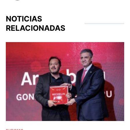
NOTICIAS
RELACIONADAS