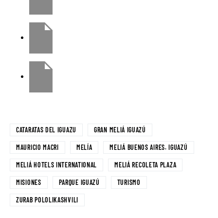
CATARATAS DEL IGUAZU
GRAN MELIÁ IGUAZÚ
MAURICIO MACRI
MELÍA
MELIÁ BUENOS AIRES. IGUAZÚ
MELIÁ HOTELS INTERNATIONAL
MELIÁ RECOLETA PLAZA
MISIONES
PARQUE IGUAZÚ
TURISMO
ZURAB POLOLIKASHVILI