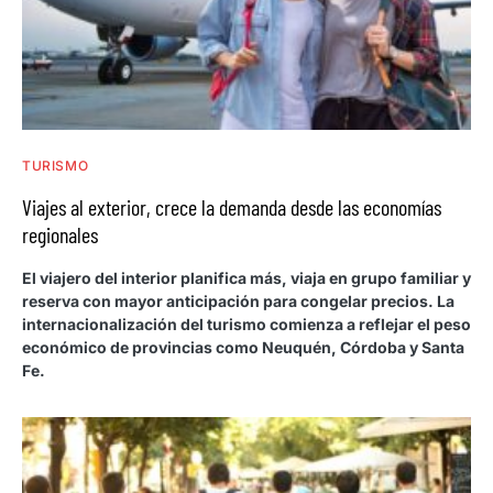
TURISMO
Viajes al exterior, crece la demanda desde las economías
regionales
El viajero del interior planifica más, viaja en grupo familiar y
reserva con mayor anticipación para congelar precios. La
internacionalización del turismo comienza a reflejar el peso
económico de provincias como Neuquén, Córdoba y Santa
Fe.