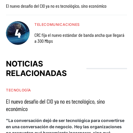
El nuevo desafío del CIO ya no es tecnológico, sino económico
TELECOMUNICACIONES
CRC fija el nuevo estándar de banda ancha que llegará
a 300 Mbps
NOTICIAS
RELACIONADAS
TECNOLOGÍA
El nuevo desafío del CIO ya no es tecnológico, sino
económico
"La conversación dejó de ser tecnológica para convertirse
en una conversación de negocio. Hoy las organizaciones
no preguntan qué herramienta incorporar, sino qué