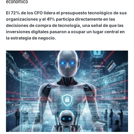
económico
El 72% de los CFO lidera el presupuesto tecnológico de sus
organizaciones y el 41% participa directamente en las
decisiones de compra de tecnología, una señal de que las
inversiones digitales pasaron a ocupar un lugar central en
la estrategia de negocio.