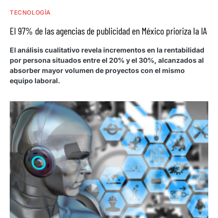
TECNOLOGÍA
El 97% de las agencias de publicidad en México prioriza la IA
El análisis cualitativo revela incrementos en la rentabilidad
por persona situados entre el 20% y el 30%, alcanzados al
absorber mayor volumen de proyectos con el mismo
equipo laboral.