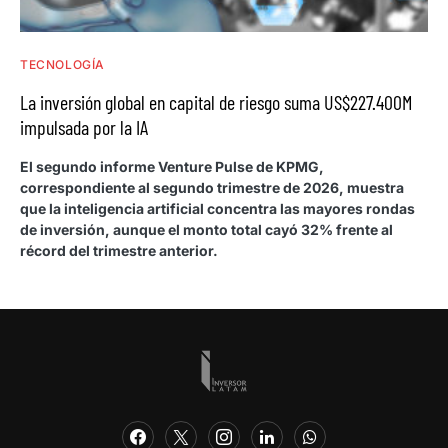
TECNOLOGÍA
La inversión global en capital de riesgo suma US$227.400M
impulsada por la IA
El segundo informe Venture Pulse de KPMG,
correspondiente al segundo trimestre de 2026, muestra
que la inteligencia artificial concentra las mayores rondas
de inversión, aunque el monto total cayó 32% frente al
récord del trimestre anterior.