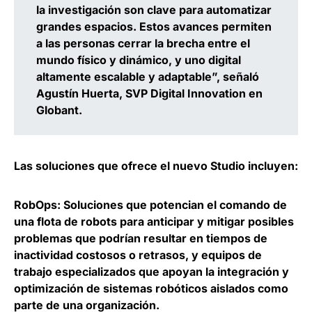
la investigación son clave para automatizar
grandes espacios. Estos avances permiten
a las personas cerrar la brecha entre el
mundo físico y dinámico, y uno digital
altamente escalable y adaptable”, señaló
Agustín Huerta, SVP Digital Innovation en
Globant
.
Las soluciones que ofrece el nuevo Studio incluyen:
RobOps
: Soluciones que potencian el comando de
una flota de robots para anticipar y mitigar posibles
problemas que podrían resultar en tiempos de
inactividad costosos o retrasos, y equipos de
trabajo especializados que apoyan la integración y
optimización de sistemas robóticos aislados como
parte de una organización.