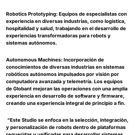
Robotics Prototyping
: Equipos de especialistas con
experiencia en diversas industrias, como logística,
hospitalidad y salud, trabajando en el desarrollo de
experiencias transformadoras para robots y
sistemas autónomos.
Autonomous Machines
: Incorporación de
conocimientos de diversas industrias en sistemas
robóticos autónomos impulsados por visión por
computadora avanzada y telemetría. Los equipos
de Globant mejoran las operaciones con una amplia
experiencia en desarrollo de software y firmware,
creando una experiencia integral de principio a fin.
“Este Studio se enfoca en la selección, integración,
y personalización de robots dentro de plataformas
requeridas y unificadas para desarrollar sistemas