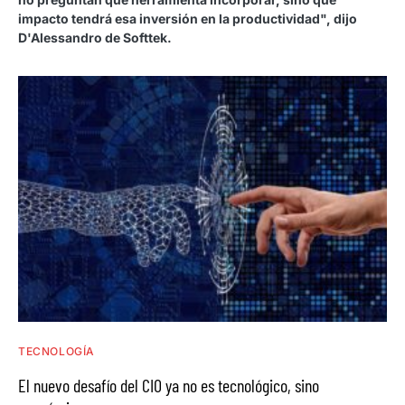
impacto tendrá esa inversión en la productividad", dijo
D'Alessandro de Softtek.
TECNOLOGÍA
El nuevo desafío del CIO ya no es tecnológico, sino