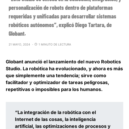
personalización de robots dentro de plataformas
requeridas y unificadas para desarrollar sistemas
robóticos autónomos”, explicó Diego Tartara, de
Globant.
21 MAYO, 2024
1 MINUTO DE LECTURA
Globant anunció el lanzamiento del nuevo Robotics
Studio.
La robótica ha evolucionado, y ahora es más
que simplemente una tendencia; sirve como
facilitador y optimizador de tareas peligrosas,
repetitivas o imposibles para los humanos.
“La integración de la robótica con el
Internet de las cosas, la inteligencia
artificial, las optimizaciones de procesos y