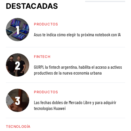
DESTACADAS
PRODUCTOS
Asus te indica cómo elegir tu próxima notebook con IA
FINTECH
GURPI, la fintech argentina, habilita el acceso a activos
productivos de la nueva economía urbana
PRODUCTOS
Las fechas dobles de Mercado Libre y para adquirir
tecnologías Huawei
TECNOLOGÍA