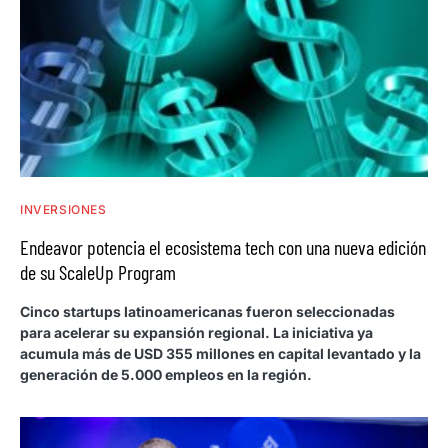
INVERSIONES
Endeavor potencia el ecosistema tech con una nueva edición
de su ScaleUp Program
Cinco startups latinoamericanas fueron seleccionadas
para acelerar su expansión regional. La iniciativa ya
acumula más de USD 355 millones en capital levantado y la
generación de 5.000 empleos en la región.