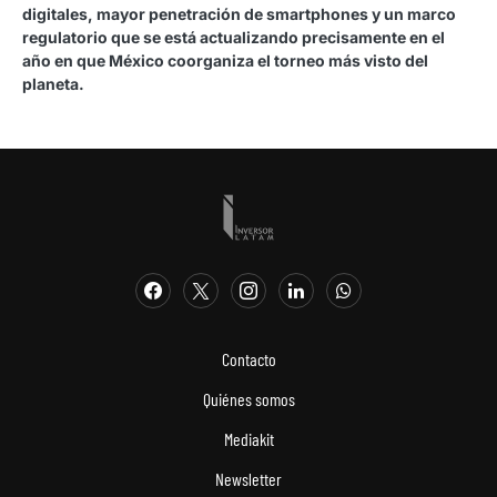
digitales, mayor penetración de smartphones y un marco
regulatorio que se está actualizando precisamente en el
año en que México coorganiza el torneo más visto del
planeta.
Contacto
Quiénes somos
Mediakit
Newsletter