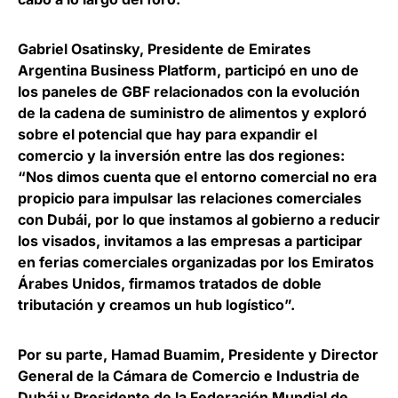
Gabriel Osatinsky, Presidente de Emirates
Argentina Business Platform
, participó en uno de
los paneles de GBF relacionados con la evolución
de la cadena de suministro de alimentos y exploró
sobre el potencial que hay para expandir el
comercio y la inversión entre las dos regiones:
“Nos dimos cuenta que el entorno comercial no era
propicio para impulsar las relaciones comerciales
con Dubái, por lo que instamos al gobierno a reducir
los visados, invitamos a las empresas a participar
en ferias comerciales organizadas por los Emiratos
Árabes Unidos, firmamos tratados de doble
tributación y creamos un hub logístico”.
Por su parte,
Hamad Buamim, Presidente y Director
General de la Cámara de Comercio e Industria de
Dubái y Presidente de la Federación Mundial de