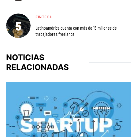
FINTECH
Latinoamérica cuenta con más de 15 millones de
trabajadores freelance
NOTICIAS
RELACIONADAS