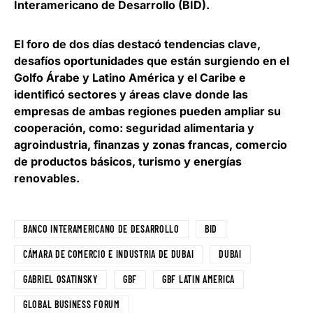
Interamericano de Desarrollo (BID).
El foro de dos días destacó tendencias clave,
desafíos oportunidades que están surgiendo en el
Golfo Árabe y Latino América y el Caribe e
identificó sectores y áreas clave donde las
empresas de ambas regiones pueden ampliar su
cooperación, como: seguridad alimentaria y
agroindustria, finanzas y zonas francas, comercio
de productos básicos, turismo y energías
renovables.
BANCO INTERAMERICANO DE DESARROLLO
BID
CÁMARA DE COMERCIO E INDUSTRIA DE DUBAI
DUBAI
GABRIEL OSATINSKY
GBF
GBF LATIN AMERICA
GLOBAL BUSINESS FORUM