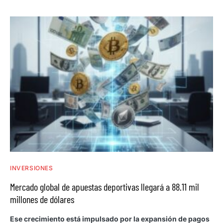
INVERSIONES
Mercado global de apuestas deportivas llegará a 88.11 mil
millones de dólares
Ese crecimiento está impulsado por la expansión de pagos