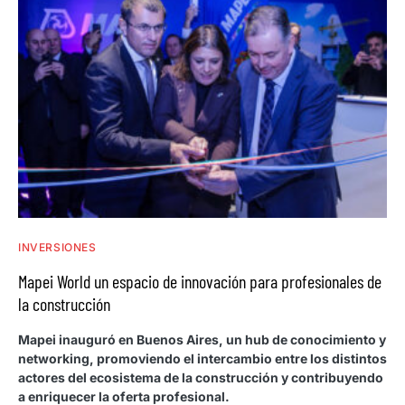
INVERSIONES
Mapei World un espacio de innovación para profesionales de
la construcción
Mapei inauguró en Buenos Aires, un hub de conocimiento y
networking, promoviendo el intercambio entre los distintos
actores del ecosistema de la construcción y contribuyendo
a enriquecer la oferta profesional.