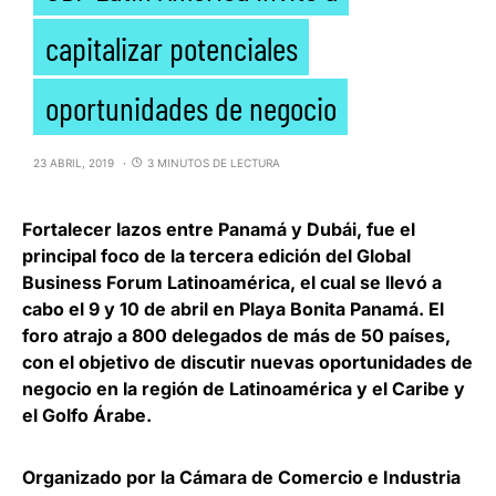
capitalizar potenciales
oportunidades de negocio
23 ABRIL, 2019
3 MINUTOS DE LECTURA
Fortalecer lazos entre Panamá y Dubái, fue el
principal foco de la tercera edición del
Global
Business Forum Latinoamérica
, el cual se llevó a
cabo el 9 y 10 de abril en Playa Bonita Panamá. El
foro atrajo a 800 delegados de más de 50 países,
con el objetivo de discutir nuevas oportunidades de
negocio en la región de Latinoamérica y el Caribe y
el Golfo Árabe.
Organizado por la Cámara de Comercio e Industria