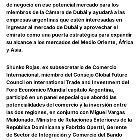
de negocio en ese potencial mercado para los
miembros de la Cámara de Dubái y ayudará a las
empresas argentinas que estén interesadas en
ingresar al mercado de Dubái y aprovechar el
emirato como una puerta estratégica para expandir
su alcance a los mercados del Medio Oriente, África
y Asia.
Shunko Rojas
, ex subsecretario de Comercio
Internacional, miembro del Consejo Global Future
Council on International Trade and Investment del
Foro Económico Mundial capitulo Argentina,
participó en un panel especial que abordó las
potencialidades del comercio y la inversión entre
las dos regiones, en conjunto con
Miguel Vargas
Maldonado
, Ministro de Relaciones Exteriores de la
República Dominicana y
Fabrizio Opertti
, Gerente
de Sector de Integración y Comercio del Bando