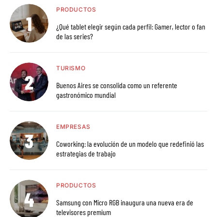
PRODUCTOS
¿Qué tablet elegir según cada perfil: Gamer, lector o fan
de las series?
TURISMO
Buenos Aires se consolida como un referente
gastronómico mundial
EMPRESAS
Coworking: la evolución de un modelo que redefinió las
estrategias de trabajo
PRODUCTOS
Samsung con Micro RGB inaugura una nueva era de
televisores premium