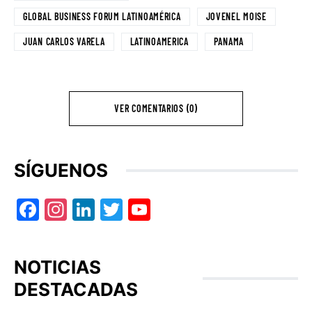
GLOBAL BUSINESS FORUM LATINOAMÉRICA
JOVENEL MOISE
JUAN CARLOS VARELA
LATINOAMERICA
PANAMA
VER COMENTARIOS (0)
SÍGUENOS
Facebook
Instagram
LinkedIn
Twitter
YouTube
NOTICIAS
DESTACADAS