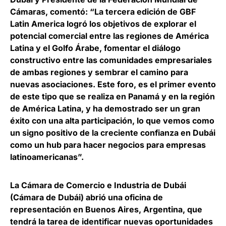
Cámaras
, comentó: “La tercera edición de GBF
Latin America logró los objetivos de explorar el
potencial comercial entre las regiones de América
Latina y el Golfo Árabe, fomentar el diálogo
constructivo entre las comunidades empresariales
de ambas regiones y sembrar el camino para
nuevas asociaciones. Este foro, es el primer evento
de este tipo que se realiza en Panamá y en la región
de América Latina, y ha demostrado ser un gran
éxito con una alta participación, lo que vemos como
un signo positivo de la creciente confianza en Dubái
como un hub para hacer negocios para empresas
latinoamericanas”.
La Cámara de Comercio e Industria de Dubái
(Cámara de Dubái) abrió una oficina de
representación en
Buenos Aires, Argentina
, que
tendrá la tarea de identificar nuevas oportunidades