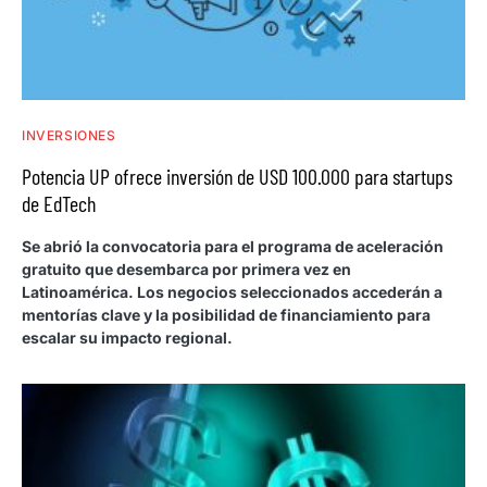
INVERSIONES
Potencia UP ofrece inversión de USD 100.000 para startups
de EdTech
Se abrió la convocatoria para el programa de aceleración
gratuito que desembarca por primera vez en
Latinoamérica. Los negocios seleccionados accederán a
mentorías clave y la posibilidad de financiamiento para
escalar su impacto regional.