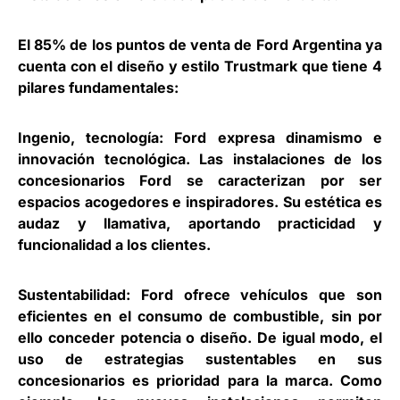
El 85% de los puntos de venta de Ford Argentina ya
cuenta con el diseño y estilo Trustmark que tiene 4
pilares fundamentales:
Ingenio, tecnología: Ford expresa dinamismo e
innovación tecnológica. Las instalaciones de los
concesionarios Ford se caracterizan por ser
espacios acogedores e inspiradores. Su estética es
audaz y llamativa, aportando practicidad y
funcionalidad a los clientes.
Sustentabilidad: Ford ofrece vehículos que son
eficientes en el consumo de combustible, sin por
ello conceder potencia o diseño. De igual modo, el
uso de estrategias sustentables en sus
concesionarios es prioridad para la marca. Como