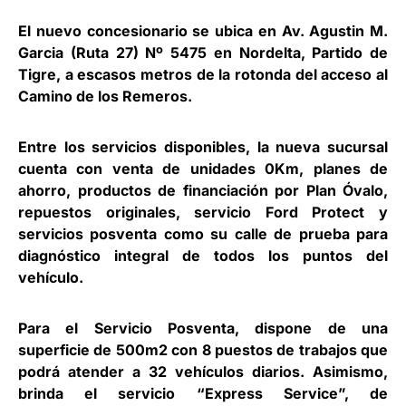
El nuevo concesionario se ubica en Av. Agustin M.
Garcia (Ruta 27) Nº 5475 en Nordelta, Partido de
Tigre, a escasos metros de la rotonda del acceso al
Camino de los Remeros.
Entre los servicios disponibles, la nueva sucursal
cuenta con venta de unidades 0Km, planes de
ahorro, productos de financiación por Plan Óvalo,
repuestos originales, servicio Ford Protect y
servicios posventa como su calle de prueba para
diagnóstico integral de todos los puntos del
vehículo.
Para el Servicio Posventa, dispone de una
superficie de 500m2 con 8 puestos de trabajos que
podrá atender a 32 vehículos diarios. Asimismo,
brinda el servicio “Express Service”, de