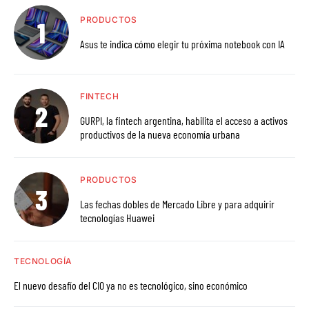
PRODUCTOS
Asus te indica cómo elegir tu próxima notebook con IA
FINTECH
GURPI, la fintech argentina, habilita el acceso a activos
productivos de la nueva economía urbana
PRODUCTOS
Las fechas dobles de Mercado Libre y para adquirir
tecnologías Huawei
TECNOLOGÍA
El nuevo desafío del CIO ya no es tecnológico, sino económico