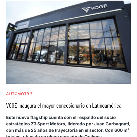
AUTOMOTRIZ
VOGE inaugura el mayor concesionario en Latinoamérica
Este nuevo flagship cuenta con el respaldo del socio
estratégico Z3 Sport Motors, liderado por Juan Garbagnati,
con más de 25 años de trayectoria en el sector. Con 600 m²
totales, ubicado en pleno corazón de Quilmes.