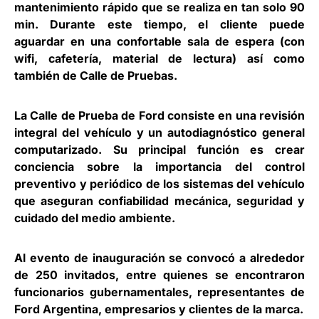
mantenimiento rápido que se realiza en tan solo 90
min. Durante este tiempo, el cliente puede
aguardar en una confortable sala de espera (con
wifi, cafetería, material de lectura) así como
también de Calle de Pruebas.
La Calle de Prueba de Ford consiste en una revisión
integral del vehículo y un autodiagnóstico general
computarizado. Su principal función es crear
conciencia sobre la importancia del control
preventivo y periódico de los sistemas del vehículo
que aseguran confiabilidad mecánica, seguridad y
cuidado del medio ambiente.
Al evento de inauguración se convocó a alrededor
de 250 invitados, entre quienes se encontraron
funcionarios gubernamentales, representantes de
Ford Argentina, empresarios y clientes de la marca.