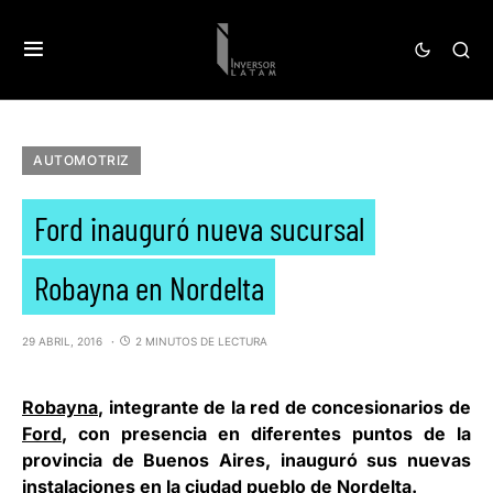
AUTOMOTRIZ
Ford inauguró nueva sucursal
Robayna en Nordelta
29 ABRIL, 2016
2 MINUTOS DE LECTURA
Robayna
, integrante de la red de concesionarios de
Ford
, con presencia en diferentes puntos de la
provincia de Buenos Aires, inauguró sus nuevas
instalaciones en la ciudad pueblo de Nordelta.