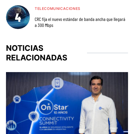
TELECOMUNICACIONES
CRC fija el nuevo estándar de banda ancha que llegará
a 300 Mbps
NOTICIAS
RELACIONADAS