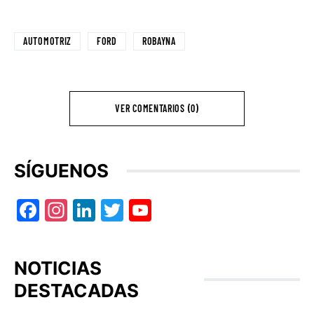
AUTOMOTRIZ
FORD
ROBAYNA
VER COMENTARIOS (0)
SÍGUENOS
Facebook
Instagram
LinkedIn
Twitter
YouTube
NOTICIAS
DESTACADAS