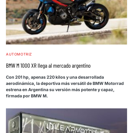
AUTOMOTRIZ
BMW M 1000 XR llega al mercado argentino
Con 201 hp, apenas 220 kilos y una desarrollada
aerodinámica, la deportiva más versátil de BMW Motorrad
estrena en Argentina su versión más potente y capaz,
firmada por BMW M.