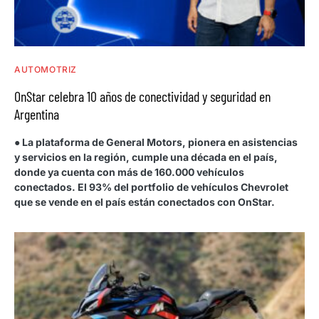
AUTOMOTRIZ
OnStar celebra 10 años de conectividad y seguridad en
Argentina
● La plataforma de General Motors, pionera en asistencias
y servicios en la región, cumple una década en el país,
donde ya cuenta con más de 160.000 vehículos
conectados. El 93% del portfolio de vehículos Chevrolet
que se vende en el país están conectados con OnStar.