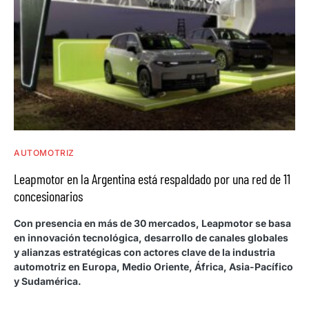
AUTOMOTRIZ
Leapmotor en la Argentina está respaldado por una red de 11
concesionarios
Con presencia en más de 30 mercados, Leapmotor se basa
en innovación tecnológica, desarrollo de canales globales
y alianzas estratégicas con actores clave de la industria
automotriz en Europa, Medio Oriente, África, Asia-Pacífico
y Sudamérica.