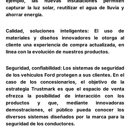
ejemplo, las nuevas instalaciones permiten
capturar la luz solar, reutilizar el agua de lluvia y
ahorrar energía.
Calidad, soluciones inteligentes: El uso de
materiales y diseños innovadores le otorga al
cliente una experiencia de compra actualizada, en
línea con la evolución de nuestros productos.
Seguridad, confiabilidad: Los sistemas de seguridad
de los vehículos Ford protegen a sus clientes. En el
caso de los concesionarios, el objetivo de la
estrategia Trustmark es que el espacio de venta
ofrezca la posibilidad de interacción con los
productos y que, mediante innovadoras
demostraciones, el público pueda conocer los
diversos sistemas diseñados por la marca para la
seguridad de los conductores.