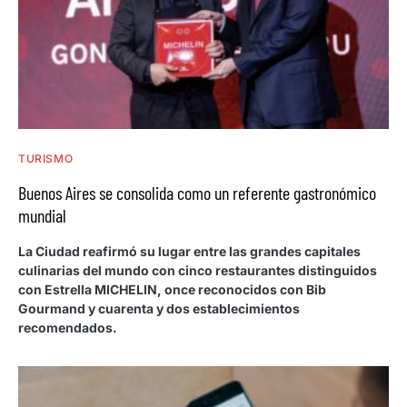
TURISMO
Buenos Aires se consolida como un referente gastronómico
mundial
La Ciudad reafirmó su lugar entre las grandes capitales
culinarias del mundo con cinco restaurantes distinguidos
con Estrella MICHELIN, once reconocidos con Bib
Gourmand y cuarenta y dos establecimientos
recomendados.