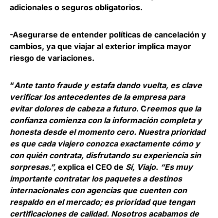
adicionales o seguros obligatorios.
-Asegurarse de entender políticas de cancelación y
cambios, ya que viajar al exterior implica mayor
riesgo de variaciones.
“
Ante tanto fraude y estafa dando vuelta, es clave
verificar los antecedentes de la empresa para
evitar dolores de cabeza a futuro
. C
reemos que la
confianza comienza con la información completa y
honesta desde el momento cero. Nuestra prioridad
es que cada viajero conozca exactamente cómo y
con quién contrata, disfrutando su experiencia sin
sorpresas.”,
explica el CEO de
Sí, Viajo
.
“Es muy
importante contratar los paquetes a destinos
internacionales con agencias que cuenten con
respaldo en el mercado; es prioridad que tengan
certificaciones de calidad. Nosotros acabamos de