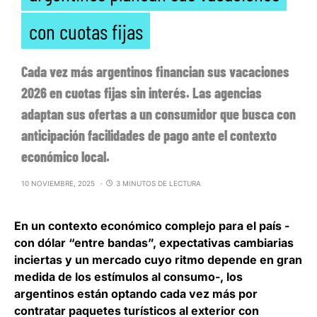
con cuotas fijas
Cada vez más argentinos financian sus vacaciones
2026 en cuotas fijas sin interés. Las agencias
adaptan sus ofertas a un consumidor que busca con
anticipación facilidades de pago ante el contexto
económico local.
10 NOVIEMBRE, 2025
3 MINUTOS DE LECTURA
En un contexto económico complejo para el país -
con dólar “entre bandas”, expectativas cambiarias
inciertas y un mercado cuyo ritmo depende en gran
medida de los estímulos al consumo-,
los
argentinos están optando cada vez más por
contratar paquetes turísticos al exterior con