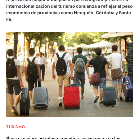
internacionalización del turismo comienza a reflejar el peso
económico de provincias como Neuquén, Córdoba y Santa
Fe.
TURISMO
Nace el viajero estratega argentino, nuevo mapa de los