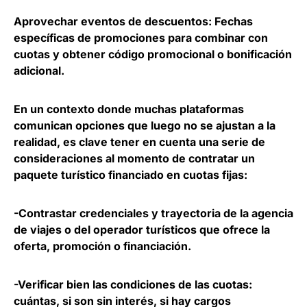
Aprovechar eventos de descuentos
: Fechas
específicas de promociones para combinar con
cuotas y obtener código promocional o bonificación
adicional.
En un contexto donde muchas plataformas
comunican opciones que luego no se ajustan a la
realidad, es clave tener en cuenta una serie de
consideraciones al momento de contratar un
paquete turístico financiado en cuotas fijas:
-Contrastar credenciales y trayectoria de la agencia
de viajes o del operador turísticos que ofrece la
oferta, promoción o financiación.
-Verificar bien las condiciones de las cuotas:
cuántas, si son sin interés, si hay cargos