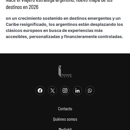
destinos en 2026
on un crecimiento sostenido en destinos emergentes y un
Caribe resignificado, los argentinos están desplazando los
clásicos europeos en busca de experiencias más
accesibles, personalizadas y financieramente controladas.
Contacto
Quiénes somos
Mediakit