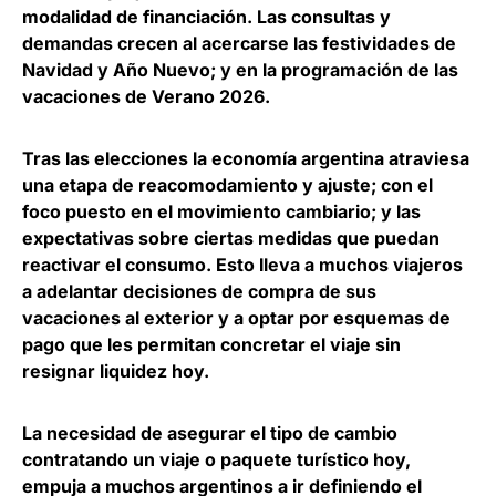
modalidad de financiación
. Las consultas y
demandas crecen al acercarse las festividades de
Navidad y Año Nuevo; y en la programación de las
vacaciones de Verano 2026.
Tras las elecciones la economía argentina atraviesa
una etapa de reacomodamiento y ajuste; con el
foco puesto en el movimiento cambiario; y las
expectativas sobre ciertas medidas que puedan
reactivar el consumo. Esto lleva a muchos viajeros
a adelantar decisiones de compra de sus
vacaciones al exterior y a optar por esquemas de
pago que les permitan concretar el viaje sin
resignar liquidez hoy.
La necesidad de asegurar el tipo de cambio
contratando un viaje o paquete turístico hoy,
empuja a muchos argentinos a ir definiendo el