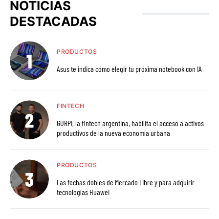
NOTICIAS
DESTACADAS
PRODUCTOS
Asus te indica cómo elegir tu próxima notebook con IA
FINTECH
GURPI, la fintech argentina, habilita el acceso a activos
productivos de la nueva economía urbana
PRODUCTOS
Las fechas dobles de Mercado Libre y para adquirir
tecnologías Huawei