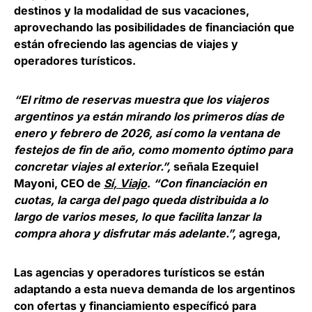
destinos y la modalidad de sus vacaciones,
aprovechando las posibilidades de financiación que
están ofreciendo las agencias de viajes y
operadores turísticos.
“El ritmo de reservas muestra que los viajeros
argentinos ya están mirando los primeros días de
enero y febrero de 2026, así como la ventana de
festejos de fin de año, como momento óptimo para
concretar viajes al exterior.”,
señala Ezequiel
Mayoni, CEO de
Sí, Viajo
.
“
Con financiación en
cuotas, la carga del pago queda distribuida a lo
largo de varios meses, lo que facilita lanzar la
compra ahora y disfrutar más adelante.”,
agrega,
Las agencias y operadores turísticos se están
adaptando a esta nueva demanda de los argentinos
con ofertas y financiamiento específicó para