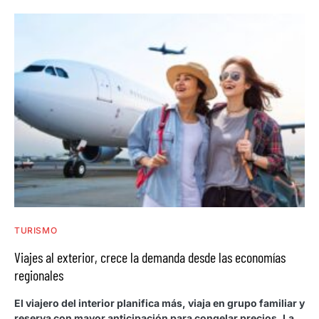
TURISMO
Viajes al exterior, crece la demanda desde las economías
regionales
El viajero del interior planifica más, viaja en grupo familiar y
reserva con mayor anticipación para congelar precios. La