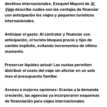
destinos internacionales. Ezequiel Mayoni de
Sí,
Viajo
describe cuáles son las ventajas de financiar
con anticipación los viajes y paquetes turísticos
internacionales.
Anticipar el gasto
: Al contratar y financiar con
anticipación, el turista bloquea precio y tipo de
cambio implícito, evitando incrementos de último
momento.
Preservar liquidez actual
: Las cuotas permiten
distribuir el costo del viaje sin afectar en un solo
mes el presupuesto familiar.
Acceso a mejores opciones
: Gracias a la demanda
creciente, las agencias ya incorporaron esquemas
de financiación para viajes internacionales.