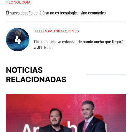
TECNOLOGÍA
El nuevo desafío del CIO ya no es tecnológico, sino económico
TELECOMUNICACIONES
CRC fija el nuevo estándar de banda ancha que llegará
a 300 Mbps
NOTICIAS
RELACIONADAS