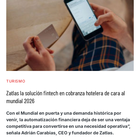
TURISMO
Zatlas la solución fintech en cobranza hotelera de cara al
mundial 2026
Con el Mundial en puerta y una demanda histórica por
venir, la automatización financiera deja de ser una ventaja
competitiva para convertirse en una necesidad operativa”,
señala Adrián Carabias, CEO y fundador de Zatlas.