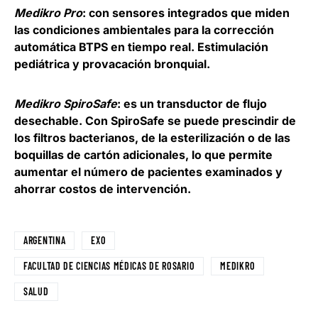
Medikro Pro
: con sensores integrados que miden
las condiciones ambientales para la corrección
automática BTPS en tiempo real. Estimulación
pediátrica y provacación bronquial.
Medikro SpiroSafe
: es un transductor de flujo
desechable. Con SpiroSafe se puede prescindir de
los filtros bacterianos, de la esterilización o de las
boquillas de cartón adicionales, lo que permite
aumentar el número de pacientes examinados y
ahorrar costos de intervención.
ARGENTINA
EXO
FACULTAD DE CIENCIAS MÉDICAS DE ROSARIO
MEDIKRO
SALUD