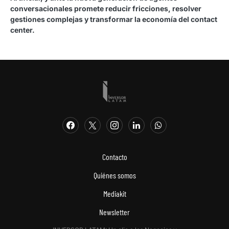
conversacionales promete reducir fricciones, resolver
gestiones complejas y transformar la economía del contact
center.
Contacto
Quiénes somos
Mediakit
Newsletter