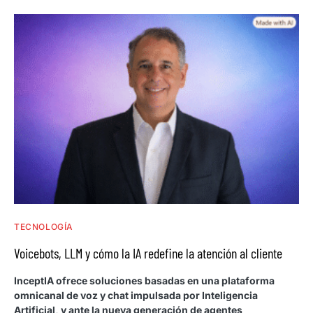
TECNOLOGÍA
Voicebots, LLM y cómo la IA redefine la atención al cliente
InceptIA ofrece soluciones basadas en una plataforma
omnicanal de voz y chat impulsada por Inteligencia
Artificial, y ante la nueva generación de agentes