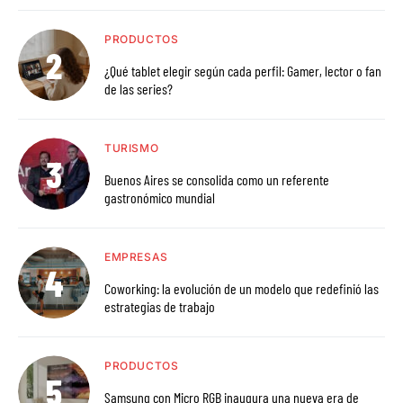
PRODUCTOS
¿Qué tablet elegir según cada perfil: Gamer, lector o fan
de las series?
TURISMO
Buenos Aires se consolida como un referente
gastronómico mundial
EMPRESAS
Coworking: la evolución de un modelo que redefinió las
estrategias de trabajo
PRODUCTOS
Samsung con Micro RGB inaugura una nueva era de