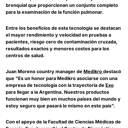
bronquial que proporcionan un conjunto completo
para la examinación de la función pulmonar.
Entre los beneficios de esta tecnología se destacan
el mayor rendimiento y velocidad en pruebas a
pacientes, riesgo cero de contaminación cruzada,
resultados exactos y menores costos para los
centros de salud.
Juan Moreno
country manager de
Medikro
destacó
que “Es un honor para Medikro asociarse con una
empresa de tecnología con la trayectoria de
Exo
para llegar a la Argentina. Nuestros productos
funcionan muy bien en muchos países del mundo y
estoy seguro que pasará lo mismo en este país”.
Con el apoyo de la Facultad de Ciencias Médicas de