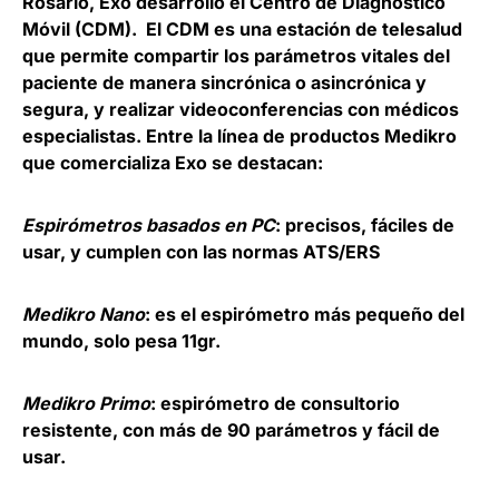
Rosario, Exo desarrolló el Centro de Diagnóstico
Móvil (CDM). El CDM es una estación de telesalud
que permite compartir los parámetros vitales del
paciente de manera sincrónica o asincrónica y
segura, y realizar videoconferencias con médicos
especialistas. Entre la línea de productos Medikro
que comercializa Exo se destacan:
Espirómetros basados en PC
: precisos, fáciles de
usar, y cumplen con las normas ATS/ERS
Medikro Nano
: es el espirómetro más pequeño del
mundo, solo pesa 11gr.
Medikro Primo
: espirómetro de consultorio
resistente, con más de 90 parámetros y fácil de
usar.