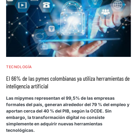
TECNOLOGÍA
El 66% de las pymes colombianas ya utiliza herramientas de
inteligencia artificial
Las mipymes representan el 99,5% de las empresas
formales del país, generan alrededor del 79 % del empleo y
aportan cerca del 40 % del PIB, según la OCDE. Sin
embargo, la transformación digital no consiste
simplemente en adquirir nuevas herramientas
tecnológicas.