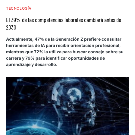
TECNOLOGÍA
El 39% de las competencias laborales cambiará antes de
2030
Actualmente, 47% de la Generación Z prefiere consultar
herramientas de IA para recibir orientación profesional,
mientras que 72% la utiliza para buscar consejo sobre su
carrera y 79% para identificar oportunidades de
aprendizaje y desarrollo.