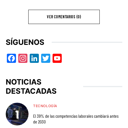
VER COMENTARIOS (0)
SÍGUENOS
Facebook
Instagram
LinkedIn
Twitter
YouTube
NOTICIAS
DESTACADAS
TECNOLOGÍA
El 39% de las competencias laborales cambiará antes
de 2030