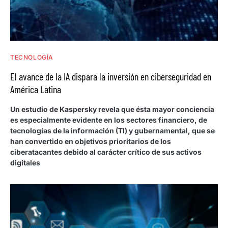
TECNOLOGÍA
El avance de la IA dispara la inversión en ciberseguridad en
América Latina
Un estudio de Kaspersky revela que ésta mayor conciencia
es especialmente evidente en los sectores financiero, de
tecnologías de la información (TI) y gubernamental, que se
han convertido en objetivos prioritarios de los
ciberatacantes debido al carácter crítico de sus activos
digitales