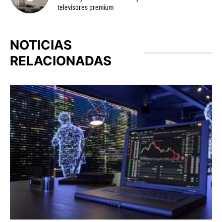
televisores premium
NOTICIAS
RELACIONADAS