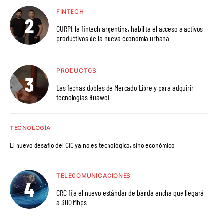
FINTECH
GURPI, la fintech argentina, habilita el acceso a activos
productivos de la nueva economía urbana
PRODUCTOS
Las fechas dobles de Mercado Libre y para adquirir
tecnologías Huawei
TECNOLOGÍA
El nuevo desafío del CIO ya no es tecnológico, sino económico
TELECOMUNICACIONES
CRC fija el nuevo estándar de banda ancha que llegará
a 300 Mbps