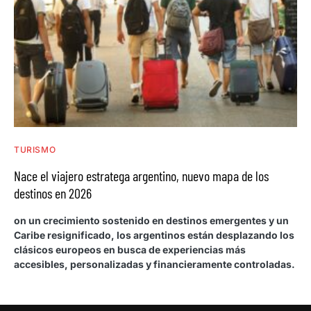
TURISMO
Nace el viajero estratega argentino, nuevo mapa de los
destinos en 2026
on un crecimiento sostenido en destinos emergentes y un
Caribe resignificado, los argentinos están desplazando los
clásicos europeos en busca de experiencias más
accesibles, personalizadas y financieramente controladas.