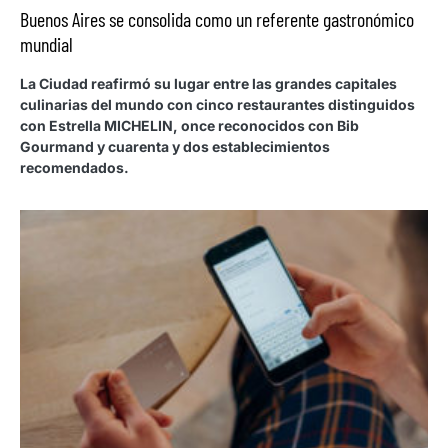
Buenos Aires se consolida como un referente gastronómico
mundial
La Ciudad reafirmó su lugar entre las grandes capitales
culinarias del mundo con cinco restaurantes distinguidos
con Estrella MICHELIN, once reconocidos con Bib
Gourmand y cuarenta y dos establecimientos
recomendados.