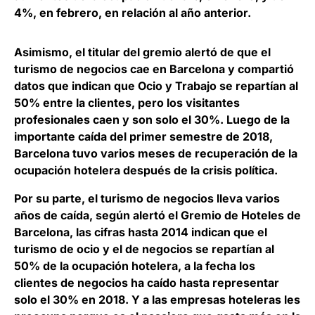
4%, en febrero, en relación al año anterior.
Asimismo, el titular del gremio alertó de que el
turismo de negocios cae en Barcelona y compartió
datos que indican que Ocio y Trabajo se repartían al
50% entre la clientes, pero los visitantes
profesionales caen y son solo el 30%. Luego de la
importante caída del primer semestre de 2018,
Barcelona tuvo varios meses de recuperación de la
ocupación hotelera después de la crisis política.
Por su parte, el turismo de negocios lleva varios
años de caída, según alertó el Gremio de Hoteles de
Barcelona, las cifras hasta 2014 indican que el
turismo de ocio y el de negocios se repartían al
50% de la ocupación hotelera, a la fecha los
clientes de negocios ha caído hasta representar
solo el 30% en 2018. Y a las empresas hoteleras les