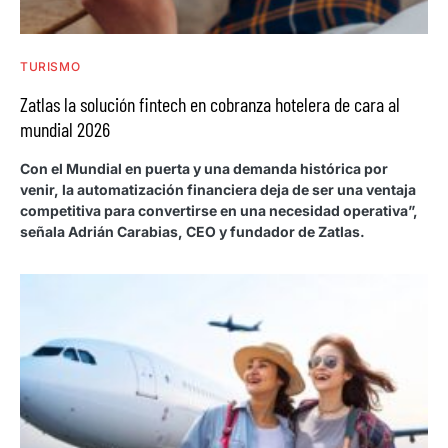
TURISMO
Zatlas la solución fintech en cobranza hotelera de cara al
mundial 2026
Con el Mundial en puerta y una demanda histórica por
venir, la automatización financiera deja de ser una ventaja
competitiva para convertirse en una necesidad operativa”,
señala Adrián Carabias, CEO y fundador de Zatlas.