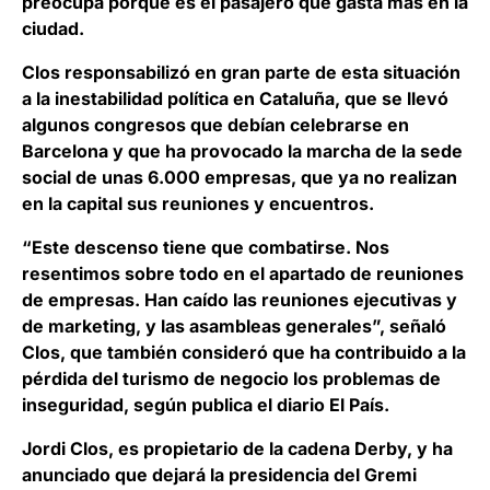
preocupa porque es el pasajero que gasta más en la
ciudad.
Clos responsabilizó en gran parte de esta situación
a la inestabilidad política en Cataluña, que se llevó
algunos congresos que debían celebrarse en
Barcelona y que ha provocado la marcha de la sede
social de unas 6.000 empresas, que ya no realizan
en la capital sus reuniones y encuentros.
“Este descenso tiene que combatirse. Nos
resentimos sobre todo en el apartado de reuniones
de empresas. Han caído las reuniones ejecutivas y
de marketing, y las asambleas generales”, señaló
Clos, que también consideró que ha contribuido a la
pérdida del turismo de negocio los problemas de
inseguridad, según publica el diario El País.
Jordi Clos, es propietario de la cadena Derby, y ha
anunciado que dejará la presidencia del Gremi