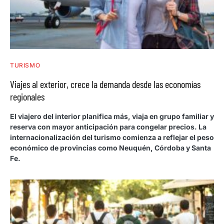
TURISMO
Viajes al exterior, crece la demanda desde las economías
regionales
El viajero del interior planifica más, viaja en grupo familiar y
reserva con mayor anticipación para congelar precios. La
internacionalización del turismo comienza a reflejar el peso
económico de provincias como Neuquén, Córdoba y Santa
Fe.