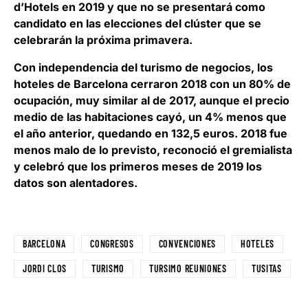
d’Hotels en 2019 y que no se presentará como
candidato en las elecciones del clúster que se
celebrarán la próxima primavera.
Con independencia del turismo de negocios, los
hoteles de Barcelona cerraron 2018 con un 80% de
ocupación, muy similar al de 2017, aunque el precio
medio de las habitaciones cayó, un 4% menos que
el año anterior, quedando en 132,5 euros. 2018 fue
menos malo de lo previsto, reconoció el gremialista
y celebró que los primeros meses de 2019 los
datos son alentadores.
BARCELONA
CONGRESOS
CONVENCIONES
HOTELES
JORDI CLOS
TURISMO
TURSIMO REUNIONES
TUSITAS