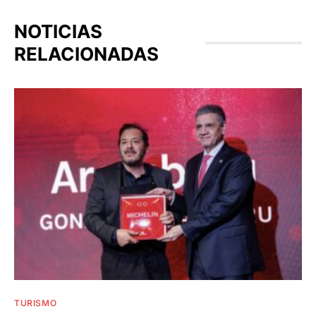
NOTICIAS
RELACIONADAS
TURISMO