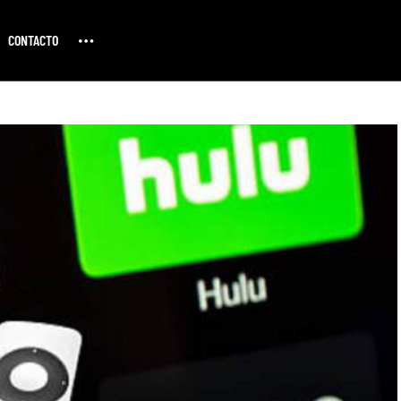
CONTACTO