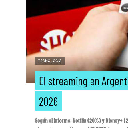
TECNOLOGÍA
El streaming en Argenti
2026
Según el informe, Netflix (20%) y Disney+ 