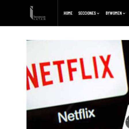
HOME
SECCIONES
BYWOMEN