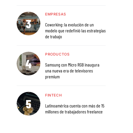
EMPRESAS
Coworking: la evolución de un
modelo que redefinió las estrategias
de trabajo
PRODUCTOS
Samsung con Micro RGB inaugura
una nueva era de televisores
premium
FINTECH
Latinoamérica cuenta con más de 15
millones de trabajadores freelance