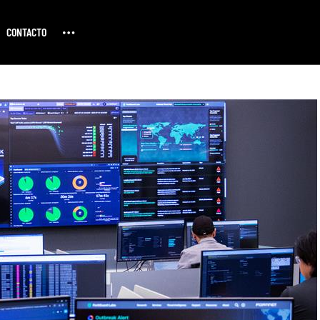
CONTACTO