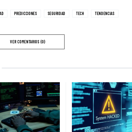
AD
PREDICCIONES
SEGURIDAD
TECH
TENDENCIAS
VER COMENTARIOS (0)