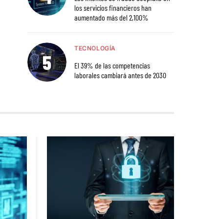
los servicios financieros han
aumentado más del 2,100%
TECNOLOGÍA
El 39% de las competencias
laborales cambiará antes de 2030