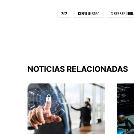
202
CIBER RIESGO
CIBERSEGURID
NOTICIAS RELACIONADAS