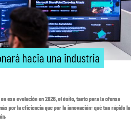
onará hacia una industria
en esa evolución en 2026, el éxito, tanto para la ofensa
s por la eficiencia que por la innovación: qué tan rápido la
ón.