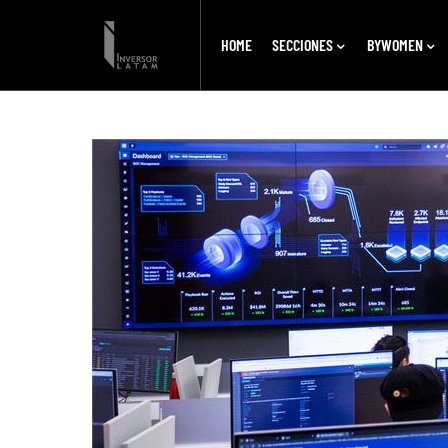
HOME
SECCIONES
BYWOMEN