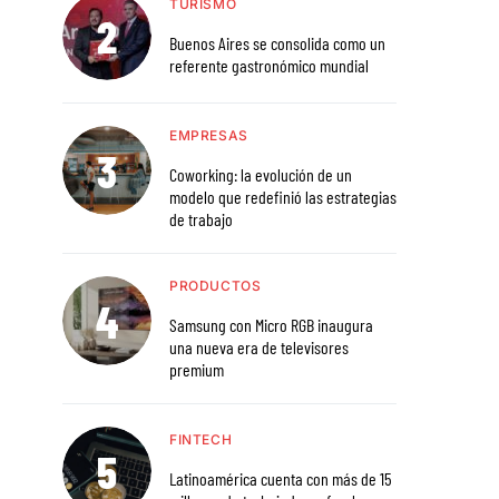
TURISMO
Buenos Aires se consolida como un
referente gastronómico mundial
EMPRESAS
Coworking: la evolución de un
modelo que redefinió las estrategias
de trabajo
PRODUCTOS
Samsung con Micro RGB inaugura
una nueva era de televisores
premium
FINTECH
Latinoamérica cuenta con más de 15