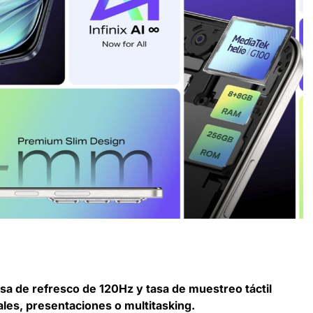
asa de refresco de 120Hz y tasa de muestreo táctil
uales, presentaciones o multitasking.