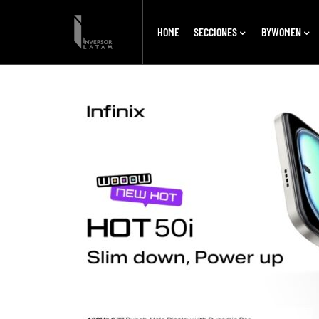
HOME
SECCIONES
BYWOMEN