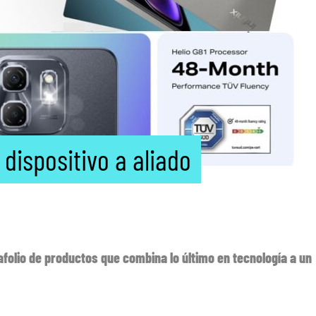
e dispositivo a aliado
afolio de productos que combina lo último en tecnología a un