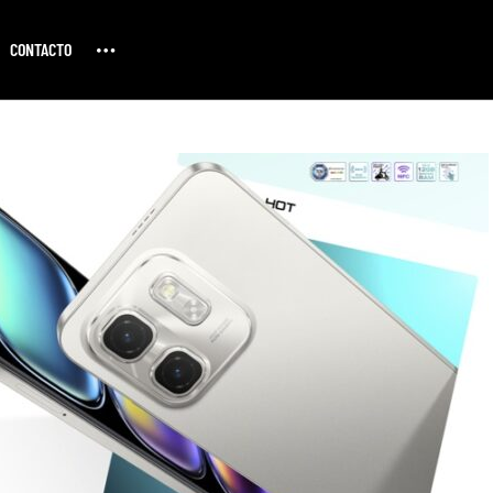
CONTACTO