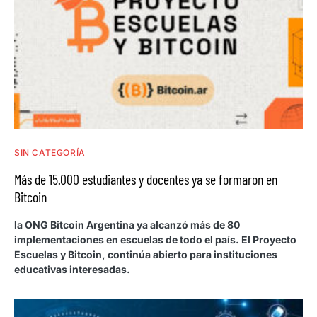
SIN CATEGORÍA
Más de 15.000 estudiantes y docentes ya se formaron en
Bitcoin
la ONG Bitcoin Argentina ya alcanzó más de 80
implementaciones en escuelas de todo el país. El Proyecto
Escuelas y Bitcoin, continúa abierto para instituciones
educativas interesadas.