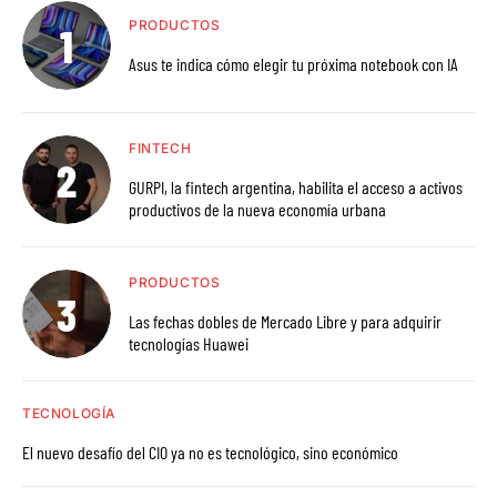
PRODUCTOS
Asus te indica cómo elegir tu próxima notebook con IA
FINTECH
GURPI, la fintech argentina, habilita el acceso a activos
productivos de la nueva economía urbana
PRODUCTOS
Las fechas dobles de Mercado Libre y para adquirir
tecnologías Huawei
TECNOLOGÍA
El nuevo desafío del CIO ya no es tecnológico, sino económico