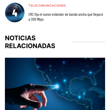
TELECOMUNICACIONES
CRC fija el nuevo estándar de banda ancha que llegará
a 300 Mbps
NOTICIAS
RELACIONADAS