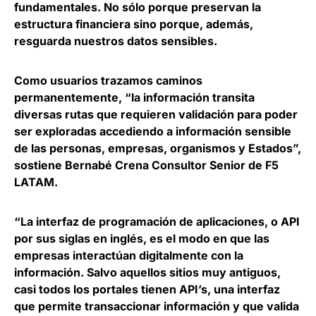
fundamentales
. No sólo porque preservan la
estructura financiera sino porque, además,
resguarda nuestros datos sensibles.
Como usuarios trazamos caminos
permanentemente, “la información transita
diversas rutas que requieren validación para poder
ser exploradas accediendo a información sensible
de las personas, empresas, organismos y Estados”,
sostiene
Bernabé Crena Consultor Senior de F5
LATAM
.
“La interfaz de programación de aplicaciones, o API
por sus siglas en inglés, es el modo en que las
empresas interactúan digitalmente con la
información. Salvo aquellos sitios muy antiguos,
casi todos los portales tienen API’s, una i
nterfaz
que permite transaccionar información y que valida