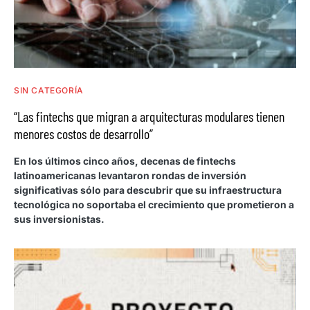
SIN CATEGORÍA
“Las fintechs que migran a arquitecturas modulares tienen
menores costos de desarrollo”
En los últimos cinco años, decenas de fintechs
latinoamericanas levantaron rondas de inversión
significativas sólo para descubrir que su infraestructura
tecnológica no soportaba el crecimiento que prometieron a
sus inversionistas.