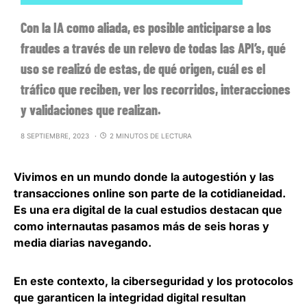
Con la IA como aliada, es posible anticiparse a los
fraudes a través de un relevo de todas las API’s, qué
uso se realizó de estas, de qué origen, cuál es el
tráfico que reciben, ver los recorridos, interacciones
y validaciones que realizan.
8 SEPTIEMBRE, 2023
2 MINUTOS DE LECTURA
Vivimos en un mundo donde la autogestión y las
transacciones online son parte de la cotidianeidad.
Es una era digital de la cual estudios destacan que
como internautas
pasamos más de seis horas y
media diarias navegando
.
En este contexto, la
ciberseguridad y los protocolos
que garanticen la integridad digital resultan