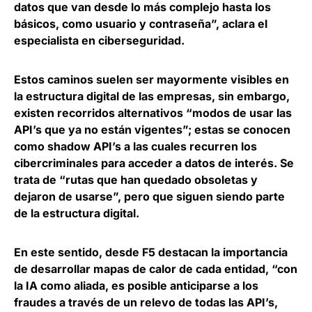
datos
que van desde lo más complejo hasta los
básicos, como usuario y contraseña”, aclara el
especialista en ciberseguridad.
Estos caminos suelen ser mayormente visibles en
la estructura digital de las empresas, sin embargo,
existen recorridos alternativos “modos de usar las
API’s que ya no están vigentes”; estas se conocen
como
shadow API’s a las cuales recurren los
cibercriminales para acceder a datos de interés
. Se
trata de “rutas que han quedado obsoletas y
dejaron de usarse”, pero que siguen siendo parte
de la estructura digital.
En este sentido, desde F5 destacan la importancia
de
desarrollar mapas de calor de cada entidad
, “con
la IA como aliada, es posible anticiparse a los
fraudes a través de un relevo de todas las API’s,