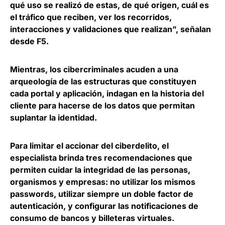
qué uso se realizó de estas, de qué origen, cuál es
el tráfico que reciben, ver los recorridos,
interacciones y validaciones que realizan”, señalan
desde F5.
Mientras, los cibercriminales acuden a una
arqueología de las estructuras que constituyen
cada portal y aplicación, indagan en la historia del
cliente para
hacerse de los datos que permitan
suplantar la identidad
.
Para limitar el accionar del ciberdelito, el
especialista brinda tres recomendaciones que
permiten cuidar la integridad de las personas,
organismos y empresas: no
utilizar los mismos
passwords, utilizar siempre un doble factor de
autenticación, y configurar las notificaciones de
consumo
de bancos y billeteras virtuales.