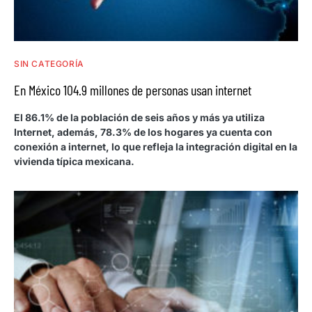
SIN CATEGORÍA
En México 104.9 millones de personas usan internet
El 86.1% de la población de seis años y más ya utiliza
Internet, además, 78.3% de los hogares ya cuenta con
conexión a internet, lo que refleja la integración digital en la
vivienda típica mexicana.