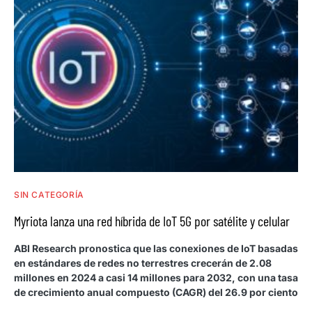
SIN CATEGORÍA
Myriota lanza una red híbrida de IoT 5G por satélite y celular
ABI Research pronostica que las conexiones de IoT basadas
en estándares de redes no terrestres crecerán de 2.08
millones en 2024 a casi 14 millones para 2032, con una tasa
de crecimiento anual compuesto (CAGR) del 26.9 por ciento