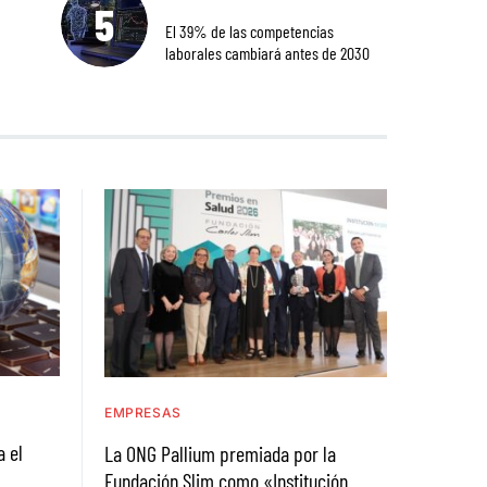
El 39% de las competencias
laborales cambiará antes de 2030
EMPRESAS
a el
La ONG Pallium premiada por la
Fundación Slim como «Institución