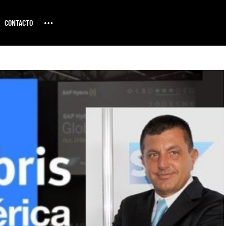
CONTACTO