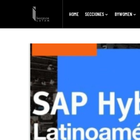
HOME
SECCIONES
BYWOMEN