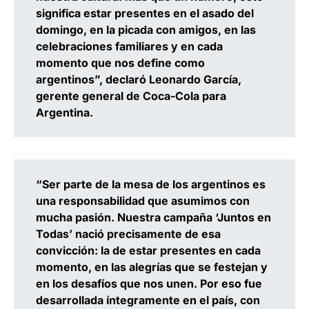
significa estar presentes en el asado del
domingo, en la picada con amigos, en las
celebraciones familiares y en cada
momento que nos define como
argentinos”, declaró Leonardo García,
gerente general de Coca-Cola para
Argentina.
“Ser parte de la mesa de los argentinos es
una responsabilidad que asumimos con
mucha pasión. Nuestra campaña ‘Juntos en
Todas’ nació precisamente de esa
convicción: la de estar presentes en cada
momento, en las alegrías que se festejan y
en los desafíos que nos unen. Por eso fue
desarrollada íntegramente en el país, con