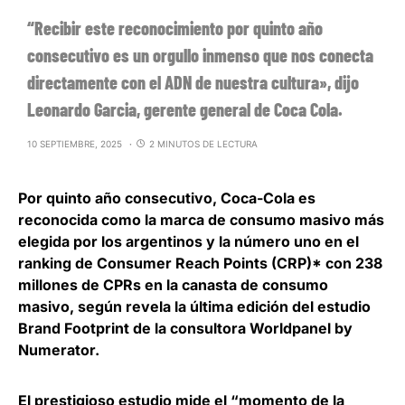
“Recibir este reconocimiento por quinto año
consecutivo es un orgullo inmenso que nos conecta
directamente con el ADN de nuestra cultura», dijo
Leonardo Garcia, gerente general de Coca Cola.
10 SEPTIEMBRE, 2025
2 MINUTOS DE LECTURA
Por quinto año consecutivo, Coca-Cola es
reconocida como la marca de consumo masivo más
elegida por los argentinos y la número uno en el
ranking de Consumer Reach Points (CRP)* con 238
millones de CPRs en la canasta de consumo
masivo, según revela la última edición del estudio
Brand Footprint de la consultora Worldpanel by
Numerator.
El prestigioso estudio mide el “momento de la