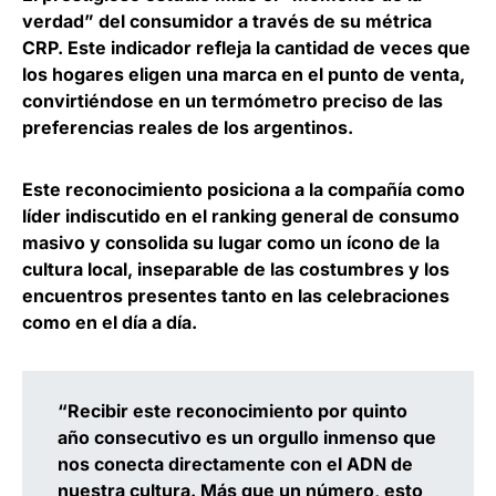
verdad” del consumidor a través de su métrica
CRP. Este indicador refleja la cantidad de veces que
los hogares eligen una marca en el punto de venta,
convirtiéndose en un termómetro preciso de las
preferencias reales de los argentinos.
Este reconocimiento posiciona a la compañía como
líder indiscutido en el ranking general de consumo
masivo y consolida su lugar como un ícono de la
cultura local, inseparable de las costumbres y los
encuentros presentes tanto en las celebraciones
como en el día a día.
“Recibir este reconocimiento por quinto
año consecutivo es un orgullo inmenso que
nos conecta directamente con el ADN de
nuestra cultura. Más que un número, esto