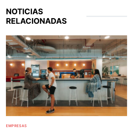
NOTICIAS
RELACIONADAS
EMPRESAS