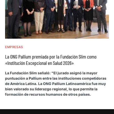
EMPRESAS
La ONG Pallium premiada por la Fundación Slim como
«Institución Excepcional en Salud 2026»
La Fundación Slim señaló: “El jurado asignó la mayor
puntuación a Pallium entre las instituciones competidoras
de América Latina. La ONG Pallium Latinoamérica fue muy
bien valorado su liderazgo regional, lo que permite la
formación de recursos humanos de otros países.