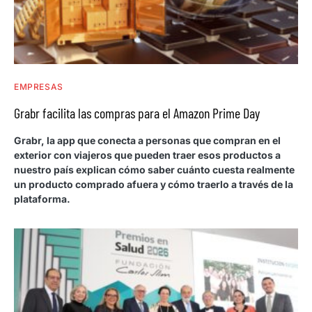
EMPRESAS
Grabr facilita las compras para el Amazon Prime Day
Grabr, la app que conecta a personas que compran en el
exterior con viajeros que pueden traer esos productos a
nuestro país explican cómo saber cuánto cuesta realmente
un producto comprado afuera y cómo traerlo a través de la
plataforma.