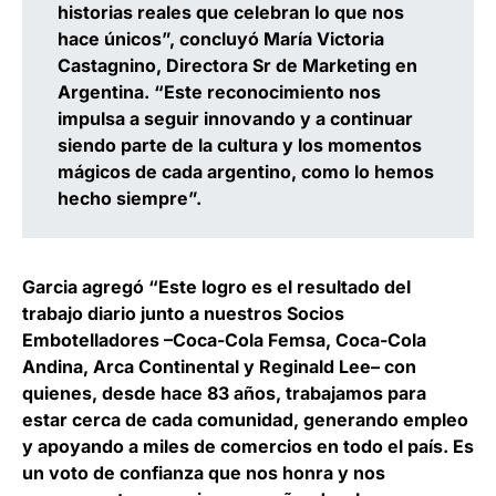
historias reales que celebran lo que nos
hace únicos”, concluyó María Victoria
Castagnino, Directora Sr de Marketing en
Argentina. “Este reconocimiento nos
impulsa a seguir innovando y a continuar
siendo parte de la cultura y los momentos
mágicos de cada argentino, como lo hemos
hecho siempre”.
Garcia agregó “Este logro es el resultado del
trabajo diario junto a nuestros Socios
Embotelladores –Coca-Cola Femsa, Coca-Cola
Andina, Arca Continental y Reginald Lee– con
quienes, desde hace 83 años, trabajamos para
estar cerca de cada comunidad, generando empleo
y apoyando a miles de comercios en todo el país. Es
un voto de confianza que nos honra y nos