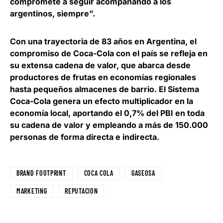
compromete a seguir acompañando a los
argentinos, siempre”.
Con una trayectoria de 83 años en Argentina, el
compromiso de Coca-Cola con el país se refleja en
su extensa cadena de valor, que abarca desde
productores de frutas en economías regionales
hasta pequeños almacenes de barrio. El Sistema
Coca-Cola genera un efecto multiplicador en la
economía local, aportando el 0,7% del PBI en toda
su cadena de valor y empleando a más de 150.000
personas de forma directa e indirecta.
BRAND FOOTPRINT
COCA COLA
GASEOSA
MARKETING
REPUTACION