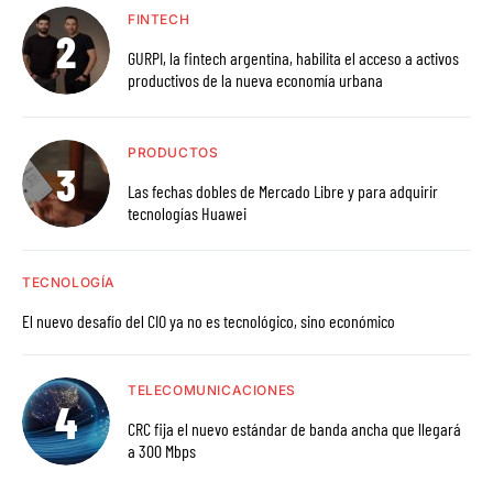
FINTECH
GURPI, la fintech argentina, habilita el acceso a activos
productivos de la nueva economía urbana
PRODUCTOS
Las fechas dobles de Mercado Libre y para adquirir
tecnologías Huawei
TECNOLOGÍA
El nuevo desafío del CIO ya no es tecnológico, sino económico
TELECOMUNICACIONES
CRC fija el nuevo estándar de banda ancha que llegará
a 300 Mbps