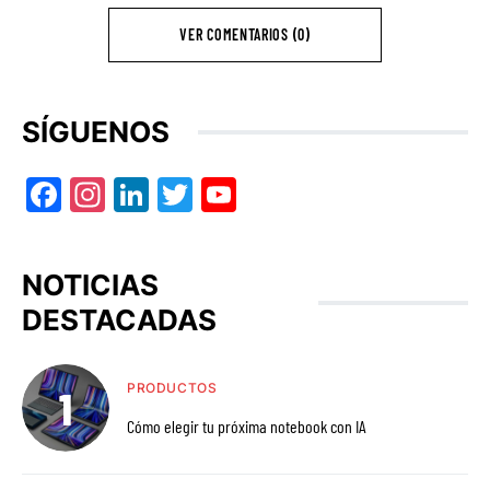
VER COMENTARIOS (0)
SÍGUENOS
Facebook
Instagram
LinkedIn
Twitter
YouTube
NOTICIAS
DESTACADAS
PRODUCTOS
Cómo elegir tu próxima notebook con IA