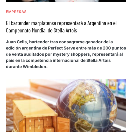
EMPRESAS
El bartender marplatense representará a Argentina en el
Campeonato Mundial de Stella Artois
Juan Celis, bartender tras consagrarse ganador de la
edición argentina de Perfect Serve entre más de 200 puntos
de venta auditados por mystery shoppers, representará al
país en la competencia internacional de Stella Artois
durante Wimbledon.