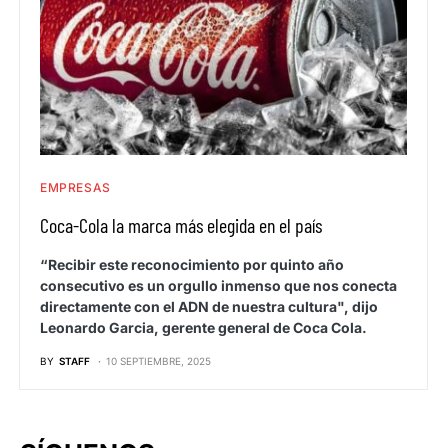
EMPRESAS
Coca-Cola la marca más elegida en el país
“Recibir este reconocimiento por quinto año
consecutivo es un orgullo inmenso que nos conecta
directamente con el ADN de nuestra cultura", dijo
Leonardo Garcia, gerente general de Coca Cola.
BY
STAFF
10 SEPTIEMBRE, 2025