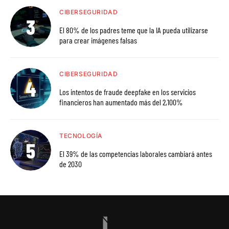
CIBERSEGURIDAD
El 80% de los padres teme que la IA pueda utilizarse
para crear imágenes falsas
CIBERSEGURIDAD
Los intentos de fraude deepfake en los servicios
financieros han aumentado más del 2,100%
TECNOLOGÍA
El 39% de las competencias laborales cambiará antes
de 2030