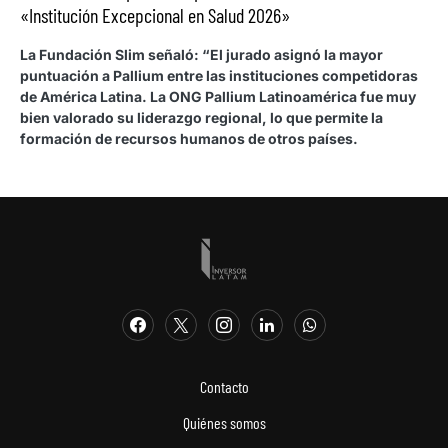
«Institución Excepcional en Salud 2026»
La Fundación Slim señaló: “El jurado asignó la mayor
puntuación a Pallium entre las instituciones competidoras
de América Latina. La ONG Pallium Latinoamérica fue muy
bien valorado su liderazgo regional, lo que permite la
formación de recursos humanos de otros países.
Contacto
Quiénes somos