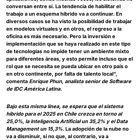
conversan entre sí.
La tendencia de habilitar el
trabajo a un esquema híbrido va a continuar.
En
diversos casos se ha visto la posibilidad de trabajar
en modelos virtuales y en otros, el regreso a la
oficina es más necesario. Pero la inversión e
implementación que se haya realizado en este tipo
de tecnologías no impide tener un ambiente mixto
para diferentes áreas, y esto permite incluso que el
rol que se necesita se pueda ubicar en otro país o
en otro continente, por falta de talento local”,
comenta
Enrique Phun, analista senior de Software
de IDC América Latina.
Bajo esta misma línea, se espera que el sistema
híbrido para el 2025 en Chile crezca en torno al
25,0%, la Inteligencia Artificial un 35,2% y el Data
Management un 15,3%.
La adopción de la nube no
va a disminuir, si no que, al contrario, va a