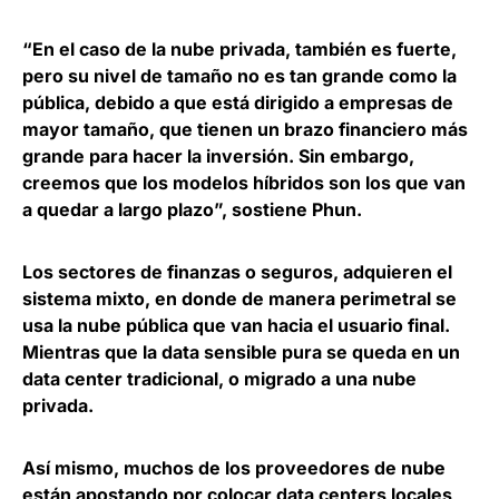
“En el caso de la nube privada, también es fuerte,
pero su nivel de tamaño no es tan grande como la
pública, debido a que está dirigido a empresas de
mayor tamaño, que tienen un brazo financiero más
grande para hacer la inversión. Sin embargo,
creemos que los modelos híbridos son los que van
a quedar a largo plazo”, sostiene Phun.
Los sectores de finanzas o seguros, adquieren el
sistema mixto, en donde de manera perimetral se
usa la nube pública que van hacia el usuario final.
Mientras que la data sensible pura se queda en un
data center tradicional, o migrado a una nube
privada.
Así mismo,
muchos de los proveedores de nube
están apostando por colocar data centers locales