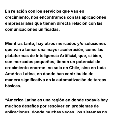
En relación con los servicios que van en
crecimiento, nos encontramos con las aplicaciones
empresariales que tienen directa relación con las
comunicaciones unificadas.
Mientras tanto, hay otros mercados y/o soluciones
que van a tomar una mayor aceleración, como las
plataformas de Inteligencia Artificial, que, si bien,
son mercados pequeños, tienen un potencial de
crecimiento enorme, no solo en Chile, sino en toda
América Latina, en donde han contribuido de
manera significativa en la automatización de tareas
básicas.
“América Latina es una región en donde todavía hay
muchos desafíos por resolver en problemas de
aplicaciones, donde muchas veces, los sistemas no