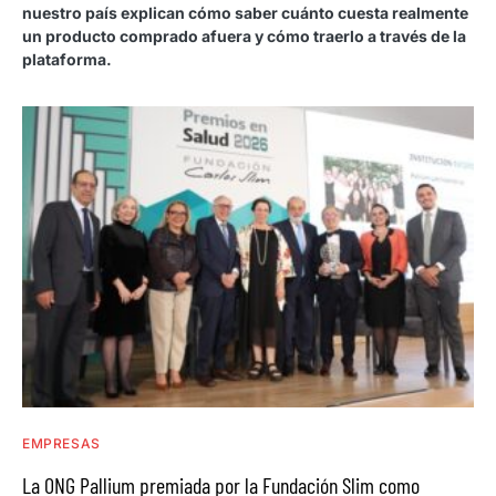
nuestro país explican cómo saber cuánto cuesta realmente
un producto comprado afuera y cómo traerlo a través de la
plataforma.
EMPRESAS
La ONG Pallium premiada por la Fundación Slim como