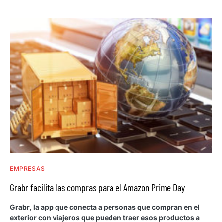
EMPRESAS
Grabr facilita las compras para el Amazon Prime Day
Grabr, la app que conecta a personas que compran en el
exterior con viajeros que pueden traer esos productos a