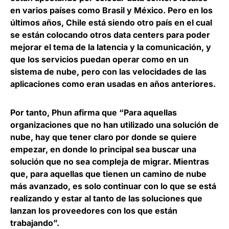
en varios países como Brasil y México
. Pero en los
últimos años, Chile está siendo otro país en el cual
se están colocando otros data centers para poder
mejorar el tema de la latencia y la comunicación, y
que los servicios puedan operar como en un
sistema de nube, pero con las velocidades de las
aplicaciones como eran usadas en años anteriores.
Por tanto, Phun afirma que “Para aquellas
organizaciones que no han utilizado una
solución de
nube,
hay que tener claro por donde se quiere
empezar, en donde lo principal sea buscar una
solución que no sea compleja de migrar. Mientras
que, para aquellas que tienen un camino de nube
más avanzado, es solo continuar con lo que se está
realizando y estar al tanto de las soluciones que
lanzan los proveedores con los que están
trabajando”.