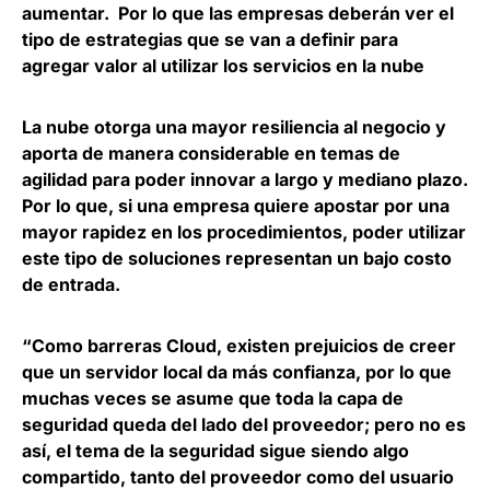
aumentar. Por lo que las empresas deberán ver el
tipo de estrategias que se van a definir para
agregar valor al utilizar los servicios en la nube
La nube otorga una mayor resiliencia al negocio
y
aporta de manera considerable en temas de
agilidad para poder innovar a largo y mediano plazo.
Por lo que, si una empresa quiere apostar por una
mayor rapidez en los procedimientos, poder utilizar
este tipo de soluciones representan un bajo costo
de entrada.
“Como barreras Cloud, existen prejuicios de creer
que un servidor local da más confianza, por lo que
muchas veces se asume que toda la capa de
seguridad queda del lado del proveedor; pero no es
así, el tema de la seguridad sigue siendo algo
compartido, tanto del proveedor como del usuario