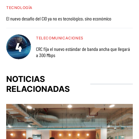
TECNOLOGÍA
El nuevo desafío del CIO ya no es tecnológico, sino económico
TELECOMUNICACIONES
CRC fija el nuevo estándar de banda ancha que llegará
a 300 Mbps
NOTICIAS
RELACIONADAS