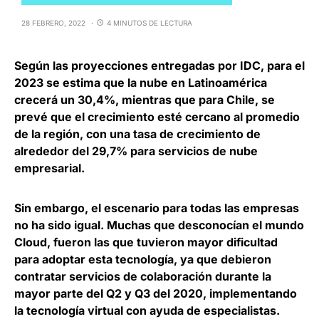
28 FEBRERO, 2022
4 MINUTOS DE LECTURA
Según las proyecciones entregadas por
IDC
,
para el
2023 se estima que la nube en Latinoamérica
crecerá un 30,4%
, mientras que para Chile, se
prevé que el crecimiento esté cercano al promedio
de la región, con una tasa de crecimiento de
alrededor del 29,7%
para servicios de nube
empresarial.
Sin embargo, el escenario para todas las empresas
no ha sido igual. Muchas que desconocían el
mundo
Cloud,
fueron las que tuvieron mayor dificultad
para adoptar esta tecnología, ya que debieron
contratar servicios de colaboración durante la
mayor parte del Q2 y Q3 del 2020, implementando
la tecnología virtual con ayuda de especialistas.