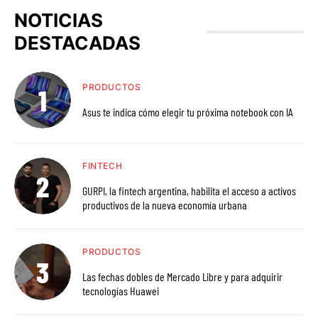
NOTICIAS
DESTACADAS
PRODUCTOS
Asus te indica cómo elegir tu próxima notebook con IA
FINTECH
GURPI, la fintech argentina, habilita el acceso a activos
productivos de la nueva economía urbana
PRODUCTOS
Las fechas dobles de Mercado Libre y para adquirir
tecnologías Huawei