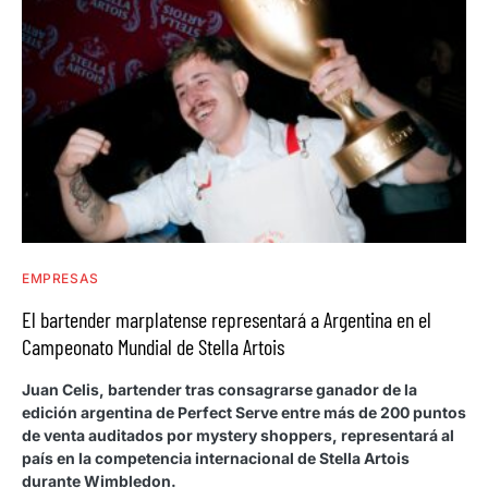
EMPRESAS
El bartender marplatense representará a Argentina en el
Campeonato Mundial de Stella Artois
Juan Celis, bartender tras consagrarse ganador de la
edición argentina de Perfect Serve entre más de 200 puntos
de venta auditados por mystery shoppers, representará al
país en la competencia internacional de Stella Artois
durante Wimbledon.