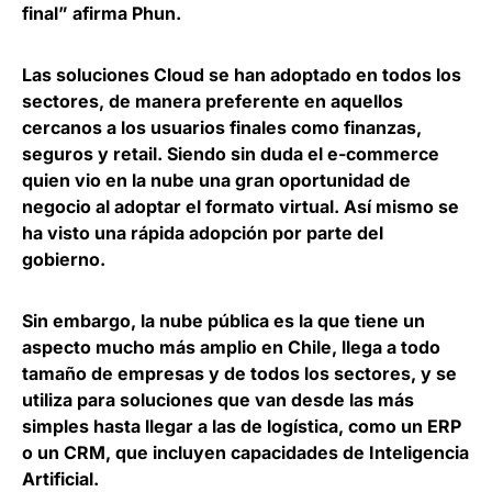
final” afirma Phun.
Las soluciones Cloud se han adoptado en todos los
sectores, de manera preferente en aquellos
cercanos a los usuarios finales como finanzas,
seguros y retail. Siendo sin duda el e-commerce
quien vio en la nube una gran oportunidad de
negocio al adoptar el formato virtual. Así mismo se
ha visto una rápida adopción por parte del
gobierno.
Sin embargo, la nube pública es la que tiene un
aspecto mucho más amplio en Chile, llega a todo
tamaño de empresas y de todos los sectores, y se
utiliza para soluciones que van desde las más
simples hasta llegar a las de logística, como un ERP
o un CRM, que incluyen capacidades de Inteligencia
Artificial.