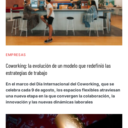
EMPRESAS
Coworking: la evolución de un modelo que redefinió las
estrategias de trabajo
En el marco del Día Internacional del Coworking, que se
celebra cada 9 de agosto, los espacios flexibles atraviesan
una nueva etapa en la que convergen la colaboración, la
innovación y las nuevas dinámicas laborales