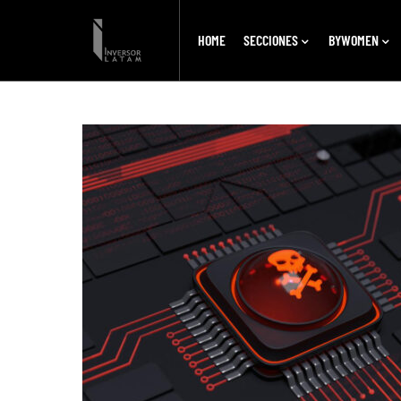
HOME
SECCIONES
BYWOMEN