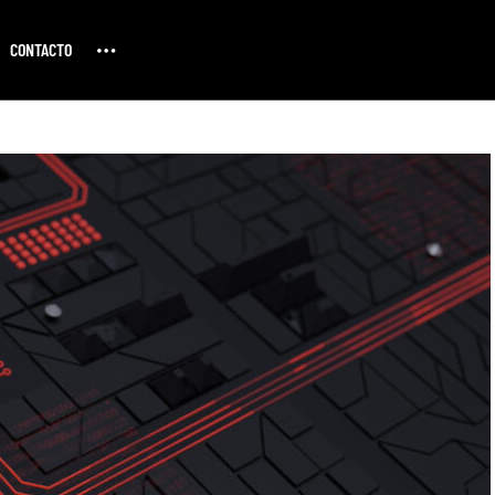
CONTACTO