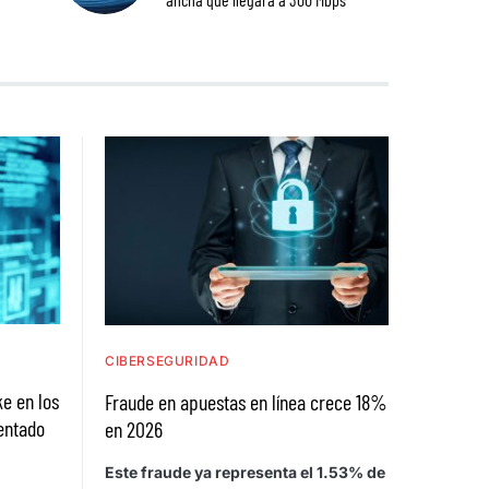
CIBERSEGURIDAD
e en los
Fraude en apuestas en línea crece 18%
entado
en 2026
Este fraude ya representa el 1.53% de